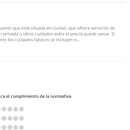
ayores que está situada en ciudad, que ofrece servicios de
 privada u otros cuidados extra el precio puede variar. Si
es los cuidados básicos se incluyen e...
ica el cumplimiento de la normativa.