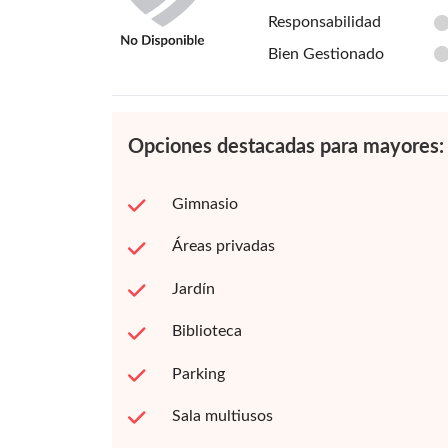
Responsabilidad
Bien Gestionado
Opciones destacadas para mayores:
Gimnasio
Áreas privadas
Jardín
Biblioteca
Parking
Sala multiusos