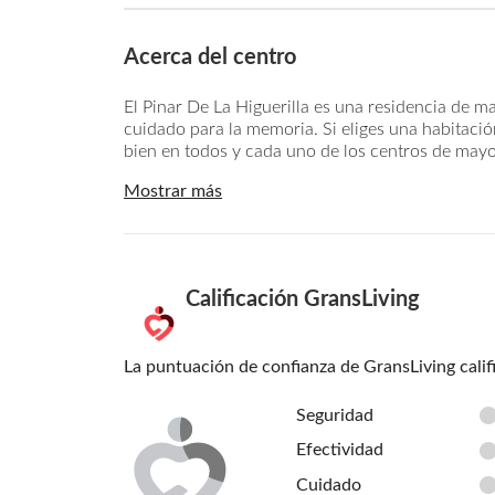
Acerca del centro
El Pinar De La Higuerilla es una residencia de m
cuidado para la memoria. Si eliges una habitación
bien en todos y cada uno de los centros de mayor
Mostrar más
Calificación GransLiving
La puntuación de confianza de GransLiving calif
Seguridad
Efectividad
Cuidado