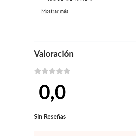
Mostrar más
Valoración
0,0
Sin
Reseñas