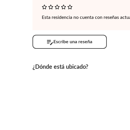
Esta residencia no cuenta con reseñas actu
Escribe una reseña
¿Dónde está ubicado?