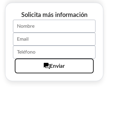
Solicita más información
Enviar