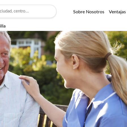
Sobre Nosotros
Ventajas
lla