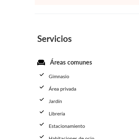
Servicios
Áreas comunes
Gimnasio
Área privada
Jardín
Librería
Estacionamiento
Habitaciones de ocio