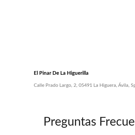
El Pinar De La Higuerilla
Calle Prado Largo, 2, 05491 La Higuera, Ávila, S
Preguntas Frecue