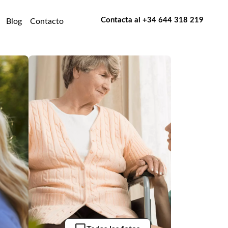
Contacta al
+34 644 318 219
Blog
Contacto