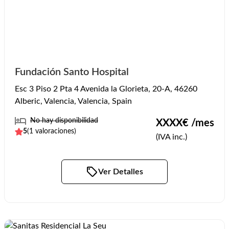
Fundación Santo Hospital
Esc 3 Piso 2 Pta 4 Avenida la Glorieta, 20-A, 46260
Alberic, Valencia, Valencia, Spain
No hay disponibilidad
XXXX
€ /mes
5
(
1
valoraciones)
(IVA inc.)
Ver Detalles