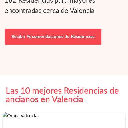
182
Residencias para mayores
encontradas cerca de
Valencia
Recibir Recomendaciones de Residencias
Las 10 mejores Residencias de
ancianos en
Valencia