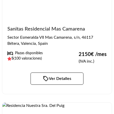
Sanitas Residencial Mas Camarena
Sector Esmeralda VII Mas Camarena, s/n, 46117
Bétera, Valencia, Spain
Plazas disponibles
2150
€ /mes
5
(
100
valoraciones)
(IVA inc.)
Ver Detalles