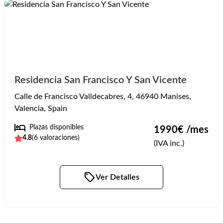
Residencia San Francisco Y San Vicente
Calle de Francisco Valldecabres, 4, 46940 Manises,
Valencia, Spain
Plazas disponibles
1990
€ /mes
4.8
(
6
valoraciones)
(IVA inc.)
Ver Detalles