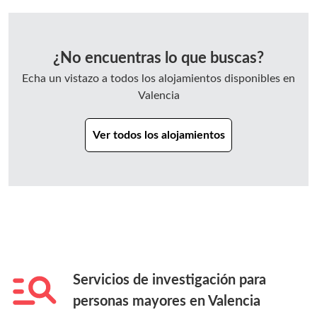
¿No encuentras lo que buscas?
Echa un vistazo a todos los alojamientos disponibles en
Valencia
Ver todos los alojamientos
Servicios de investigación para
personas mayores en
Valencia