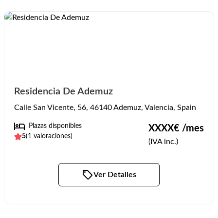
Residencia De Ademuz
Calle San Vicente, 56, 46140 Ademuz, Valencia, Spain
Plazas disponibles
XXXX
€ /mes
5
(
1
valoraciones)
(IVA inc.)
Ver Detalles