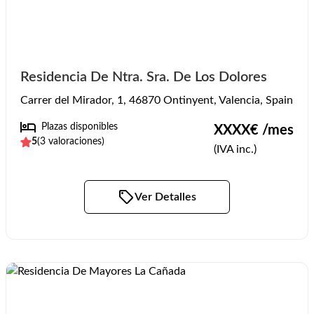
Residencia De Ntra. Sra. De Los Dolores
Carrer del Mirador, 1, 46870 Ontinyent, Valencia, Spain
Plazas disponibles
XXXX
€ /mes
5
(
3
valoraciones)
(IVA inc.)
Ver Detalles