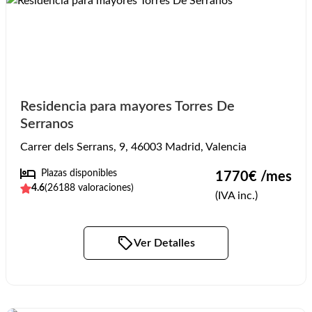
Residencia para mayores Torres De
Serranos
Carrer dels Serrans, 9, 46003 Madrid, Valencia
Plazas disponibles
1770
€ /mes
4.6
(
26188
valoraciones)
(IVA inc.)
Ver Detalles