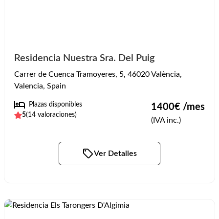
Residencia Nuestra Sra. Del Puig
Carrer de Cuenca Tramoyeres, 5, 46020 València,
Valencia, Spain
Plazas disponibles
1400
€ /mes
5
(
14
valoraciones)
(IVA inc.)
Ver Detalles