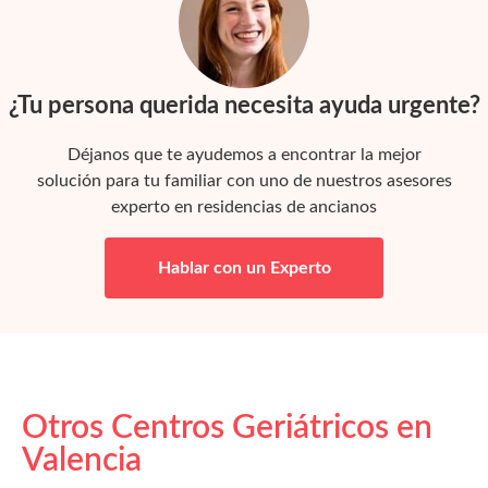
¿Tu persona querida necesita ayuda urgente?
Déjanos que te ayudemos a encontrar la mejor
solución para tu familiar con uno de nuestros asesores
experto en residencias de ancianos
Hablar con un Experto
Otros Centros Geriátricos en
Valencia