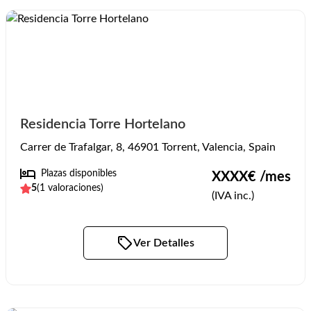
Residencia Torre Hortelano
Carrer de Trafalgar, 8, 46901 Torrent, Valencia, Spain
Plazas disponibles
XXXX
€ /mes
5
(
1
valoraciones)
(IVA inc.)
Ver Detalles