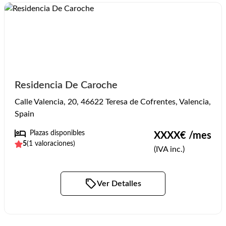
Residencia De Caroche
Calle Valencia, 20, 46622 Teresa de Cofrentes, Valencia,
Spain
Plazas disponibles
XXXX
€ /mes
5
(
1
valoraciones)
(IVA inc.)
Ver Detalles