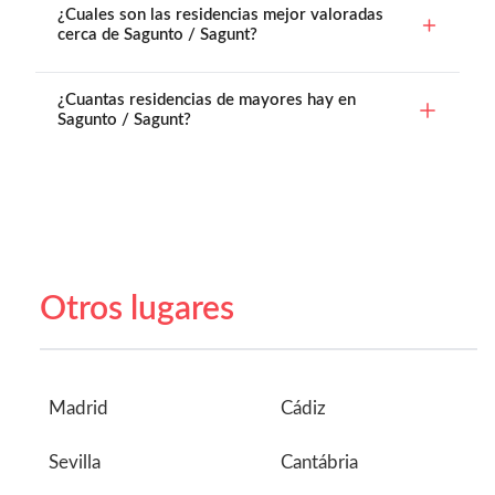
¿Cuales son las residencias mejor valoradas
cerca de Sagunto / Sagunt?
¿Cuantas residencias de mayores hay en
Sagunto / Sagunt?
Otros lugares
Madrid
Cádiz
Sevilla
Cantábria