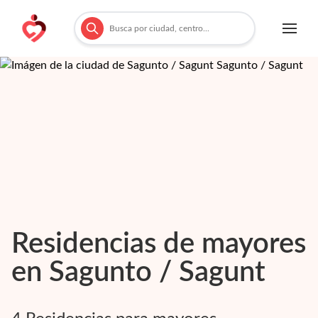
Residencias de mayores
en
Sagunto / Sagunt