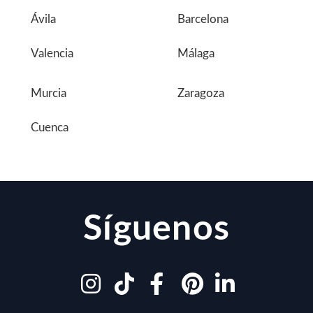
Ávila
Barcelona
Valencia
Málaga
Murcia
Zaragoza
Cuenca
Síguenos