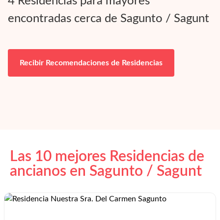
4
Residencias para mayores
encontradas cerca de
Sagunto / Sagunt
Recibir Recomendaciones de Residencias
Las 10 mejores Residencias de
ancianos en
Sagunto / Sagunt