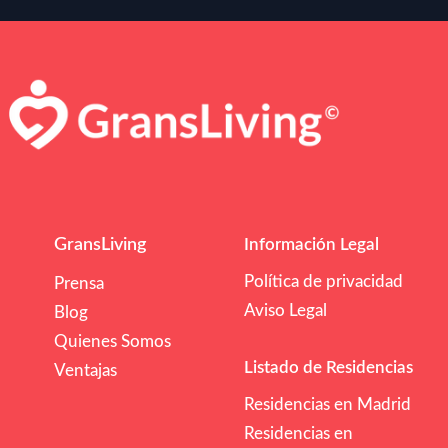
GransLiving
Información Legal
Política de privacidad
Prensa
Aviso Legal
Blog
Quienes Somos
Listado de Residencias
Ventajas
Residencias en Madrid
Residencias en