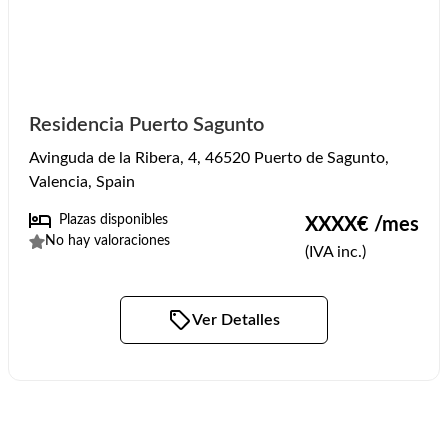
Residencia Puerto Sagunto
Avinguda de la Ribera, 4, 46520 Puerto de Sagunto,
Valencia, Spain
Plazas disponibles
XXXX
€ /mes
No hay valoraciones
(IVA inc.)
Ver Detalles