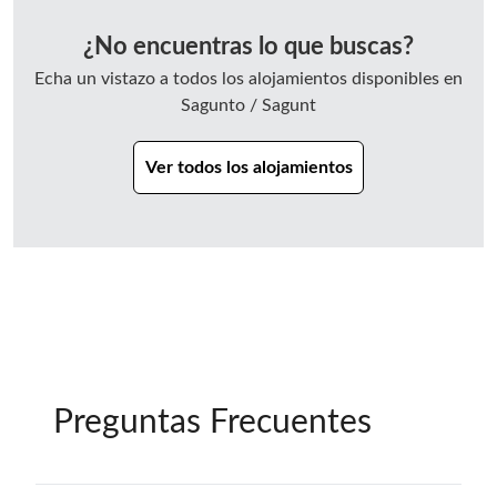
¿No encuentras lo que buscas?
Echa un vistazo a todos los alojamientos disponibles en
Sagunto / Sagunt
Ver todos los alojamientos
Preguntas Frecuentes