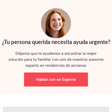
¿Tu persona querida necesita ayuda urgente?
Déjanos que te ayudemos a encontrar la mejor
solución para tu familiar con uno de nuestros asesores
experto en residencias de ancianos
Hablar con un Experto