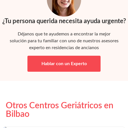
¿Tu persona querida necesita ayuda urgente?
Déjanos que te ayudemos a encontrar la mejor
solución para tu familiar con uno de nuestros asesores
experto en residencias de ancianos
Hablar con un Experto
Otros Centros Geriátricos en
Bilbao