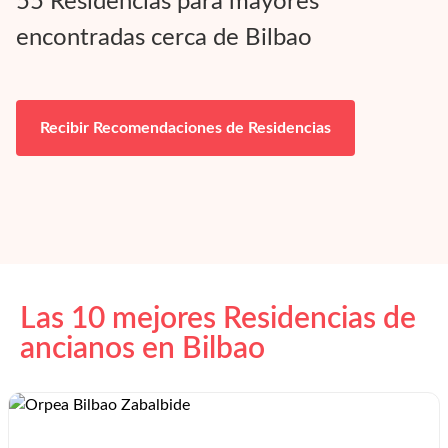
55
Residencias para mayores
encontradas cerca de
Bilbao
Recibir Recomendaciones de Residencias
Las 10 mejores Residencias de
ancianos en
Bilbao