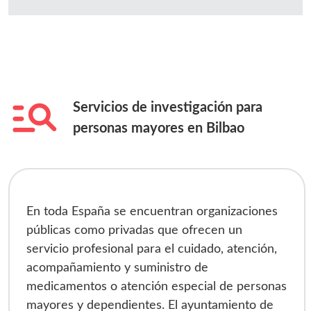
Servicios de investigación para
personas mayores en
Bilbao
En toda España se encuentran organizaciones
públicas como privadas que ofrecen un
servicio profesional para el cuidado, atención,
acompañamiento y suministro de
medicamentos o atención especial de personas
mayores y dependientes. El ayuntamiento de