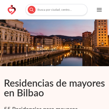
Residencias de mayores
en
Bilbao