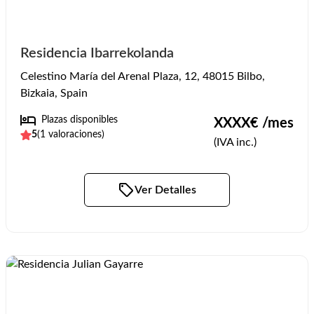
Residencia Ibarrekolanda
Celestino María del Arenal Plaza, 12, 48015 Bilbo,
Bizkaia, Spain
Plazas disponibles
XXXX
€ /mes
5
(
1
valoraciones)
(IVA inc.)
Ver Detalles