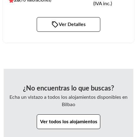
3.8
(
70
valoraciones)
(IVA inc.)
Ver Detalles
¿No encuentras lo que buscas?
Echa un vistazo a todos los alojamientos disponibles en
Bilbao
Ver todos los alojamientos