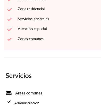
Zona residencial
Servicios generales
Atención especial
Zonas comunes
Servicios
Áreas comunes
Administración