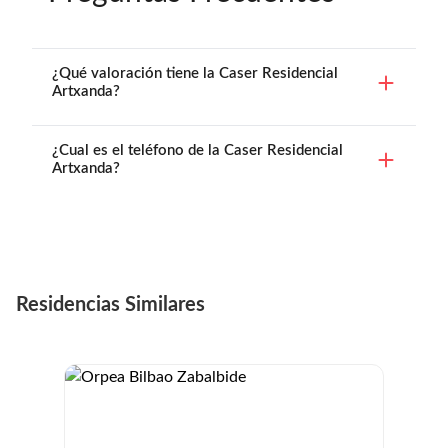
¿Qué valoración tiene la Caser Residencial
Artxanda?
¿Cual es el teléfono de la Caser Residencial
Artxanda?
Residencias Similares