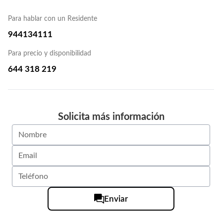
Para hablar con un Residente
944134111
Para precio y disponibilidad
644 318 219
Solicita más información
Enviar