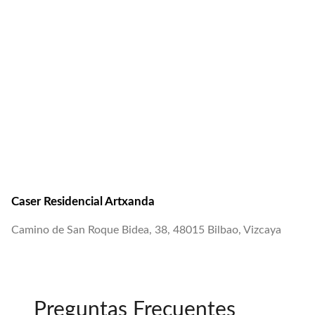
Caser Residencial Artxanda
Camino de San Roque Bidea, 38, 48015 Bilbao, Vizcaya
Preguntas Frecuentes