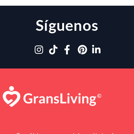
Síguenos