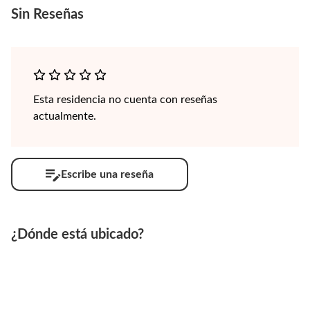
Sin
Reseñas
Esta residencia no cuenta con reseñas
actualmente.
Escribe una reseña
¿Dónde está ubicado?