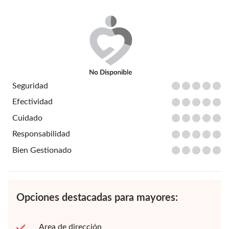
Seguridad
Efectividad
Cuidado
Responsabilidad
Bien Gestionado
Opciones destacadas para mayores:
Area de dirección