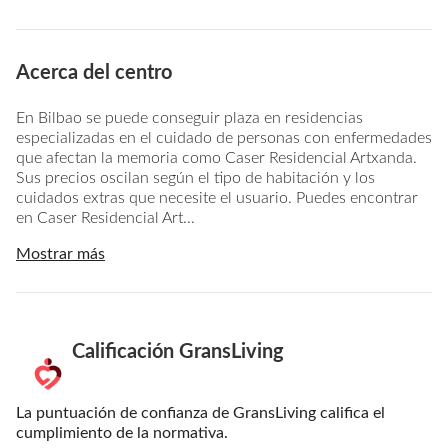
Acerca del centro
En Bilbao se puede conseguir plaza en residencias
especializadas en el cuidado de personas con enfermedades
que afectan la memoria como Caser Residencial Artxanda.
Sus precios oscilan según el tipo de habitación y los
cuidados extras que necesite el usuario. Puedes encontrar
en Caser Residencial Art...
Mostrar más
Calificación GransLiving
La puntuación de confianza de GransLiving califica el
cumplimiento de la normativa.