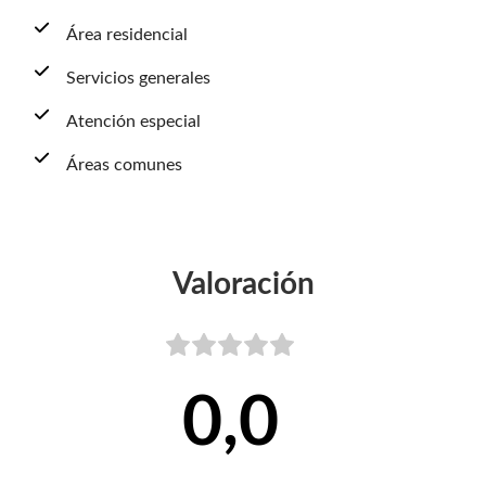
Área residencial
Servicios generales
Atención especial
Áreas comunes
Valoración
0,0