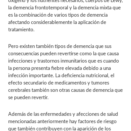
oxígeno y los nutrientes necesarios, cuerpos de Lewy,
la demencia frontotemporal y la demencia mixta que
es la combinación de varios tipos de demencia
afectando considerablemente la aplicación de
tratamiento.
Pero existen también tipos de demencia que sus
consecuencias pueden revertirse como la que causa
infecciones y trastornos inmunitarios que es cuando
la persona presenta fiebre elevada debido a una
infección importante. La deficiencia nutricional, el
efecto secundario de medicamentos y tumores
cerebrales también son otras causas de demencia que
se pueden revertir.
Además de las enfermedades y afecciones de salud
mencionadas anteriormente hay factores de riesgo
que también contribuyen con la aparición de los