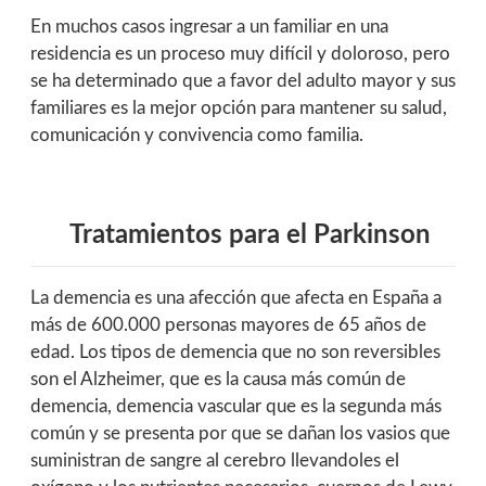
En muchos casos ingresar a un familiar en una
residencia es un proceso muy difícil y doloroso, pero
se ha determinado que a favor del adulto mayor y sus
familiares es la mejor opción para mantener su salud,
comunicación y convivencia como familia.
Tratamientos para el Parkinson
La demencia es una afección que afecta en España a
más de 600.000 personas mayores de 65 años de
edad. Los tipos de demencia que no son reversibles
son el Alzheimer, que es la causa más común de
demencia, demencia vascular que es la segunda más
común y se presenta por que se dañan los vasios que
suministran de sangre al cerebro llevandoles el