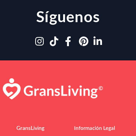
Síguenos
GransLiving
Información Legal