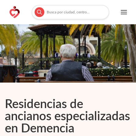
Residencias de
ancianos especializadas
en
Demencia