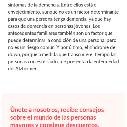
síntomas de la demencia. Entre ellos está el
envejecimiento, aunque no es un factor determinante
para que una persona tenga demencia, ya que hay
casos de demencia en personas jóvenes. Los
antecedentes familiares también son un factor que
puede determinar la condición de una persona, pero
no es un riesgo común. Y por último, el síndrome de
down, porque a medida que transcurre el tiempo las
personas con este síndrome presentan la enfermedad
del Alzheimer.
Únete a nosotros, recibe consejos
sobre el mundo de las personas
mayores y consigue descuentos.