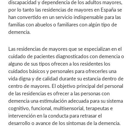
discapacidad y dependencia de los adultos mayores,
por lo tanto las residencias de mayores en España se
han convertido en un servicio indispensable para las
familias con abuelos o familiares con algún tipo de
demencia.
Las residencias de mayores que se especializan en el
cuidado de pacientes diagnosticados con demencia o
alguno de sus tipos ofrecen a los residentes los
cuidados básicos y personales para ofrecerles una
vida digna y de calidad durante su estancia dentro de
centro de mayores. El objetivo principal del personal
de las residencias es ofrecer a las personas con
demencia una estimulación adecuada para su sistema
cognitivo, funcional, multisensorial, terapeutas e
intervención en la conducta para retrasar el
desarrollo o avance de los síntomas de la demencia.