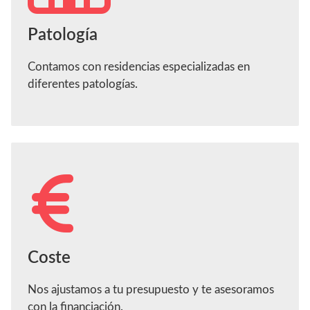
Patología
Contamos con residencias especializadas en
diferentes patologías.
Coste
Nos ajustamos a tu presupuesto y te asesoramos
con la financiación.