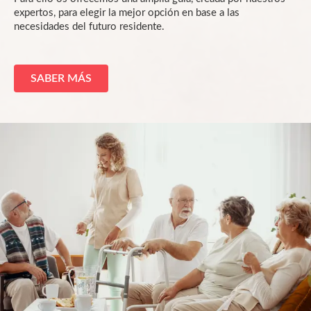
expertos, para elegir la mejor opción en base a las
necesidades del futuro residente.
SABER MÁS