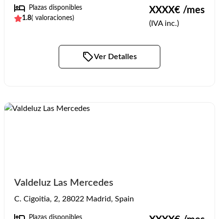
Plazas disponibles
XXXX
€ /mes
1.8
(
valoraciones)
(IVA inc.)
Ver Detalles
Valdeluz Las Mercedes
C. Cigoitia, 2, 28022 Madrid, Spain
Plazas disponibles