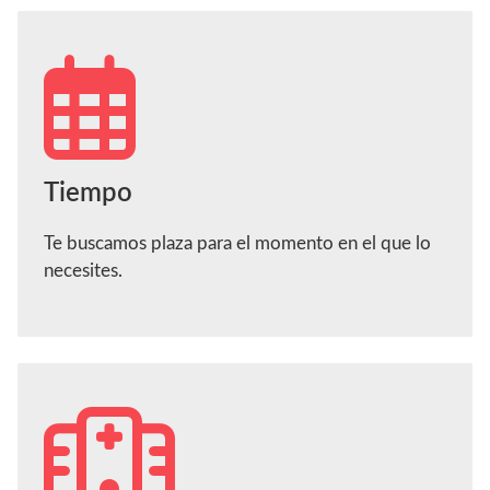
Tiempo
Te buscamos plaza para el momento en el que lo
necesites.