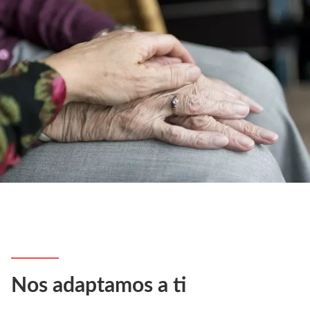
Nos adaptamos a ti