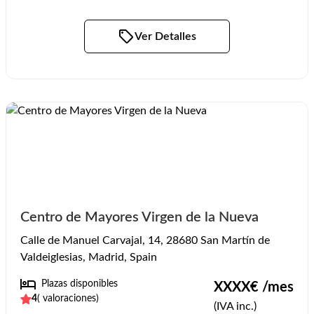
Ver Detalles
Centro de Mayores Virgen de la Nueva
Calle de Manuel Carvajal, 14, 28680 San Martín de
Valdeiglesias, Madrid, Spain
Plazas disponibles
XXXX
€ /mes
4
(
valoraciones)
(IVA inc.)