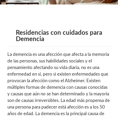
Residencias con cuidados para
Demencia
La demencia es una afección que afecta a la memoria
de las personas, sus habilidades sociales y el
pensamiento afectando su vida diaria, no es una
enfermedad en sí, pero si existen enfermedades que
provocan la afección como el Alzheimer. Existen
múltiples formas de demencia con causas conocidas
y causas que aún no se han determinado y la mayoría
son de causas irreversibles. La edad más propensa de
una persona para padecer está afección es a los 50
años de edad. La demencia es la principal causa de