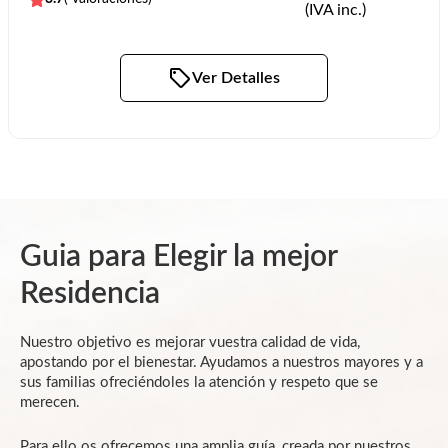
(IVA inc.)
Ver Detalles
Guia para Elegir la mejor
Residencia
Nuestro objetivo es mejorar vuestra calidad de vida,
apostando por el bienestar. Ayudamos a nuestros mayores y a
sus familias ofreciéndoles la atención y respeto que se
merecen.
Para ello os ofrecemos una amplia guía, creada por nuestros