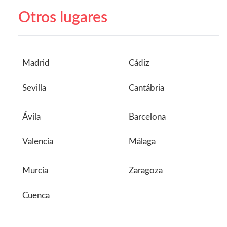
Otros lugares
Madrid
Cádiz
Sevilla
Cantábria
Ávila
Barcelona
Valencia
Málaga
Murcia
Zaragoza
Cuenca