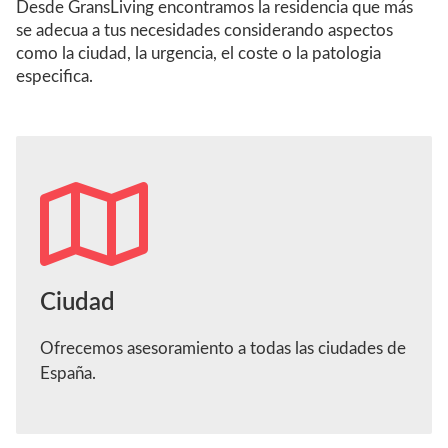
Desde GransLiving encontramos la residencia que más
se adecua a tus necesidades considerando aspectos
como la ciudad, la urgencia, el coste o la patologia
especifica.
Ciudad
Ofrecemos asesoramiento a todas las ciudades de
España.