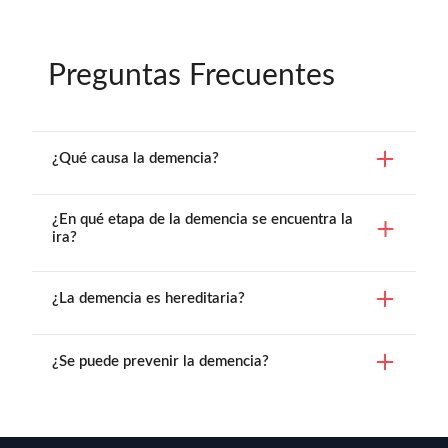
Preguntas Frecuentes
¿Qué causa la demencia?
¿En qué etapa de la demencia se encuentra la
ira?
¿La demencia es hereditaria?
¿Se puede prevenir la demencia?