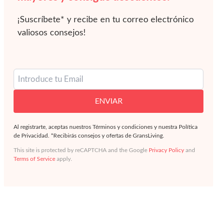
¡Suscríbete* y recibe en tu correo electrónico
valiosos consejos!
ENVIAR
Al registrarte, aceptas nuestros Términos y condiciones y nuestra Política
de Privacidad. *Recibirás consejos y ofertas de GransLiving.
This site is protected by reCAPTCHA and the Google
Privacy Policy
and
Terms of Service
apply.