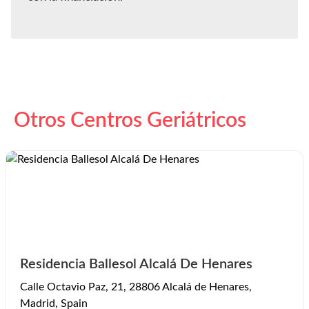
Otros Centros Geriátricos
Residencia Ballesol Alcalá De Henares
Calle Octavio Paz, 21, 28806 Alcalá de Henares,
Madrid, Spain