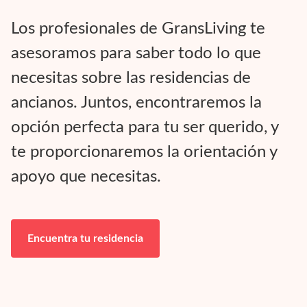
Los profesionales de GransLiving te
asesoramos para saber todo lo que
necesitas sobre las residencias de
ancianos. Juntos, encontraremos la
opción perfecta para tu ser querido, y
te proporcionaremos la orientación y
apoyo que necesitas.
Encuentra tu residencia