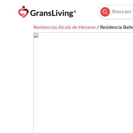
Residencias
Alcalá de Henares
/
Residencia Ball