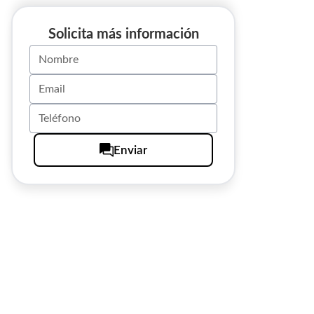
Solicita más información
Enviar