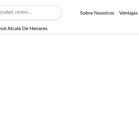
Sobre Nosotros
Ventajas
esol Alcalá De Henares