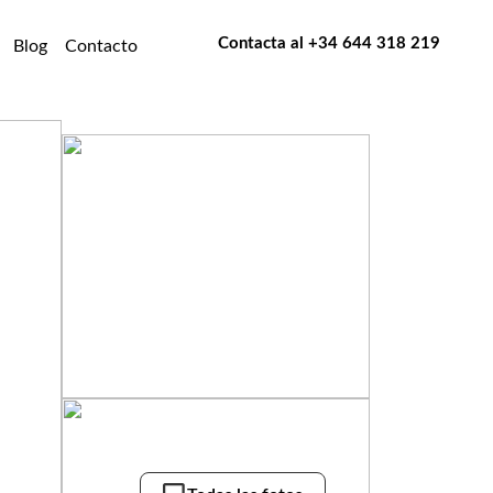
Contacta al
+34 644 318 219
Blog
Contacto