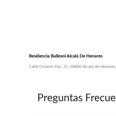
Residencia Ballesol Alcalá De Henares
Calle Octavio Paz, 21, 28806 Alcalá de Henares
Preguntas Frecue