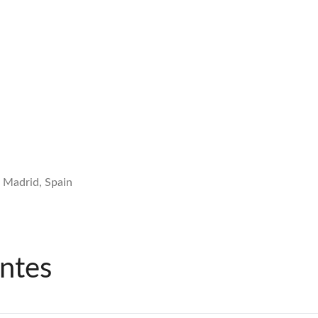
, Madrid, Spain
ntes