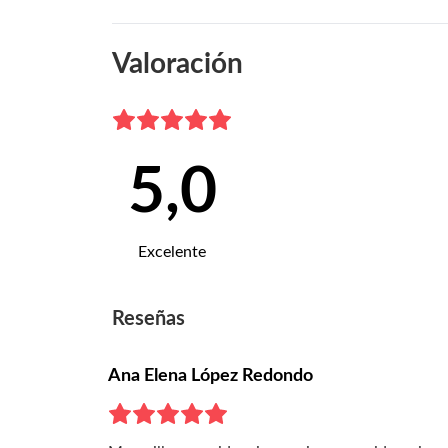
Valoración
5,0
Excelente
Reseñas
Ana Elena López Redondo