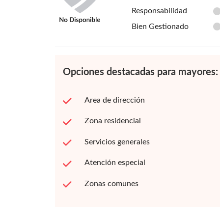
Responsabilidad
Bien Gestionado
Opciones destacadas para mayores:
Area de dirección
Zona residencial
Servicios generales
Atención especial
Zonas comunes