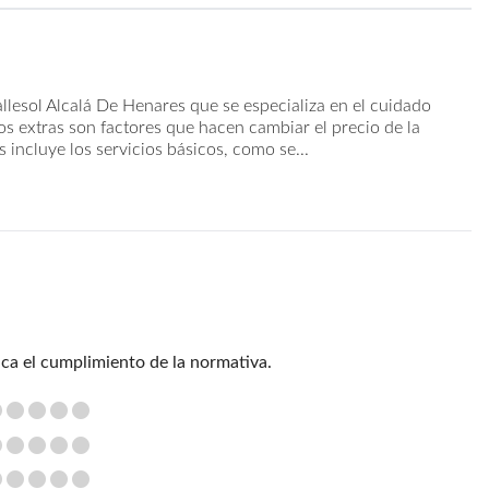
llesol Alcalá De Henares que se especializa en el cuidado
ios extras son factores que hacen cambiar el precio de la
 incluye los servicios básicos, como se...
ica el cumplimiento de la normativa.