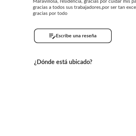
Maravillosa, residencia, gracias por cuidar mis 
gracias a todos sus trabajadores,por ser tan exc
gracias por todo
Escribe una reseña
¿Dónde está ubicado?