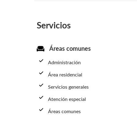
Servicios
Áreas comunes
Administración
Área residencial
Servicios generales
Atención especial
Áreas comunes