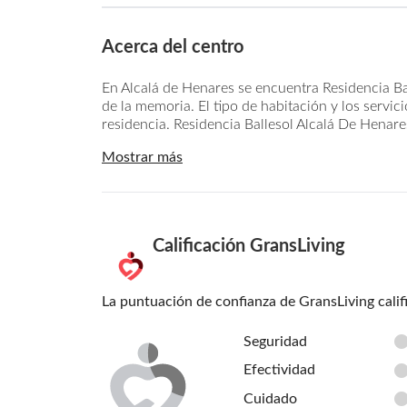
Acerca del centro
En Alcalá de Henares se encuentra Residencia Ba
de la memoria. El tipo de habitación y los servic
residencia. Residencia Ballesol Alcalá De Henares
Mostrar más
Calificación GransLiving
La puntuación de confianza de GransLiving calif
Seguridad
Efectividad
Cuidado