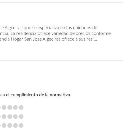
se Algeciras que se especializa en los cuidados de
ncia. La residencia ofrece variedad de precios conforme
dencia Hogar San Jose Algeciras ofrece a sus resi...
ica el cumplimiento de la normativa.