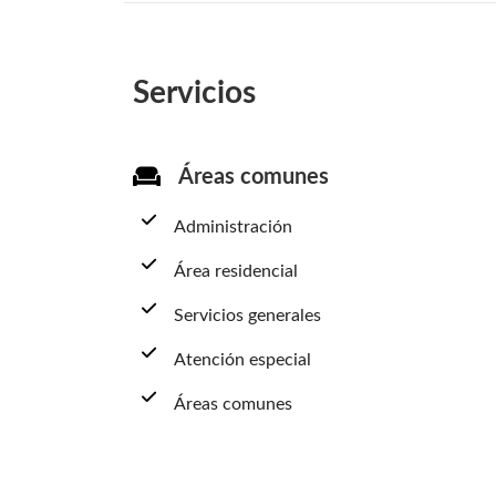
Servicios
Áreas comunes
Administración
Área residencial
Servicios generales
Atención especial
Áreas comunes