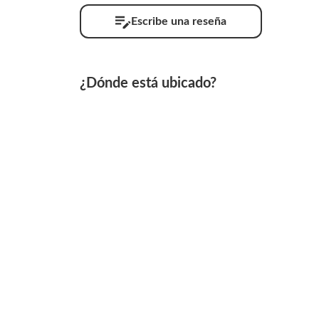
Escribe una reseña
¿Dónde está ubicado?