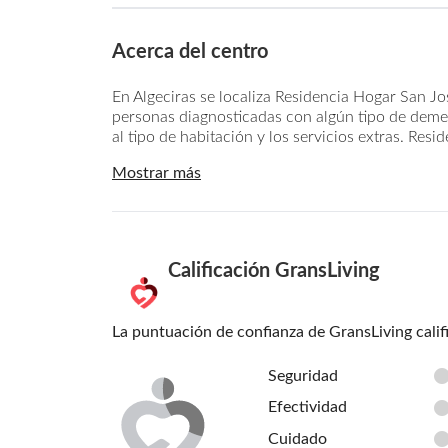
Acerca del centro
En Algeciras se localiza Residencia Hogar San Jo
personas diagnosticadas con algún tipo de deme
al tipo de habitación y los servicios extras. Resi
Mostrar más
Calificación GransLiving
La puntuación de confianza de GransLiving calif
Seguridad
Efectividad
Cuidado