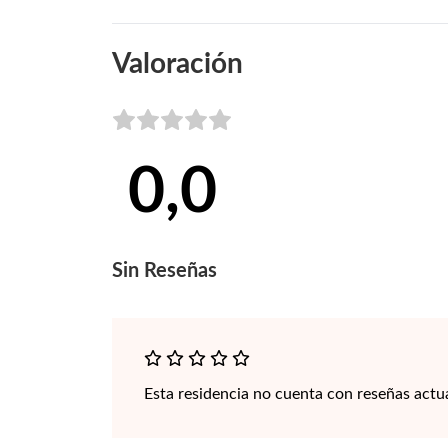
Valoración
0,0
Sin
Reseñas
Esta residencia no cuenta con reseñas actu