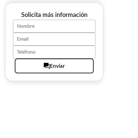
Solicita más información
Enviar