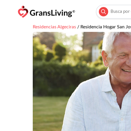
Residencias
Algeciras
/
Residencia Hogar San Jo