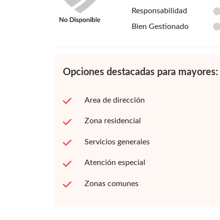
Responsabilidad
Bien Gestionado
Opciones destacadas para mayores:
Area de dirección
Zona residencial
Servicios generales
Atención especial
Zonas comunes