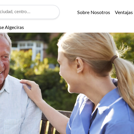
Sobre Nosotros
Ventajas
se Algeciras