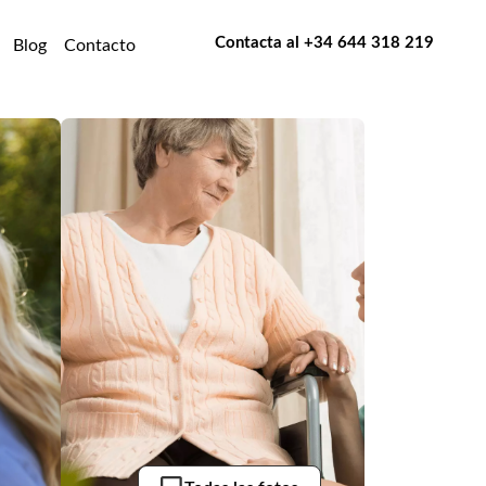
Contacta al
+34 644 318 219
Blog
Contacto