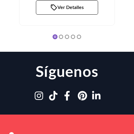
Ver Detalles
Síguenos