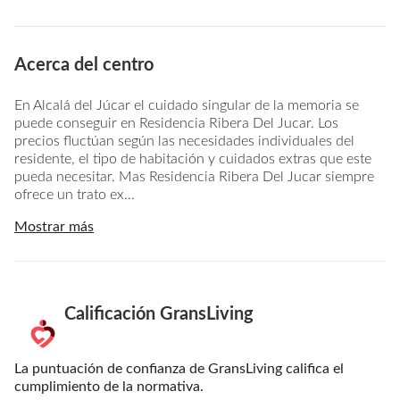
Acerca del centro
En Alcalá del Júcar el cuidado singular de la memoria se
puede conseguir en Residencia Ribera Del Jucar. Los
precios fluctúan según las necesidades individuales del
residente, el tipo de habitación y cuidados extras que este
pueda necesitar. Mas Residencia Ribera Del Jucar siempre
ofrece un trato ex...
Mostrar más
Calificación GransLiving
La puntuación de confianza de GransLiving califica el
cumplimiento de la normativa.