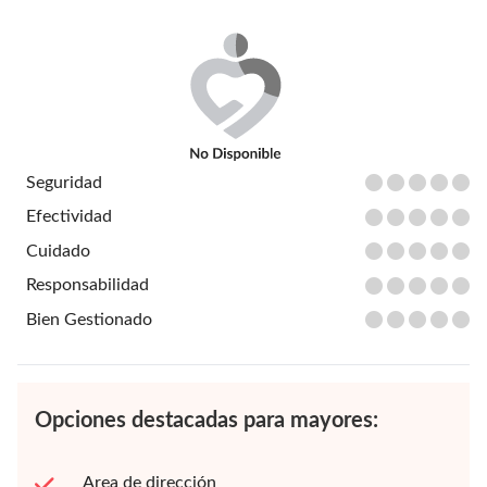
Seguridad
Efectividad
Cuidado
Responsabilidad
Bien Gestionado
Opciones destacadas para mayores:
Area de dirección