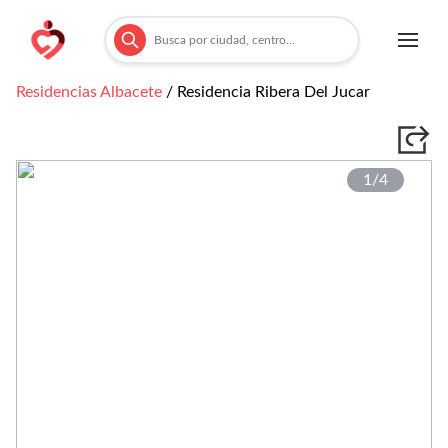
Residencias
Albacete
/
Residencia Ribera Del Jucar
1/
4