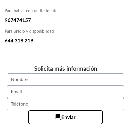
Para hablar con un Residente
967474157
Para precio y disponibilidad
644 318 219
Solicita más información
Enviar