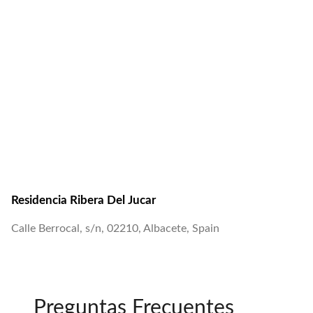
Residencia Ribera Del Jucar
Calle Berrocal, s/n, 02210, Albacete, Spain
Preguntas Frecuentes