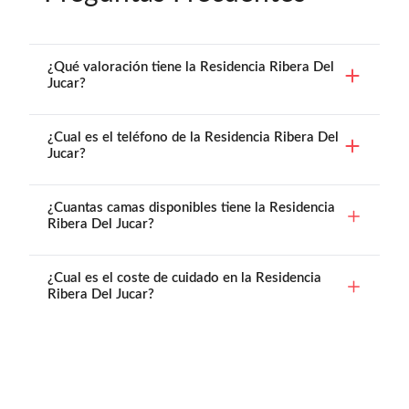
¿Qué valoración tiene la Residencia Ribera Del
Jucar?
¿Cual es el teléfono de la Residencia Ribera Del
Jucar?
¿Cuantas camas disponibles tiene la Residencia
Ribera Del Jucar?
¿Cual es el coste de cuidado en la Residencia
Ribera Del Jucar?