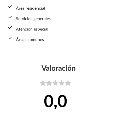
Área residencial
Servicios generales
Atención especial
Áreas comunes
Valoración
0,0