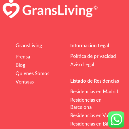
GransLiving
Información Legal
Política de privacidad
Prensa
Aviso Legal
Blog
Quienes Somos
Listado de Residencias
Ventajas
Residencias en Madrid
Residencias en
Barcelona
Residencias en Valencia
Residencias en Bilbao