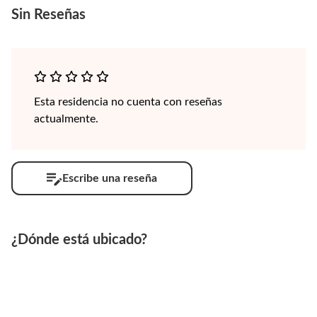
Sin
Reseñas
Esta residencia no cuenta con reseñas
actualmente.
Escribe una reseña
¿Dónde está ubicado?