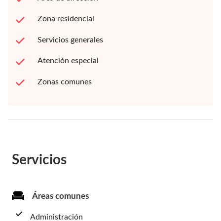
Zona residencial
Servicios generales
Atención especial
Zonas comunes
Servicios
Áreas comunes
Administración