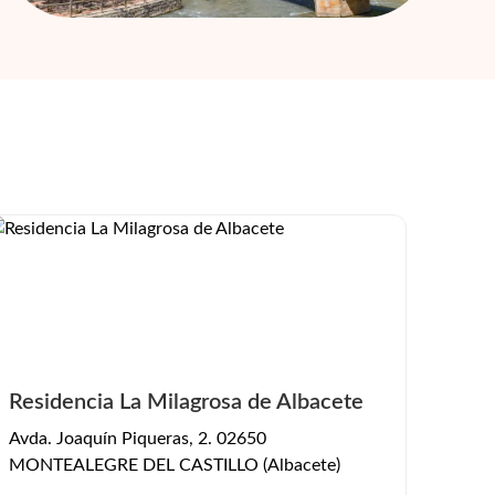
Residencia La Milagrosa de Albacete
Avda. Joaquín Piqueras, 2. 02650
MONTEALEGRE DEL CASTILLO (Albacete)