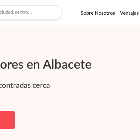
Sobre Nosotros
Ventajas
ores en
Albacete
contradas cerca