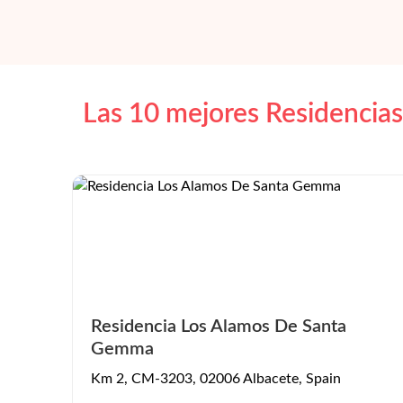
Las 10 mejores Residencias
Residencia Los Alamos De Santa
Gemma
Km 2, CM-3203, 02006 Albacete, Spain