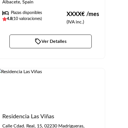
Albacete, Spain
Plazas disponibles
XXXX
€ /mes
4.8
(
10
valoraciones)
(IVA inc.)
Ver Detalles
Residencia Las Viñas
Calle Cdad. Real, 15, 02230 Madrigueras,