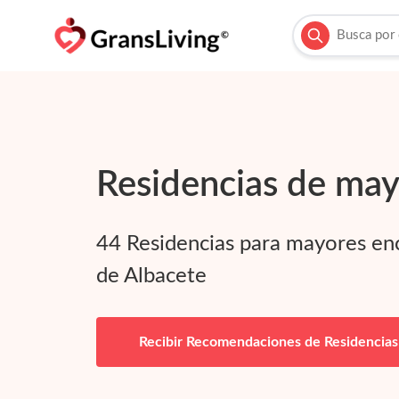
Residencias de may
44
Residencias para mayores en
de
Albacete
Recibir Recomendaciones de Residencias