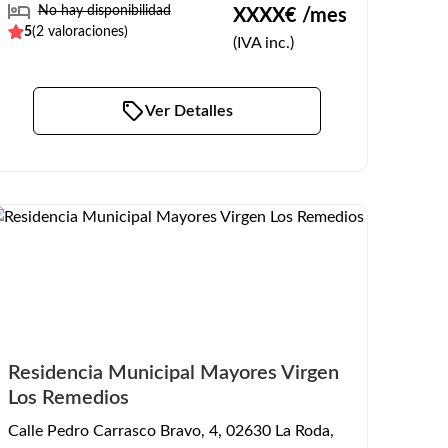
No hay disponibilidad
XXXX
€ /mes
5
(
2
valoraciones)
(IVA inc.)
Ver Detalles
Residencia Municipal Mayores Virgen
Los Remedios
Calle Pedro Carrasco Bravo, 4, 02630 La Roda,