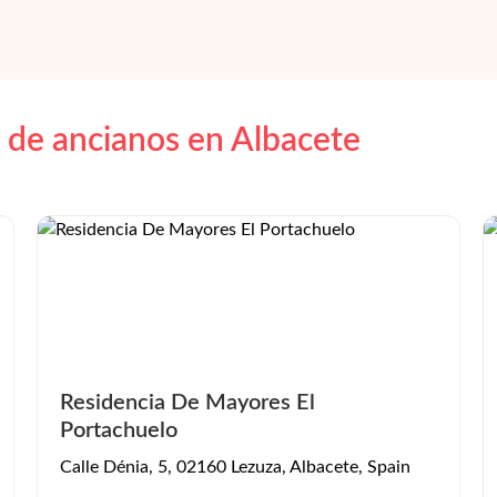
 de ancianos en
Albacete
Residencia De Mayores El
Portachuelo
Calle Dénia, 5, 02160 Lezuza, Albacete, Spain