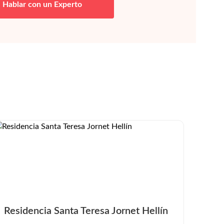
Hablar con un Experto
Residencia Santa Teresa Jornet Hellín