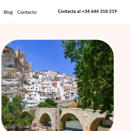
Contacta al
+34 644 318 219
Blog
Contacto