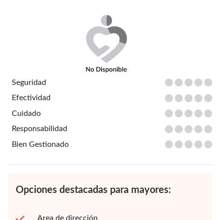
Seguridad
Efectividad
Cuidado
Responsabilidad
Bien Gestionado
Opciones destacadas para mayores:
Area de dirección