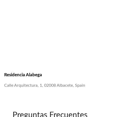
Residencia Alabega
Calle Arquitectura, 1, 02008 Albacete, Spain
Preguntas Frecuentes