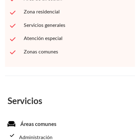
Zona residencial
Servicios generales
Atención especial
Zonas comunes
Servicios
Áreas comunes
Administración