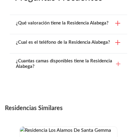
¿Qué valoración tiene la Residencia Alabega?
¿Cual es el teléfono de la Residencia Alabega?
¿Cuantas camas disponibles tiene la Residencia
Alabega?
Residencias Similares