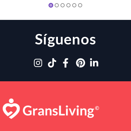
Síguenos