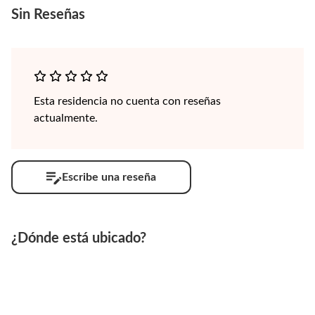
Sin
Reseñas
Esta residencia no cuenta con reseñas
actualmente.
Escribe una reseña
¿Dónde está ubicado?