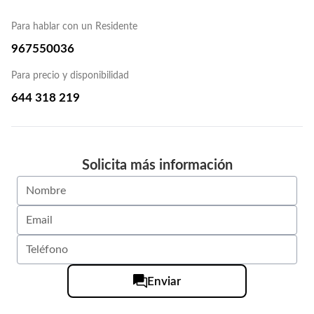
Para hablar con un Residente
967550036
Para precio y disponibilidad
644 318 219
Solicita más información
Enviar