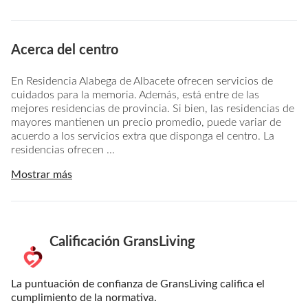
Acerca del centro
En Residencia Alabega de Albacete ofrecen servicios de
cuidados para la memoria. Además, está entre de las
mejores residencias de provincia. Si bien, las residencias de
mayores mantienen un precio promedio, puede variar de
acuerdo a los servicios extra que disponga el centro. La
residencias ofrecen ...
Mostrar más
Calificación GransLiving
La puntuación de confianza de GransLiving califica el
cumplimiento de la normativa.