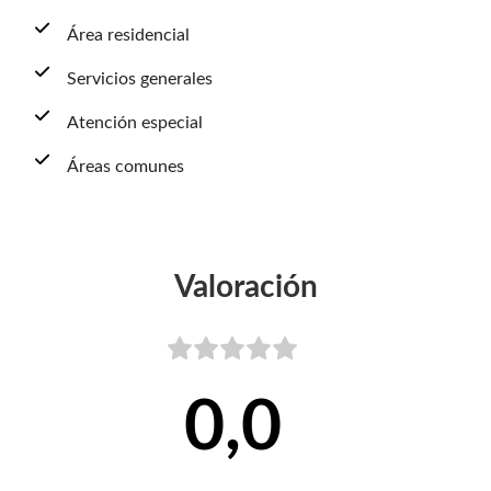
Área residencial
Servicios generales
Atención especial
Áreas comunes
Valoración
0,0