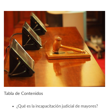
Tabla de Contenidos
¿Qué es la incapacitación judicial de mayores?