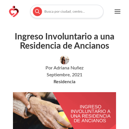
Ingreso Involuntario a una
Residencia de Ancianos
Por
Adriana Nuñez
Septiembre, 2021
Residencia