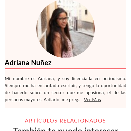
Adriana Nuñez
Mi nombre es Adriana, y soy licenciada en periodismo.
Siempre me ha encantado escribir, y tengo la oportunidad
de hacerlo sobre un sector que me apasiona, el de las
personas mayores. A diario, me preg
...
Ver Mas
ARTÍCULOS RELACIONADOS