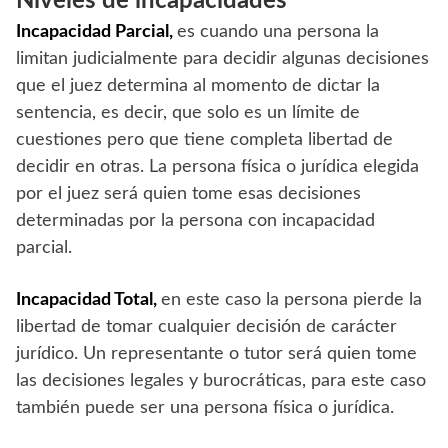
Niveles de incapacidades
Incapacidad Parcial,
es cuando una persona la
limitan judicialmente para decidir algunas decisiones
que el juez determina al momento de dictar la
sentencia, es decir, que solo es un límite de
cuestiones pero que tiene completa libertad de
decidir en otras. La persona física o jurídica elegida
por el juez será quien tome esas decisiones
determinadas por la persona con incapacidad
parcial.
Incapacidad Total,
en este caso la persona pierde la
libertad de tomar cualquier decisión de carácter
jurídico. Un representante o tutor será quien tome
las decisiones legales y burocráticas, para este caso
también puede ser una persona física o jurídica.