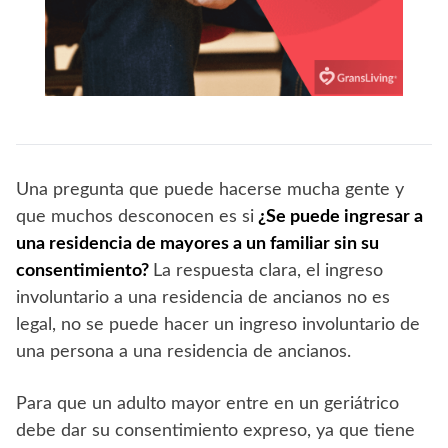
Una pregunta que puede hacerse mucha gente y
que muchos desconocen es si
¿Se puede ingresar a
una residencia de mayores a un familiar sin su
consentimiento?
La respuesta clara, el ingreso
involuntario a una residencia de ancianos no es
legal, no se puede hacer un ingreso involuntario de
una persona a una residencia de ancianos.
Para que un adulto mayor entre en un geriátrico
debe dar su consentimiento expreso, ya que tiene