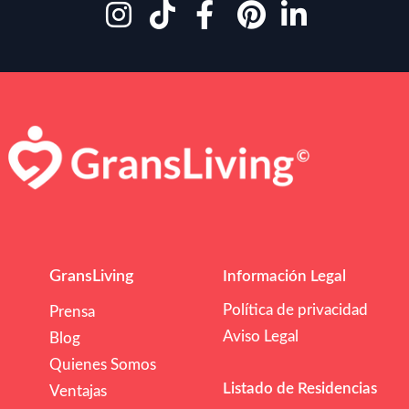
GransLiving
Información Legal
Política de privacidad
Prensa
Aviso Legal
Blog
Quienes Somos
Listado de Residencias
Ventajas