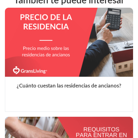
También te puede interesar
¿Cuánto cuestan las residencias de ancianos?