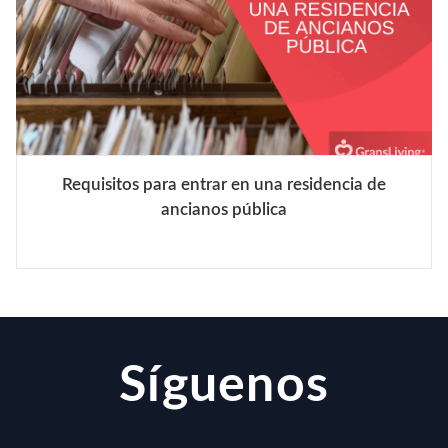
Requisitos para entrar en una residencia de
ancianos pública
Síguenos