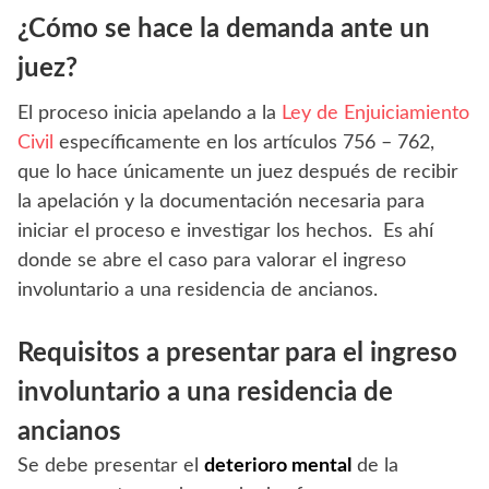
¿Cómo se hace la demanda ante un
juez?
El proceso inicia apelando a la
Ley de Enjuiciamiento
Civil
específicamente en los artículos 756 – 762,
que lo hace únicamente un juez después de recibir
la apelación y la documentación necesaria para
iniciar el proceso e investigar los hechos. Es ahí
donde se abre el caso para valorar el
ingreso
involuntario a una residencia de ancianos.
Requisitos a presentar
para
el ingreso
involuntario a una residencia de
ancianos
Se debe presentar el
deterioro mental
de la