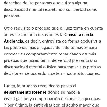
derechos de las personas que sufren alguna
discapacidad mental respetando su libertad como
persona.
Otro requisito o proceso que el juez toma en cuenta
antes de tomar la decisión es la
Consulta con la
Audiencia,
es decir, entrevista de forma exclusiva a
las personas más allegadas del adulto mayor para
conocer su comportamiento recaudando así más
pruebas que acrediten si de verdad presenta una
discapacidad mental o física para tomar sus propias
decisiones de acuerdo a determinadas situaciones.
Luego, la pruebas recaudadas pasan al
departamento forense
donde se hace la
investigación y comprobación de todas las pruebas.
Y por último, la entrevista con el adulto mayor que