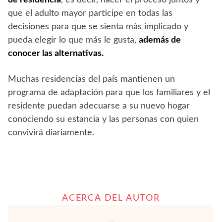
que el adulto mayor participe en todas las
decisiones para que se sienta más implicado y
pueda elegir lo que más le gusta,
además de
conocer las alternativas.
Muchas residencias del país mantienen un
programa de adaptación para que los familiares y el
residente puedan adecuarse a su nuevo hogar
conociendo su estancia y las personas con quien
convivirá diariamente.
ACERCA DEL AUTOR