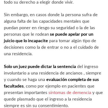
todo su derecho a elegir donde vivir.
Sin embargo, en casos donde la persona sufra de
alguna falta de las capacidades mentales que
puedan poner en riesgo su seguridad o la de las
personas que le rodean
se puede apelar por un
juicio que lo incapacite
para tomar algún tipo de
decisiones como la de entrar o no a el cuidado de
una residencia.
Solo un juez puede dictar la sentencia
del
ingreso
involuntario a una residencia de ancianos , siempre
y cuando se haga una
evaluación completa de sus
facultades
, como por ejemplo en pacientes que
presentan importantes
síntomas de demencia
y que
quede plasmado que el ingreso a la residencia
siempre es sin su consentimiento.