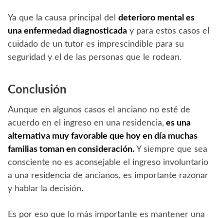
Ya que la causa principal del
deterioro mental es
una enfermedad diagnosticada
y para estos casos el
cuidado de un tutor es imprescindible para su
seguridad y el de las personas que le rodean.
Conclusión
Aunque en algunos casos el anciano no esté de
acuerdo en el ingreso en una residencia,
es una
alternativa muy favorable que hoy en día muchas
familias toman en consideración.
Y siempre que sea
consciente no es aconsejable el
ingreso involuntario
a una residencia de ancianos, es importante razonar
y hablar la decisión.
Es por eso que lo más importante es mantener una