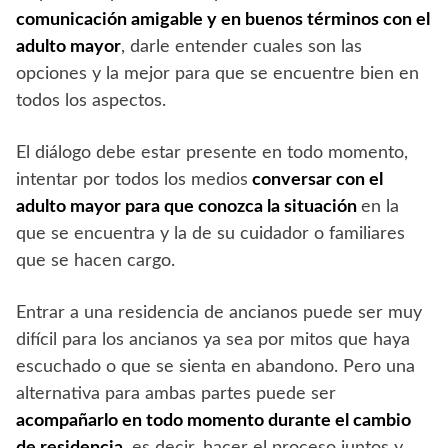
comunicación amigable y en buenos términos con el
adulto mayor
, darle entender cuales son las
opciones y la mejor para que se encuentre bien en
todos los aspectos.
El diálogo debe estar presente en todo momento,
intentar por todos los medios
conversar con el
adulto mayor para que conozca la situación
en la
que se encuentra y la de su cuidador o familiares
que se hacen cargo.
Entrar a una residencia de ancianos puede ser muy
difícil para los ancianos ya sea por mitos que haya
escuchado o que se sienta en abandono. Pero una
alternativa para ambas partes puede ser
acompañarlo en todo momento durante el cambio
de residencia
, es decir, hacer el proceso juntos y