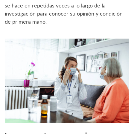
se hace en repetidas veces a lo largo de la
investigación para conocer su opinión y condición
de primera mano.