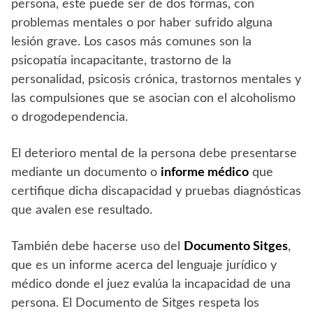
persona, este puede ser de dos formas, con
problemas mentales o por haber sufrido alguna
lesión grave. Los casos más comunes son la
psicopatía incapacitante, trastorno de la
personalidad, psicosis crónica, trastornos mentales y
las compulsiones que se asocian con el alcoholismo
o drogodependencia.
El deterioro mental de la persona debe presentarse
mediante un documento o
informe médico
que
certifique dicha discapacidad y pruebas diagnósticas
que avalen ese resultado.
También debe hacerse uso del
Documento Sitges
,
que es un informe acerca del lenguaje jurídico y
médico donde el juez evalúa la incapacidad de una
persona. El Documento de Sitges respeta los