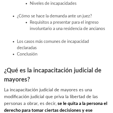
Niveles de incapacidades
¿Cómo se hace la demanda ante un juez?
Requisitos a presentar para el ingreso
involuntario a una residencia de ancianos
Los casos más comunes de incapacidad
declaradas
Conclusión
¿Qué es la incapacitación judicial de
mayores?
La incapacitación judicial de mayores es una
modificación judicial que priva la libertad de las
personas a obrar, es decir,
se le quita a la persona el
derecho para tomar ciertas decisiones y ese