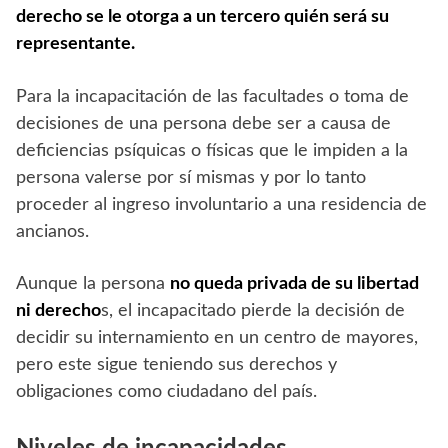
derecho se le otorga a un tercero quién será su
representante.
Para la incapacitación de las facultades o toma de
decisiones de una persona debe ser a causa de
deficiencias psíquicas o físicas que le impiden a la
persona valerse por sí mismas y por lo tanto
proceder al
ingreso involuntario a una residencia de
ancianos.
Aunque la persona
no queda privada de su libertad
ni derecho
s, el incapacitado pierde la decisión de
decidir su internamiento en un centro de mayores,
pero este sigue teniendo sus derechos y
obligaciones como ciudadano del país.