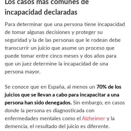
Los casos más comunes de
incapacidad declaradas
Para determinar que una persona tiene incapacidad
de tomar algunas decisiones y proteger su
seguridad y la de las personas que le rodean debe
transcurrir un juicio que asume un proceso que
puede tomar entre cinco meses y dos años para
que un juez determine la incapacidad de una
persona mayor.
Se conoce que en España, al menos un
70% de los
juicios que se llevan a cabo para incapacitar a una
persona han sido denegados.
Sin embargo, en casos
donde la persona es diagnosticada con
enfermedades mentales como el
Alzheimer
y la
demencia, el resultado del juicio es diferente.