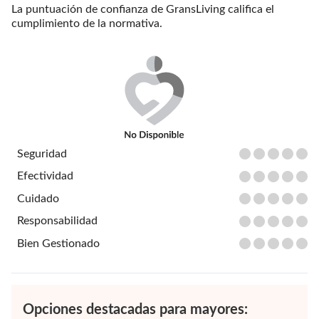
La puntuación de confianza de GransLiving califica el
cumplimiento de la normativa.
Seguridad
Efectividad
Cuidado
Responsabilidad
Bien Gestionado
Opciones destacadas para mayores: