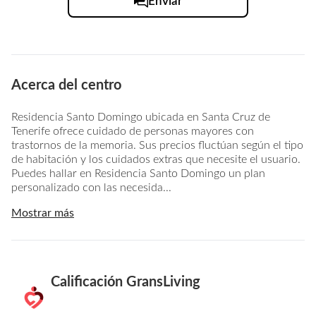
Enviar
Acerca del centro
Residencia Santo Domingo ubicada en Santa Cruz de
Tenerife ofrece cuidado de personas mayores con
trastornos de la memoria. Sus precios fluctúan según el tipo
de habitación y los cuidados extras que necesite el usuario.
Puedes hallar en Residencia Santo Domingo un plan
personalizado con las necesida...
Mostrar más
Calificación GransLiving