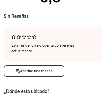
Sin
Reseñas
Esta residencia no cuenta con reseñas
actualmente.
Escribe una reseña
¿Dónde está ubicado?