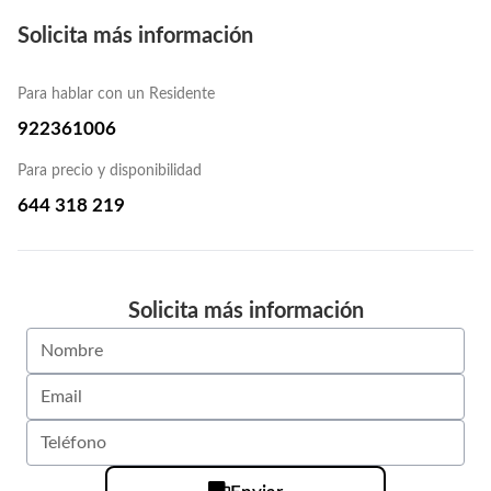
Solicita más información
Para hablar con un Residente
922361006
Para precio y disponibilidad
644 318 219
Solicita más información