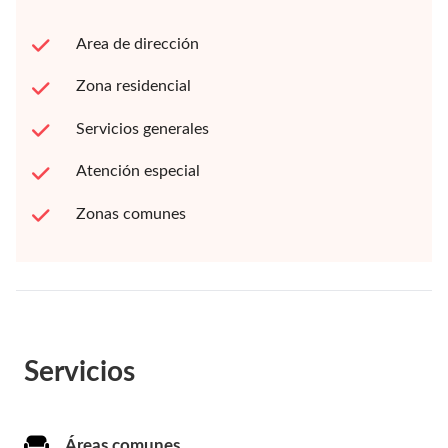
Area de dirección
Zona residencial
Servicios generales
Atención especial
Zonas comunes
Servicios
Áreas comunes