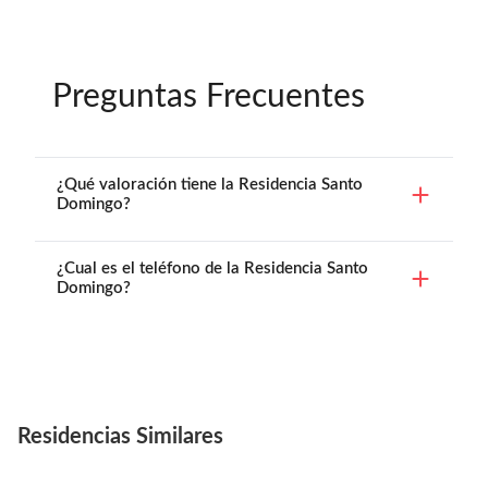
Preguntas Frecuentes
¿Qué valoración tiene la Residencia Santo
Domingo?
¿Cual es el teléfono de la Residencia Santo
Domingo?
Residencias Similares