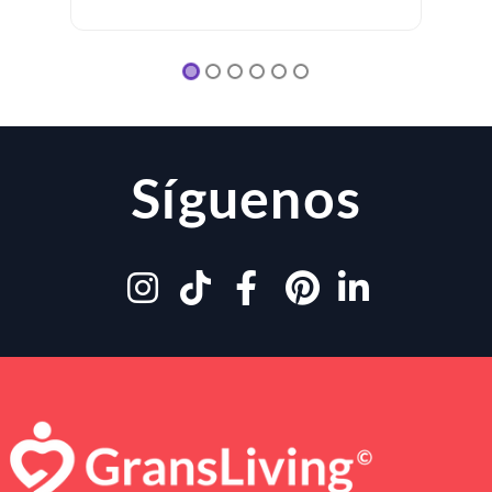
Síguenos