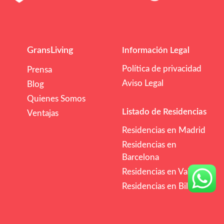
GransLiving
Información Legal
Política de privacidad
Prensa
Aviso Legal
Blog
Quienes Somos
Listado de Residencias
Ventajas
Residencias en Madrid
Residencias en
Barcelona
Residencias en Valencia
Residencias en Bilbao
/mes
€€
Comprobar Disponibilidad