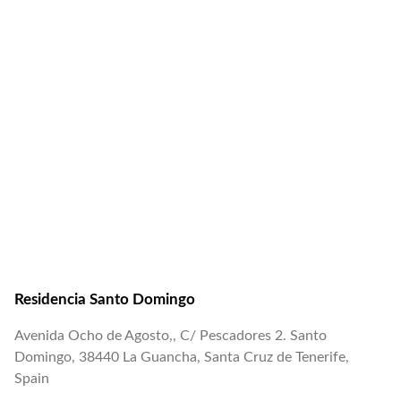
Residencia Santo Domingo
Avenida Ocho de Agosto,, C/ Pescadores 2. Santo
Domingo, 38440 La Guancha, Santa Cruz de Tenerife,
Spain