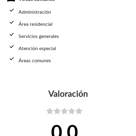
Administración
Área residencial
Servicios generales
Atención especial
Áreas comunes
Valoración
0,0