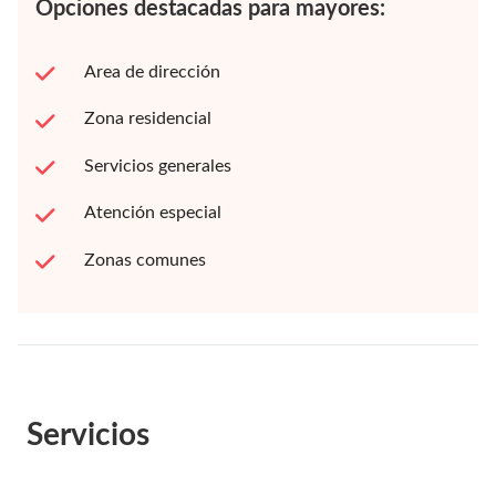
Opciones destacadas para mayores:
Area de dirección
Zona residencial
Servicios generales
Atención especial
Zonas comunes
Servicios