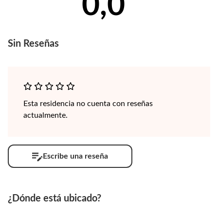
0,0
Sin
Reseñas
Esta residencia no cuenta con reseñas
actualmente.
Escribe una reseña
¿Dónde está ubicado?