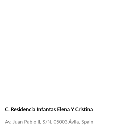
C. Residencia Infantas Elena Y Cristina
Av. Juan Pablo II, S/N, 05003 Ávila, Spain