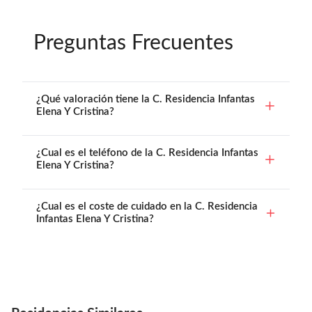
Preguntas Frecuentes
¿Qué valoración tiene la C. Residencia Infantas
Elena Y Cristina?
¿Cual es el teléfono de la C. Residencia Infantas
Elena Y Cristina?
¿Cual es el coste de cuidado en la C. Residencia
Infantas Elena Y Cristina?