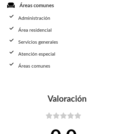
Áreas comunes
Administración
Área residencial
Servicios generales
Atención especial
Áreas comunes
Valoración