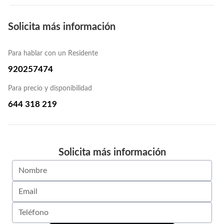
Solicita más información
Para hablar con un Residente
920257474
Para precio y disponibilidad
644 318 219
Solicita más información