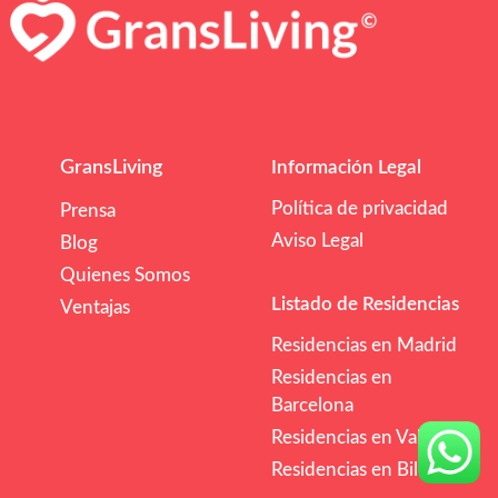
GransLiving
Información Legal
Política de privacidad
Prensa
Aviso Legal
Blog
Quienes Somos
Listado de Residencias
Ventajas
Residencias en Madrid
Residencias en
Barcelona
Residencias en Valencia
Residencias en Bilbao