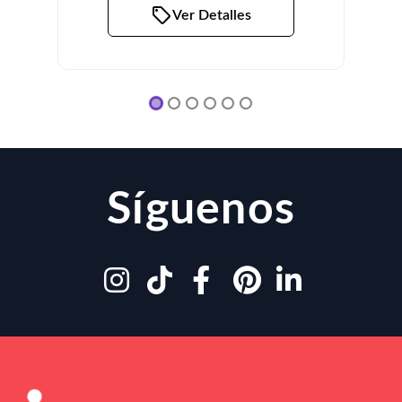
Ver Detalles
Síguenos