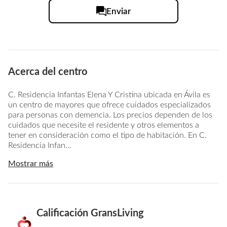
Enviar
Acerca del centro
C. Residencia Infantas Elena Y Cristina ubicada en Ávila es
un centro de mayores que ofrece cuidados especializados
para personas con demencia. Los precios dependen de los
cuidados que necesite el residente y otros elementos a
tener en consideración como el tipo de habitación. En C.
Residencia Infan...
Mostrar más
Calificación GransLiving