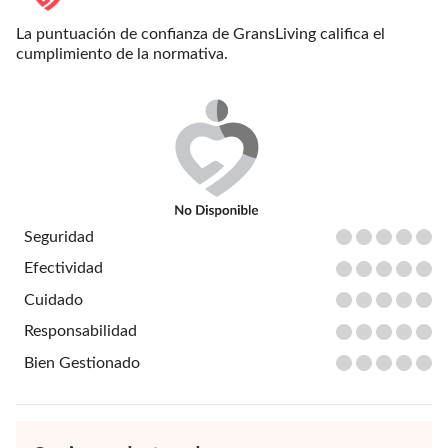
La puntuación de confianza de GransLiving califica el
cumplimiento de la normativa.
Seguridad
Efectividad
Cuidado
Responsabilidad
Bien Gestionado