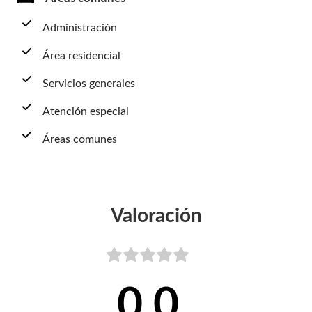
Administración
Área residencial
Servicios generales
Atención especial
Áreas comunes
Valoración
0,0