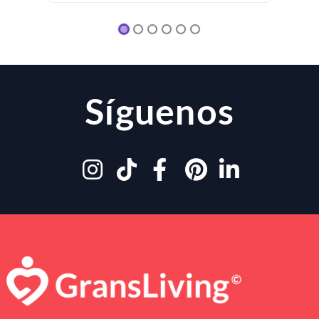
Síguenos