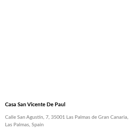
Casa San Vicente De Paul
Calle San Agustín, 7, 35001 Las Palmas de Gran Canaria,
Las Palmas, Spain