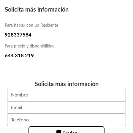
Solicita más información
Para hablar con un Residente
928337584
Para precio y disponibilidad
644 318 219
Solicita más información