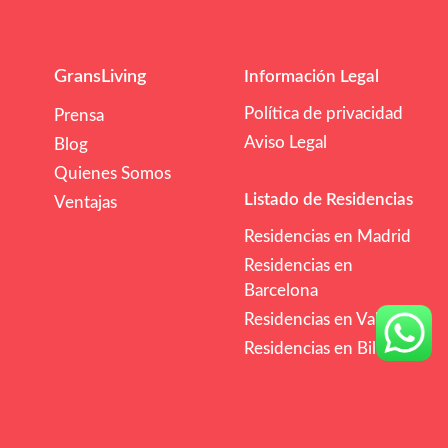
GransLiving
Información Legal
Política de privacidad
Prensa
Aviso Legal
Blog
Quienes Somos
Listado de Residencias
Ventajas
Residencias en Madrid
Residencias en
Barcelona
Residencias en Valencia
Residencias en Bilbao
/mes
€€
Comprobar Disponibilidad