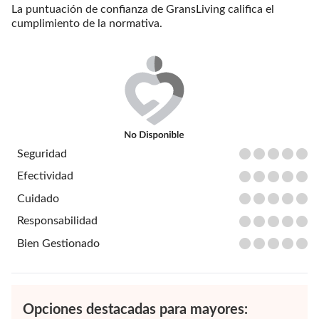
La puntuación de confianza de GransLiving califica el
cumplimiento de la normativa.
Seguridad
Efectividad
Cuidado
Responsabilidad
Bien Gestionado
Opciones destacadas para mayores: