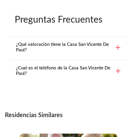
Preguntas Frecuentes
¿Qué valoración tiene la Casa San Vicente De
Paul?
¿Cual es el teléfono de la Casa San Vicente De
Paul?
Residencias Similares