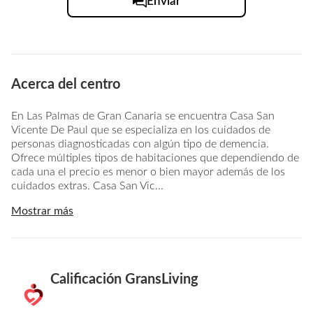
Enviar
Acerca del centro
En Las Palmas de Gran Canaria se encuentra Casa San
Vicente De Paul que se especializa en los cuidados de
personas diagnosticadas con algún tipo de demencia.
Ofrece múltiples tipos de habitaciones que dependiendo de
cada una el precio es menor o bien mayor además de los
cuidados extras. Casa San Vic...
Mostrar más
Calificación GransLiving