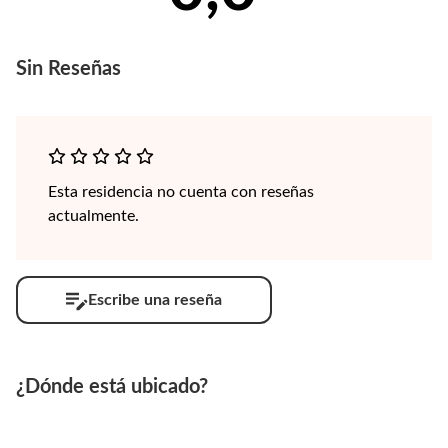
Sin
Reseñas
Esta residencia no cuenta con reseñas
actualmente.
Escribe una reseña
¿Dónde está ubicado?