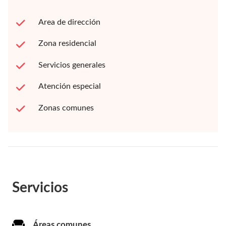
Area de dirección
Zona residencial
Servicios generales
Atención especial
Zonas comunes
Servicios
Áreas comunes