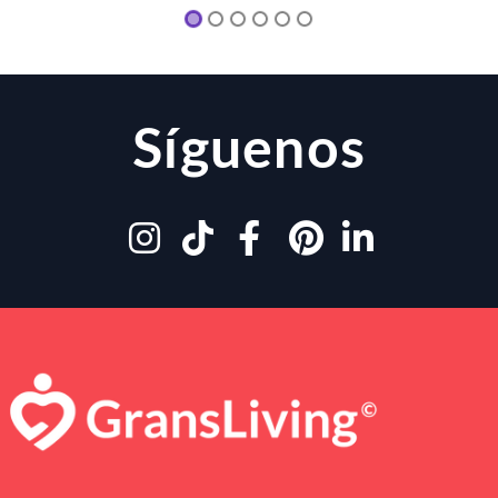
Síguenos