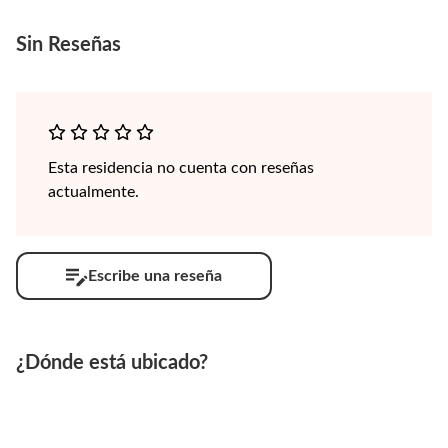
Sin
Reseñas
Esta residencia no cuenta con reseñas
actualmente.
Escribe una reseña
¿Dónde está ubicado?