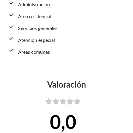
Administración
Área residencial
Servicios generales
Atención especial
Áreas comunes
Valoración
0,0