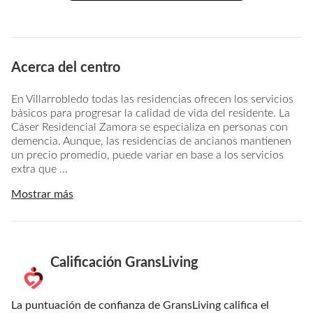
Acerca del centro
En Villarrobledo todas las residencias ofrecen los servicios
básicos para progresar la calidad de vida del residente. La
Cáser Residencial Zamora se especializa en personas con
demencia. Aunque, las residencias de ancianos mantienen
un precio promedio, puede variar en base a los servicios
extra que ...
Mostrar más
Calificación GransLiving
La puntuación de confianza de GransLiving califica el