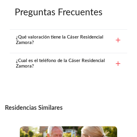
Preguntas Frecuentes
¿Qué valoración tiene la Cáser Residencial
Zamora?
¿Cual es el teléfono de la Cáser Residencial
Zamora?
Residencias Similares