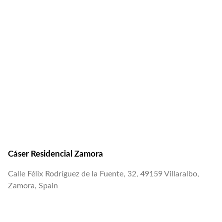
Cáser Residencial Zamora
Calle Félix Rodríguez de la Fuente, 32, 49159 Villaralbo,
Zamora, Spain