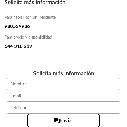
Solicita más información
Para hablar con un Residente
980539936
Para precio y disponibilidad
644 318 219
Solicita más información
Enviar