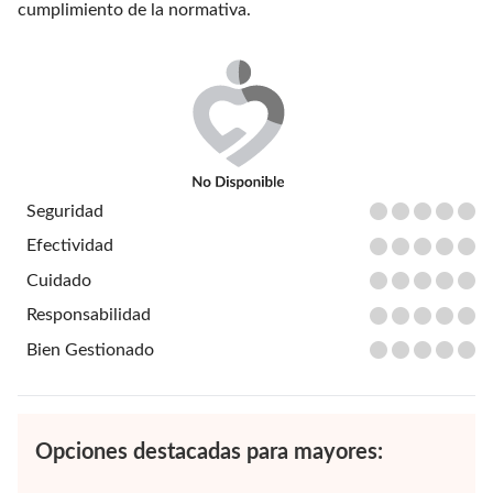
cumplimiento de la normativa.
Seguridad
Efectividad
Cuidado
Responsabilidad
Bien Gestionado
Opciones destacadas para mayores: