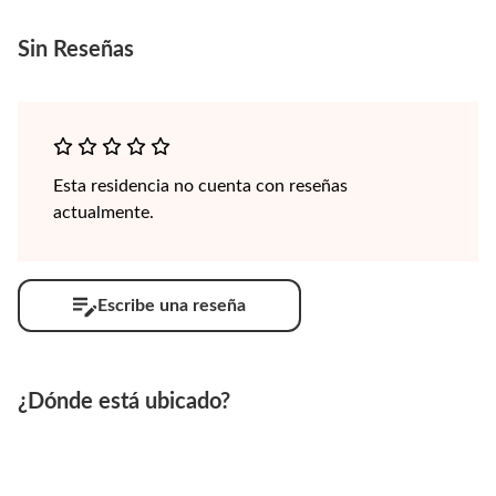
Sin
Reseñas
Esta residencia no cuenta con reseñas
actualmente.
Escribe una reseña
¿Dónde está ubicado?