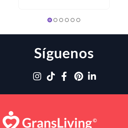
Síguenos