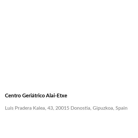
Centro Geriátrico Alai-Etxe
Luis Pradera Kalea, 43, 20015 Donostia, Gipuzkoa, Spain