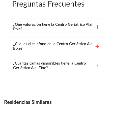
Preguntas Frecuentes
¿Qué valoración tiene la Centro Geriátrico Alai
Etxe?
¿Cual es el teléfono de la Centro Geriátrico Alai
Etxe?
¿Cuantas camas disponibles tiene la Centro
Geriátrico Alai Etxe?
Residencias Similares