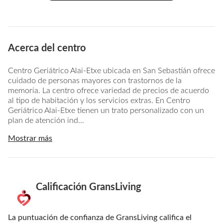
Acerca del centro
Centro Geriátrico Alai-Etxe ubicada en San Sebastián ofrece
cuidado de personas mayores con trastornos de la
memoria. La centro ofrece variedad de precios de acuerdo
al tipo de habitación y los servicios extras. En Centro
Geriátrico Alai-Etxe tienen un trato personalizado con un
plan de atención ind...
Mostrar más
Calificación GransLiving
La puntuación de confianza de GransLiving califica el