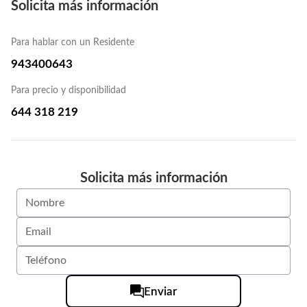
Solicita más información
Para hablar con un Residente
943400643
Para precio y disponibilidad
644 318 219
Solicita más información
Enviar