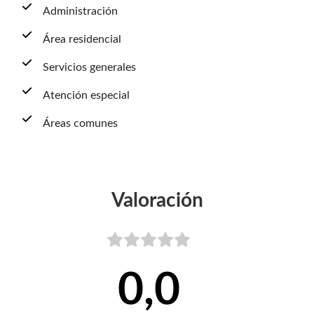
Administración
Área residencial
Servicios generales
Atención especial
Áreas comunes
Valoración
0,0