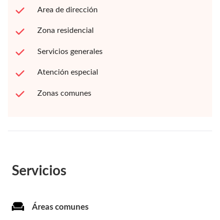
Area de dirección
Zona residencial
Servicios generales
Atención especial
Zonas comunes
Servicios
Áreas comunes