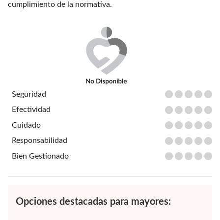
cumplimiento de la normativa.
Seguridad
Efectividad
Cuidado
Responsabilidad
Bien Gestionado
Opciones destacadas para mayores: