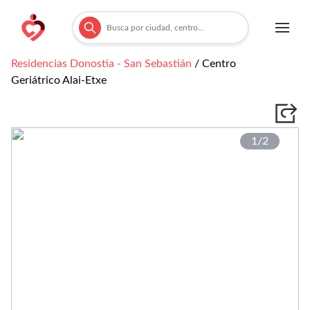
Residencias
Donostia - San Sebastián
/
Centro
Geriátrico Alai-Etxe
1/
2