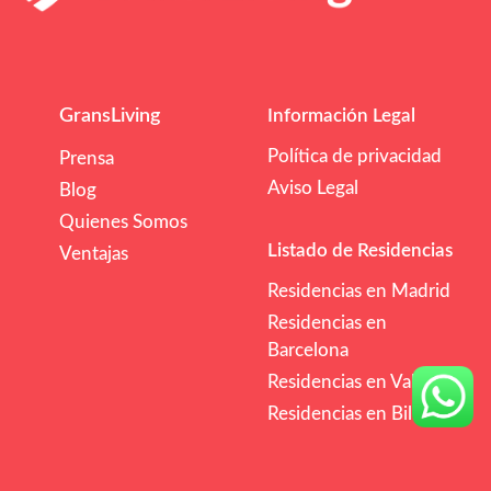
GransLiving
Información Legal
Política de privacidad
Prensa
Aviso Legal
Blog
Quienes Somos
Listado de Residencias
Ventajas
Residencias en Madrid
Residencias en
Barcelona
Residencias en Valencia
Residencias en Bilbao