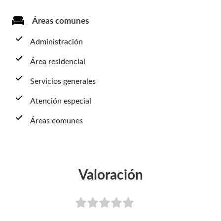
Áreas comunes
Administración
Área residencial
Servicios generales
Atención especial
Áreas comunes
Valoración