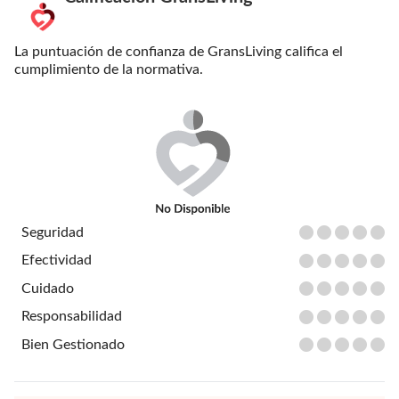
La puntuación de confianza de GransLiving califica el
cumplimiento de la normativa.
Seguridad
Efectividad
Cuidado
Responsabilidad
Bien Gestionado