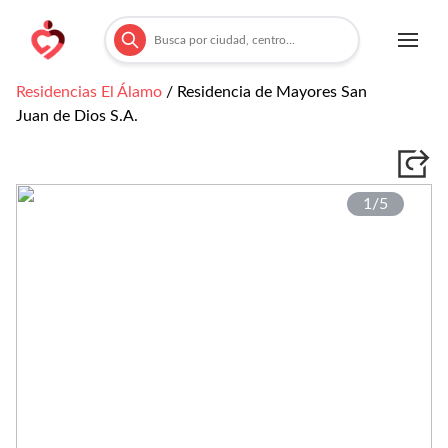
Residencias
El Álamo
/
Residencia de Mayores San
Juan de Dios S.A.
1/
5