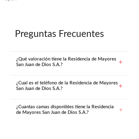
Preguntas Frecuentes
¿Qué valoración tiene la Residencia de Mayores
San Juan de Dios S.A.?
¿Cual es el teléfono de la Residencia de Mayores
San Juan de Dios S.A.?
¿Cuantas camas disponibles tiene la Residencia
de Mayores San Juan de Dios S.A.?