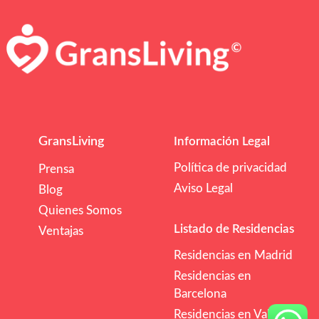
GransLiving
Información Legal
Política de privacidad
Prensa
Aviso Legal
Blog
Quienes Somos
Listado de Residencias
Ventajas
Residencias en Madrid
Residencias en
Barcelona
Residencias en Valencia