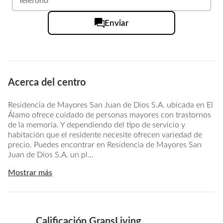
Enviar
Acerca del centro
Residencia de Mayores San Juan de Dios S.A. ubicada en El
Álamo ofrece cuidado de personas mayores con trastornos
de la memoria. Y dependiendo del tipo de servicio y
habitación que el residente necesite ofrecen variedad de
precio. Puedes encontrar en Residencia de Mayores San
Juan de Dios S.A. un pl...
Mostrar más
Calificación GransLiving