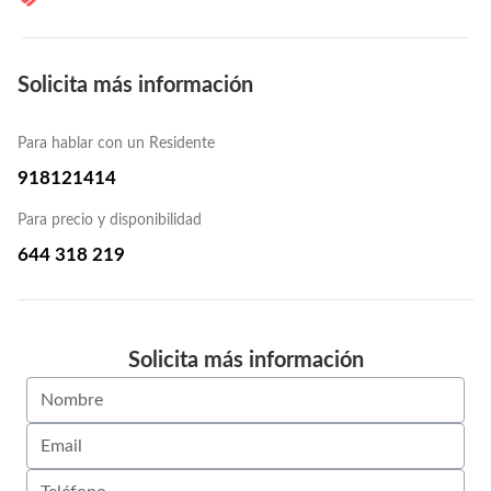
Solicita más información
Para hablar con un Residente
918121414
Para precio y disponibilidad
644 318 219
Solicita más información