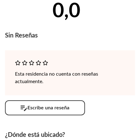
0,0
Sin
Reseñas
Esta residencia no cuenta con reseñas
actualmente.
Escribe una reseña
¿Dónde está ubicado?