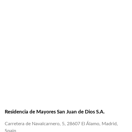
Residencia de Mayores San Juan de Dios S.A.
Carretera de Navalcarnero, 5, 28607 El Álamo, Madrid,
Spain