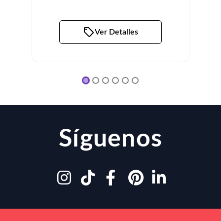
Ver Detalles
Síguenos