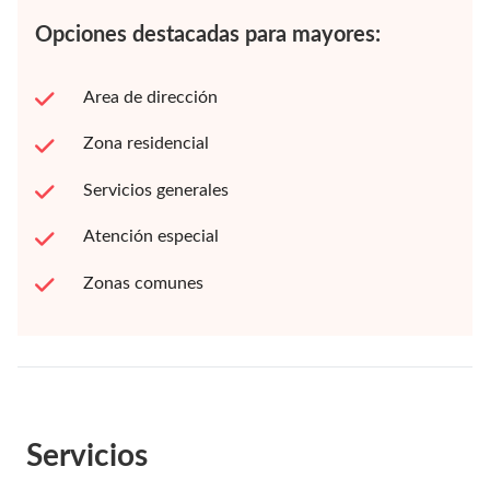
Opciones destacadas para mayores:
Area de dirección
Zona residencial
Servicios generales
Atención especial
Zonas comunes
Servicios