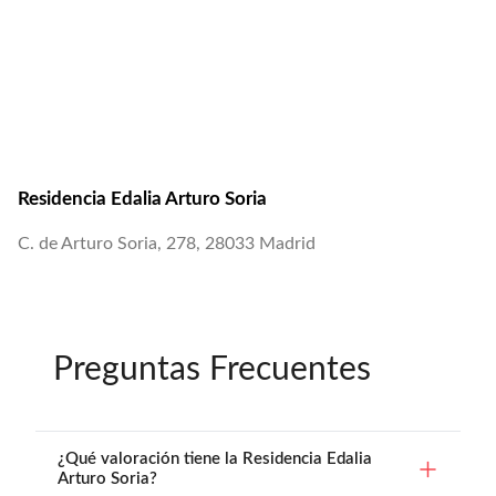
Residencia Edalia Arturo Soria
C. de Arturo Soria, 278, 28033 Madrid
Preguntas Frecuentes
¿Qué valoración tiene la Residencia Edalia
Arturo Soria?