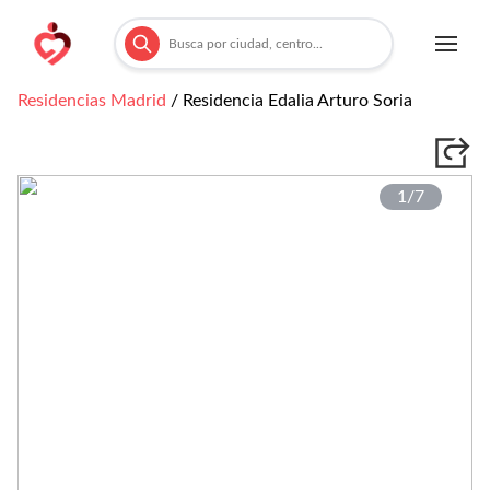
Residencias
Madrid
/
Residencia Edalia Arturo Soria
1/
7