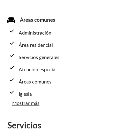
Áreas comunes
Administración
Área residencial
Servicios generales
Atención especial
Áreas comunes
Iglesia
Mostrar más
Servicios