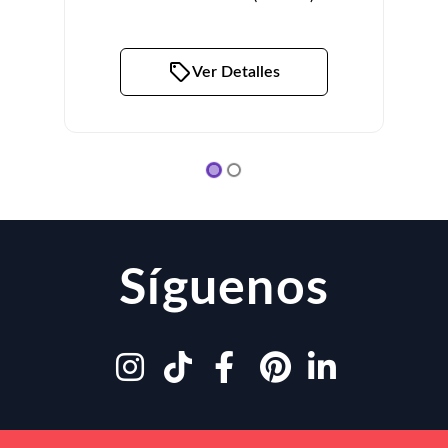
Ver Detalles
Síguenos