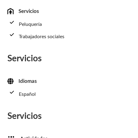
Servicios
Peluquería
Trabajadores sociales
Servicios
Idiomas
Español
Servicios