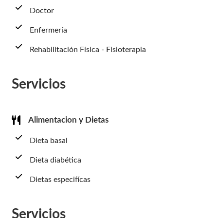
Doctor
Enfermería
Rehabilitación Física - Fisioterapia
Servicios
Alimentacion y Dietas
Dieta basal
Dieta diabética
Dietas especifícas
Servicios