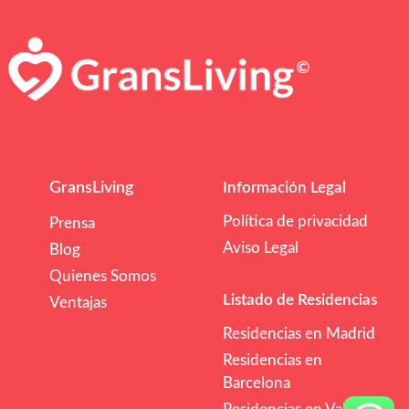
GransLiving
Información Legal
Política de privacidad
Prensa
Aviso Legal
Blog
Quienes Somos
Listado de Residencias
Ventajas
Residencias en Madrid
Residencias en
Barcelona