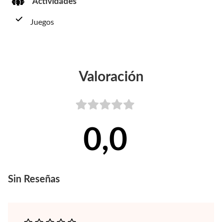
Actividades
Juegos
Valoración
0,0
Sin
Reseñas