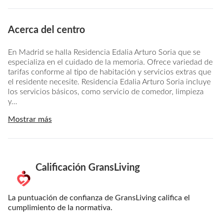
Acerca del centro
En Madrid se halla Residencia Edalia Arturo Soria que se
especializa en el cuidado de la memoria. Ofrece variedad de
tarifas conforme al tipo de habitación y servicios extras que
el residente necesite. Residencia Edalia Arturo Soria incluye
los servicios básicos, como servicio de comedor, limpieza
y...
Mostrar más
Calificación GransLiving
La puntuación de confianza de GransLiving califica el
cumplimiento de la normativa.