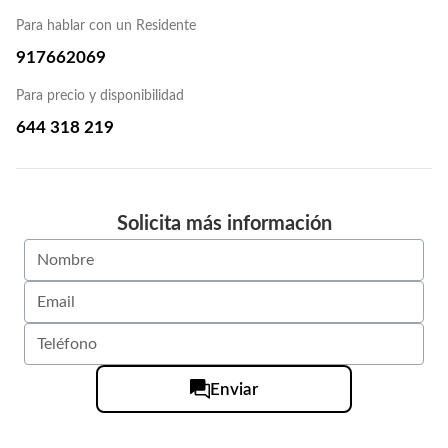
Para hablar con un Residente
917662069
Para precio y disponibilidad
644 318 219
Solicita más información
Enviar