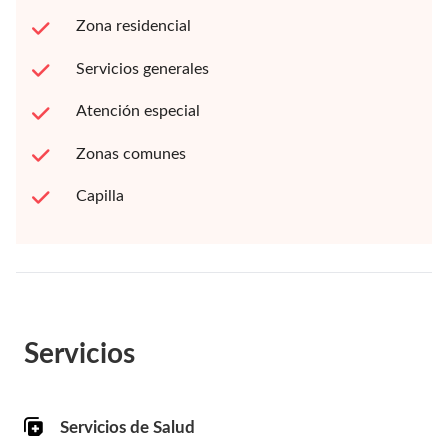
Zona residencial
Servicios generales
Atención especial
Zonas comunes
Capilla
Servicios
Servicios de Salud