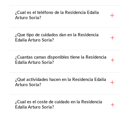
¿Cual es el teléfono de la Residencia Edalia
Arturo Soria?
¿Que tipo de cuidados dan en la Residencia
Edalia Arturo Soria?
¿Cuantas camas disponibles tiene la Residencia
Edalia Arturo Soria?
¿Qué actividades hacen en la Residencia Edalia
Arturo Soria?
¿Cual es el coste de cuidado en la Residencia
Edalia Arturo Soria?