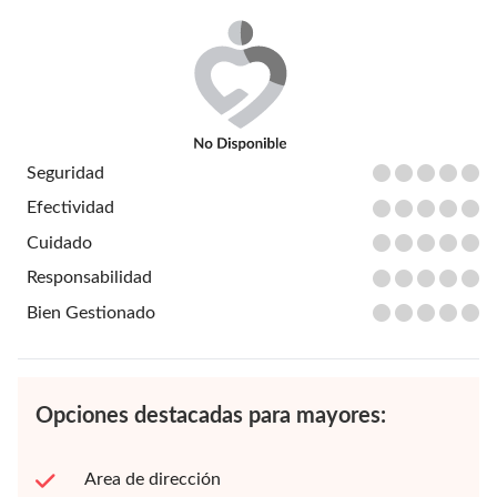
Seguridad
Efectividad
Cuidado
Responsabilidad
Bien Gestionado
Opciones destacadas para mayores:
Area de dirección