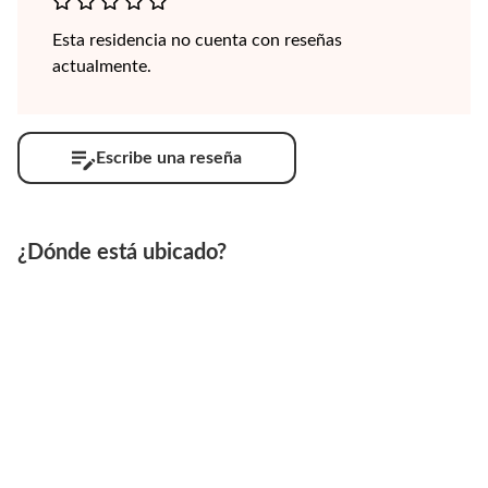
Esta residencia no cuenta con reseñas
actualmente.
Escribe una reseña
¿Dónde está ubicado?