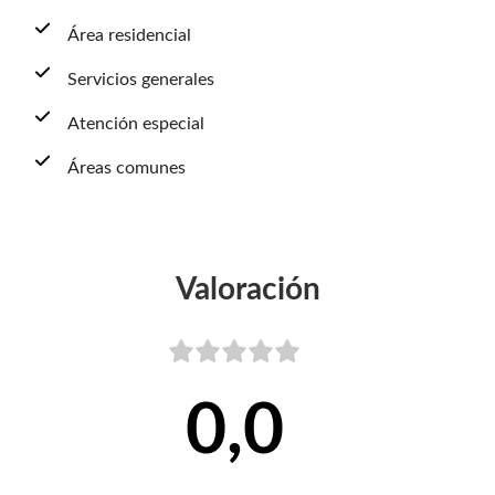
Área residencial
Servicios generales
Atención especial
Áreas comunes
Valoración
0,0