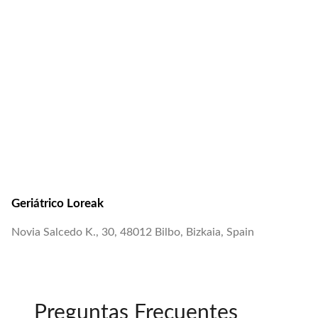
Geriátrico Loreak
Novia Salcedo K., 30, 48012 Bilbo, Bizkaia, Spain
Preguntas Frecuentes