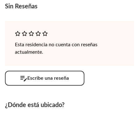
Sin
Reseñas
Esta residencia no cuenta con reseñas
actualmente.
Escribe una reseña
¿Dónde está ubicado?