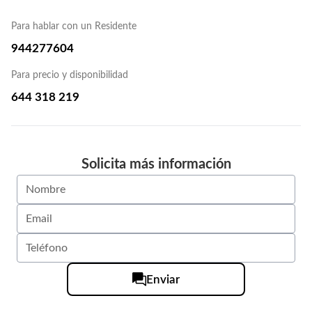
Para hablar con un Residente
944277604
Para precio y disponibilidad
644 318 219
Solicita más información
Enviar