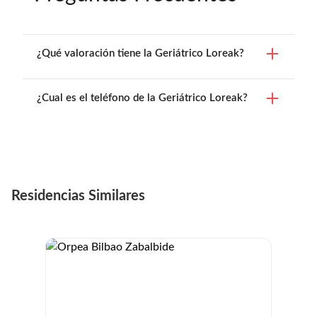
¿Qué valoración tiene la Geriátrico Loreak?
¿Cual es el teléfono de la Geriátrico Loreak?
Residencias Similares