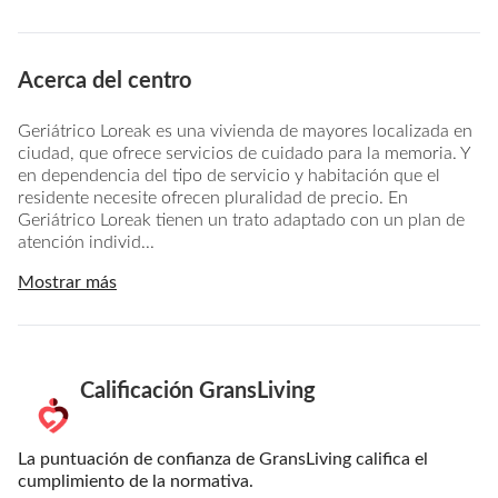
Acerca del centro
Geriátrico Loreak es una vivienda de mayores localizada en
ciudad, que ofrece servicios de cuidado para la memoria. Y
en dependencia del tipo de servicio y habitación que el
residente necesite ofrecen pluralidad de precio. En
Geriátrico Loreak tienen un trato adaptado con un plan de
atención individ...
Mostrar más
Calificación GransLiving
La puntuación de confianza de GransLiving califica el
cumplimiento de la normativa.