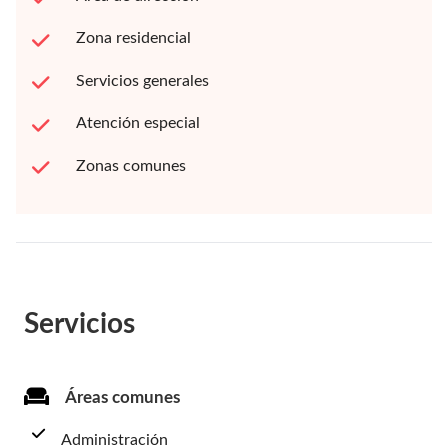
Zona residencial
Servicios generales
Atención especial
Zonas comunes
Servicios
Áreas comunes
Administración