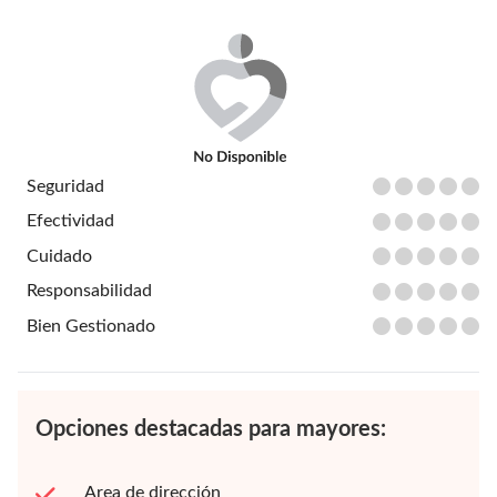
Seguridad
Efectividad
Cuidado
Responsabilidad
Bien Gestionado
Opciones destacadas para mayores:
Area de dirección