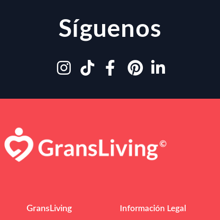
Síguenos
GransLiving
Información Legal