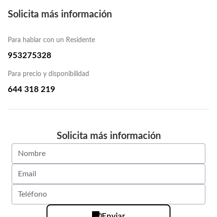
Solicita más información
Para hablar con un Residente
953275328
Para precio y disponibilidad
644 318 219
Solicita más información
Enviar