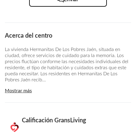
Acerca del centro
La vivienda Hermanitas De Los Pobres Jaén, situada en
ciudad, ofrece servicios de cuidado para la memoria. Los
precios fluctúan conforme las necesidades individuales del
residente, el tipo de habitación y cuidados extras que este
pueda necesitar. Los residentes en Hermanitas De Los
Pobres Jaén recib...
Mostrar más
Calificación GransLiving