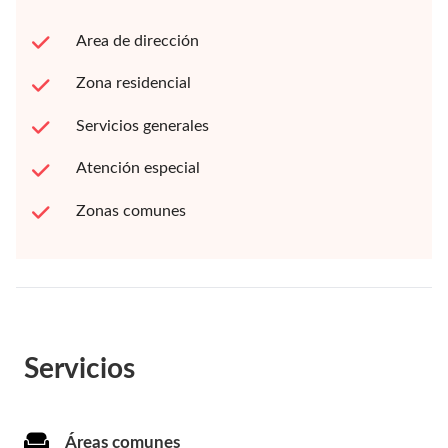
Area de dirección
Zona residencial
Servicios generales
Atención especial
Zonas comunes
Servicios
Áreas comunes