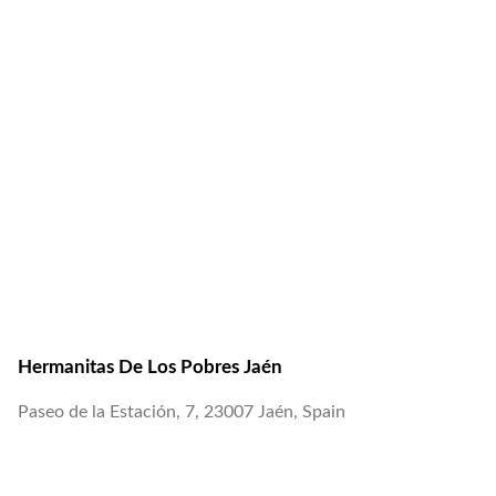
Hermanitas De Los Pobres Jaén
Paseo de la Estación, 7, 23007 Jaén, Spain