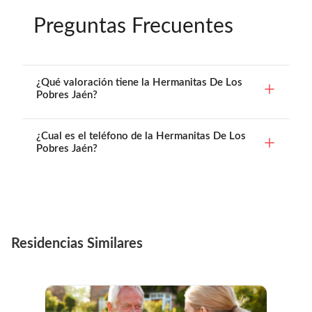
Preguntas Frecuentes
¿Qué valoración tiene la Hermanitas De Los
Pobres Jaén?
¿Cual es el teléfono de la Hermanitas De Los
Pobres Jaén?
Residencias Similares