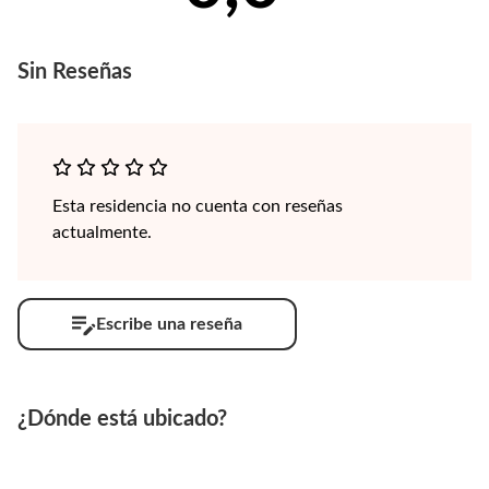
Sin
Reseñas
Esta residencia no cuenta con reseñas
actualmente.
Escribe una reseña
¿Dónde está ubicado?