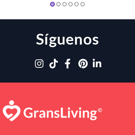
Síguenos