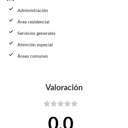
Administración
Área residencial
Servicios generales
Atención especial
Áreas comunes
Valoración
0,0