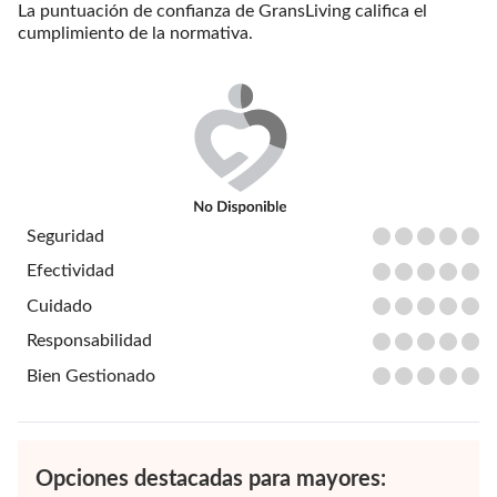
La puntuación de confianza de GransLiving califica el
cumplimiento de la normativa.
Seguridad
Efectividad
Cuidado
Responsabilidad
Bien Gestionado
Opciones destacadas para mayores: