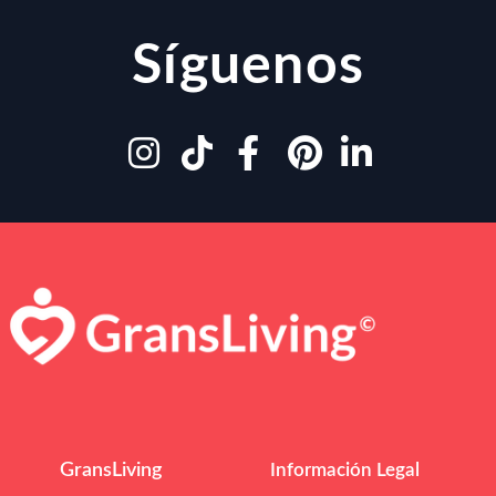
Síguenos
GransLiving
Información Legal