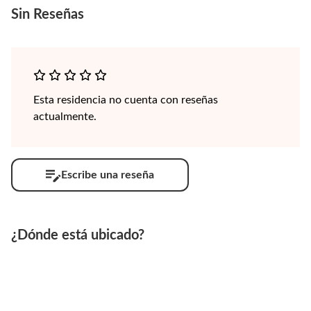
Sin
Reseñas
Esta residencia no cuenta con reseñas
actualmente.
Escribe una reseña
¿Dónde está ubicado?