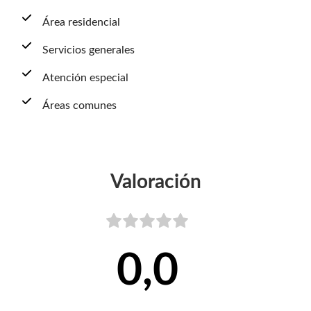
Área residencial
Servicios generales
Atención especial
Áreas comunes
Valoración
0,0