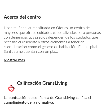
Acerca del centro
Hospital Sant Jaume situada en Olot es un centro de
mayores que ofrece cuidados especializados para personas
con demencia. Los precios dependen de los cuidados que
necesite el residente y otros elementos a tener en
consideración como el género de habitación. En Hospital
Sant Jaume cuentan con un pla...
Mostrar más
Calificación GransLiving
La puntuación de confianza de GransLiving califica el
cumplimiento de la normativa.