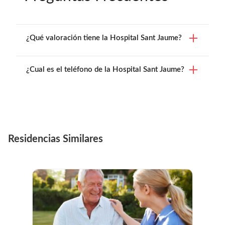
¿Qué valoración tiene la Hospital Sant Jaume?
¿Cual es el teléfono de la Hospital Sant Jaume?
Residencias Similares