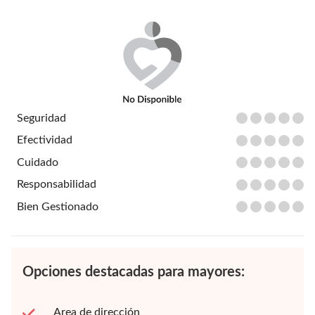
Seguridad
Efectividad
Cuidado
Responsabilidad
Bien Gestionado
Opciones destacadas para mayores:
Area de dirección