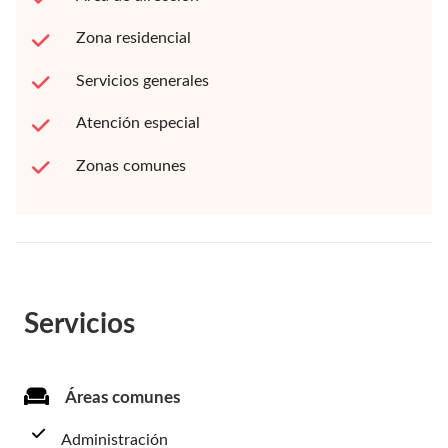
Zona residencial
Servicios generales
Atención especial
Zonas comunes
Servicios
Áreas comunes
Administración