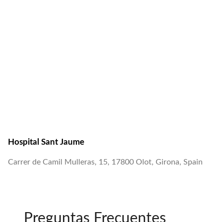
Hospital Sant Jaume
Carrer de Camil Mulleras, 15, 17800 Olot, Girona, Spain
Preguntas Frecuentes