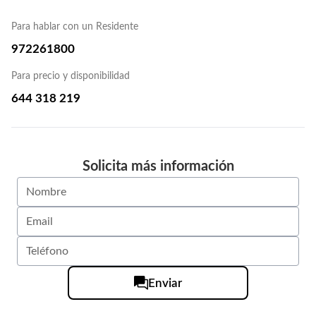
Para hablar con un Residente
972261800
Para precio y disponibilidad
644 318 219
Solicita más información
Enviar