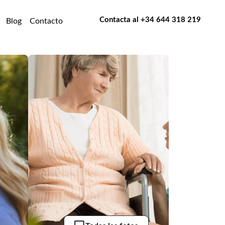
Contacta al
+34 644 318 219
Blog
Contacto