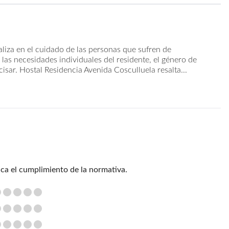
liza en el cuidado de las personas que sufren de
as necesidades individuales del residente, el género de
isar. Hostal Residencia Avenida Cosculluela resalta...
ica el cumplimiento de la normativa.