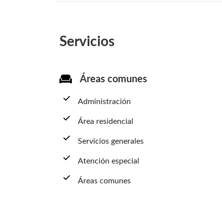
Servicios
Áreas comunes
Administración
Área residencial
Servicios generales
Atención especial
Áreas comunes