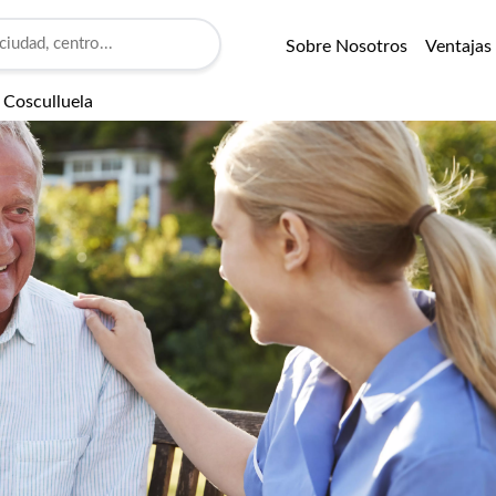
Sobre Nosotros
Ventajas
 Cosculluela