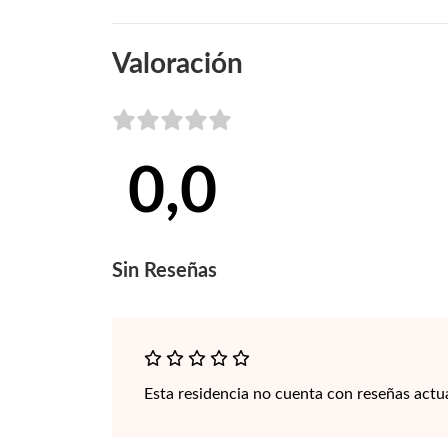
Valoración
0,0
Sin
Reseñas
Esta residencia no cuenta con reseñas actu