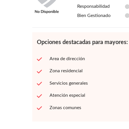
Responsabilidad
Bien Gestionado
Opciones destacadas para mayores:
Area de dirección
Zona residencial
Servicios generales
Atención especial
Zonas comunes