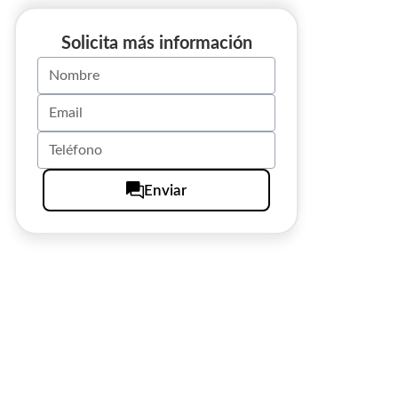
Solicita más información
Enviar