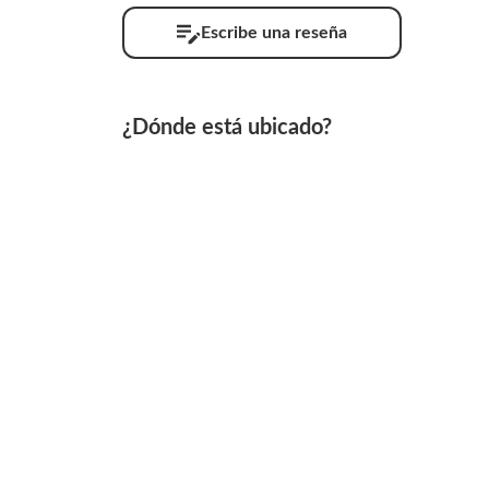
Escribe una reseña
¿Dónde está ubicado?