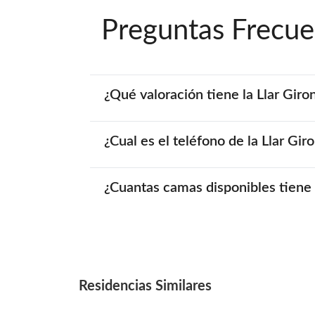
Preguntas Frecue
¿Qué valoración tiene la Llar Giro
¿Cual es el teléfono de la Llar Gir
¿Cuantas camas disponibles tiene 
Residencias Similares