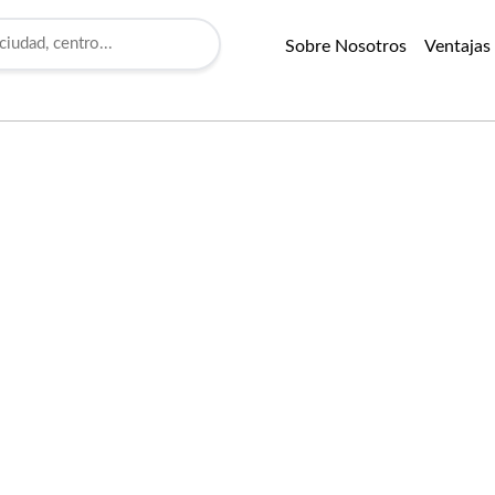
Sobre Nosotros
Ventajas