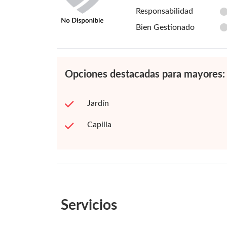
Responsabilidad
Bien Gestionado
Opciones destacadas para mayores:
Jardín
Capilla
Servicios