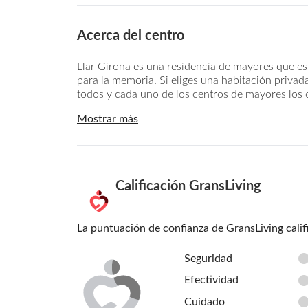
Acerca del centro
Llar Girona es una residencia de mayores que es
para la memoria. Si eliges una habitación privada
todos y cada uno de los centros de mayores los cu
Mostrar más
Calificación GransLiving
La puntuación de confianza de GransLiving calif
Seguridad
Efectividad
Cuidado