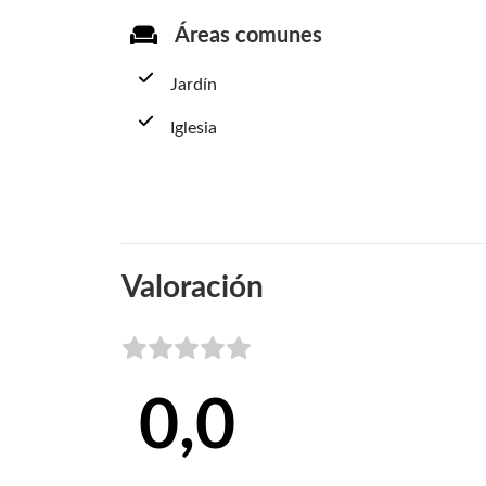
Áreas comunes
Jardín
Iglesia
Valoración
0,0