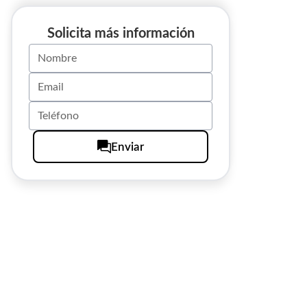
Solicita más información
Enviar