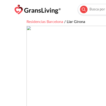
Residencias
Barcelona
/
Llar Girona