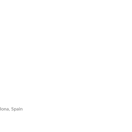
elona, Spain