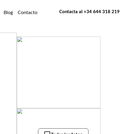
Contacta al
+34 644 318 219
Blog
Contacto