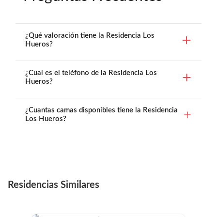
¿Qué valoración tiene la Residencia Los
Hueros?
¿Cual es el teléfono de la Residencia Los
Hueros?
¿Cuantas camas disponibles tiene la Residencia
Los Hueros?
Residencias Similares