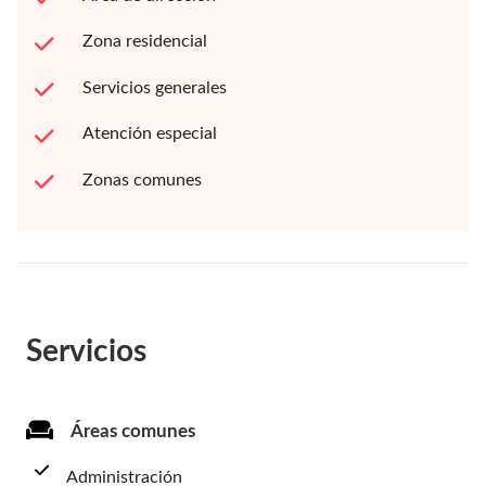
Zona residencial
Servicios generales
Atención especial
Zonas comunes
Servicios
Áreas comunes
Administración