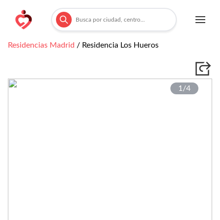
Residencias
Madrid
/
Residencia Los Hueros
1/
4