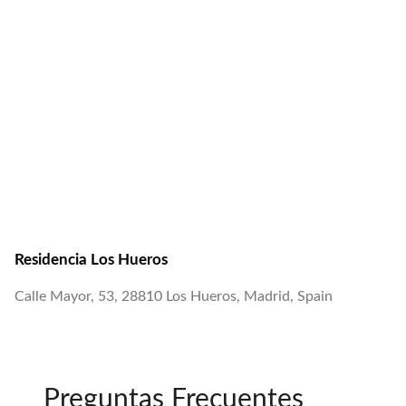
Residencia Los Hueros
Calle Mayor, 53, 28810 Los Hueros, Madrid, Spain
Preguntas Frecuentes