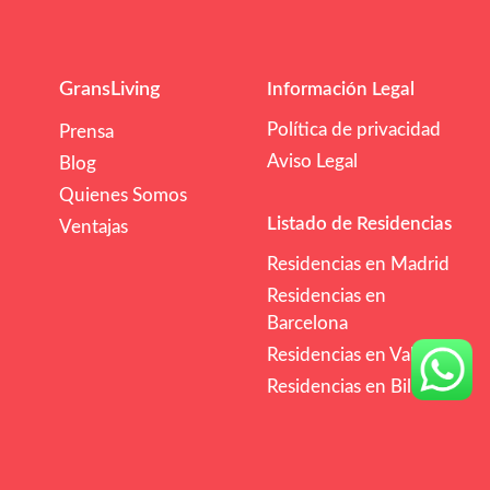
GransLiving
Información Legal
Política de privacidad
Prensa
Aviso Legal
Blog
Quienes Somos
Listado de Residencias
Ventajas
Residencias en Madrid
Residencias en
Barcelona
Residencias en Valencia
Residencias en Bilbao
/mes
€€
Comprobar Disponibilidad