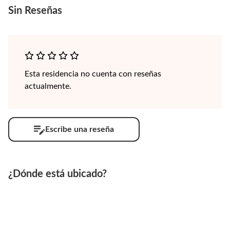
Sin
Reseñas
Esta residencia no cuenta con reseñas
actualmente.
Escribe una reseña
¿Dónde está ubicado?