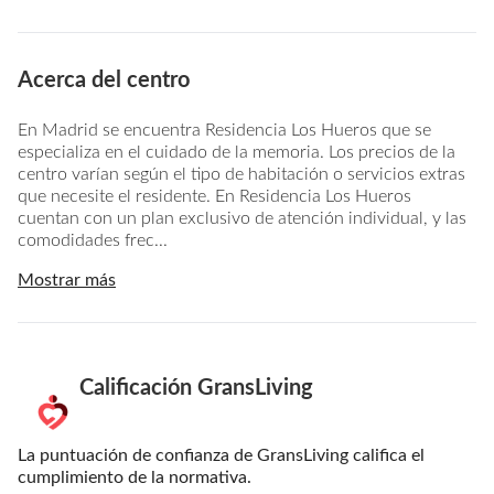
Acerca del centro
En Madrid se encuentra Residencia Los Hueros que se
especializa en el cuidado de la memoria. Los precios de la
centro varían según el tipo de habitación o servicios extras
que necesite el residente. En Residencia Los Hueros
cuentan con un plan exclusivo de atención individual, y las
comodidades frec...
Mostrar más
Calificación GransLiving
La puntuación de confianza de GransLiving califica el
cumplimiento de la normativa.