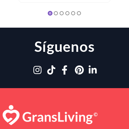
Síguenos