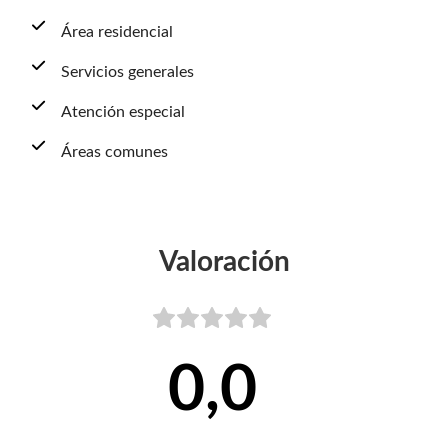
Área residencial
Servicios generales
Atención especial
Áreas comunes
Valoración
0,0