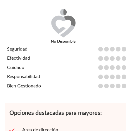
Seguridad
Efectividad
Cuidado
Responsabilidad
Bien Gestionado
Opciones destacadas para mayores:
Area de dirección