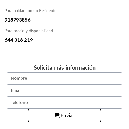
Para hablar con un Residente
918793856
Para precio y disponibilidad
644 318 219
Solicita más información
Enviar