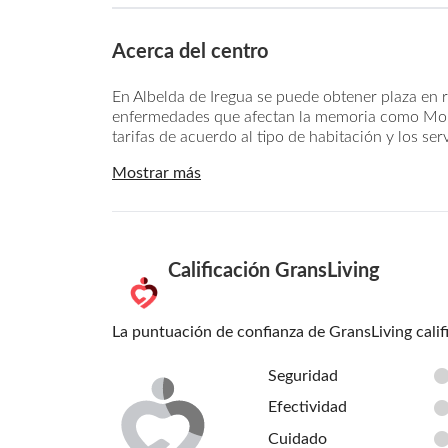
Acerca del centro
En Albelda de Iregua se puede obtener plaza en 
enfermedades que afectan la memoria como Monte
tarifas de acuerdo al tipo de habitación y los ser
Mostrar más
Calificación GransLiving
La puntuación de confianza de GransLiving calif
Seguridad
Efectividad
Cuidado