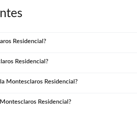
ntes
aros Residencial?
laros Residencial?
la Montesclaros Residencial?
a Montesclaros Residencial?