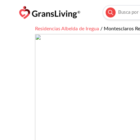
Residencias
Albelda de Iregua
/
Montesclaros Re