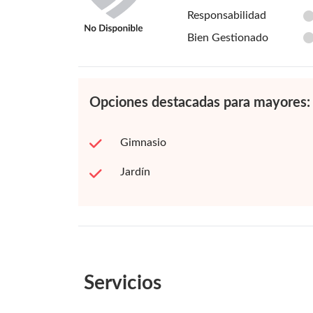
Responsabilidad
Bien Gestionado
Opciones destacadas para mayores:
Gimnasio
Jardín
Servicios