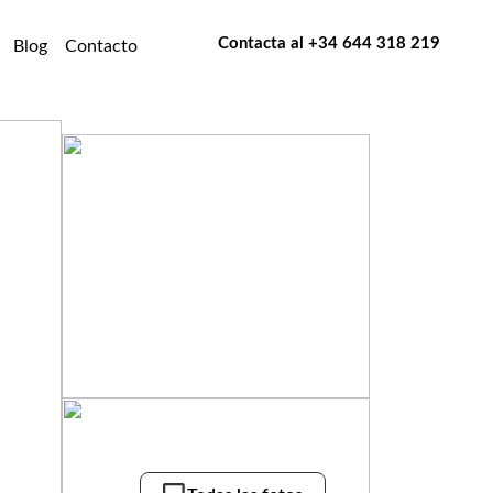
Contacta al
+34 644 318 219
Blog
Contacto