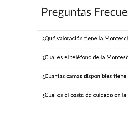
Preguntas Frecue
¿Qué valoración tiene la Montescl
¿Cual es el teléfono de la Montesc
¿Cuantas camas disponibles tiene 
¿Cual es el coste de cuidado en l