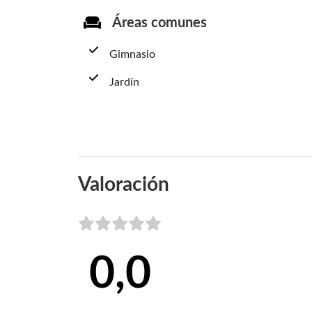
Áreas comunes
Gimnasio
Jardín
Valoración
0,0