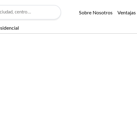
Sobre Nosotros
Ventajas
sidencial