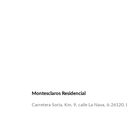
Montesclaros Residencial
Carretera Soria, Km. 9, calle La Nava, 6-26120. 