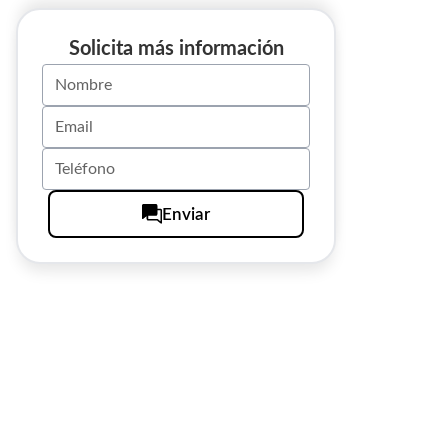
Solicita más información
Enviar