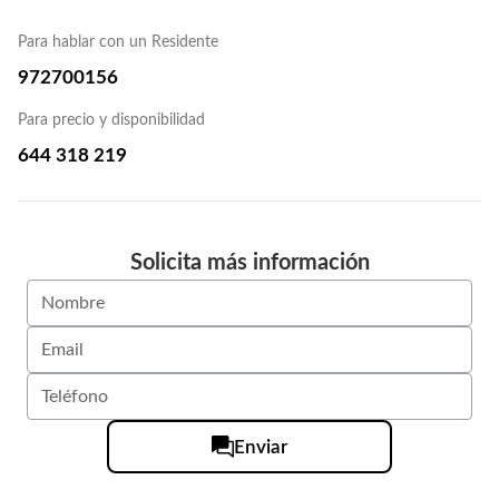
Para hablar con un Residente
972700156
Para precio y disponibilidad
644 318 219
Solicita más información
Enviar