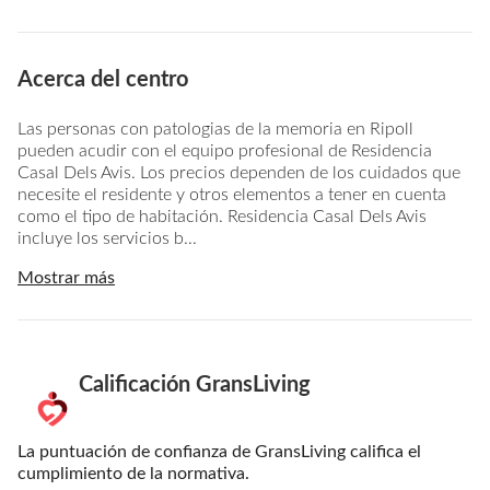
Acerca del centro
Las personas con patologias de la memoria en Ripoll
pueden acudir con el equipo profesional de Residencia
Casal Dels Avis. Los precios dependen de los cuidados que
necesite el residente y otros elementos a tener en cuenta
como el tipo de habitación. Residencia Casal Dels Avis
incluye los servicios b...
Mostrar más
Calificación GransLiving
La puntuación de confianza de GransLiving califica el
cumplimiento de la normativa.