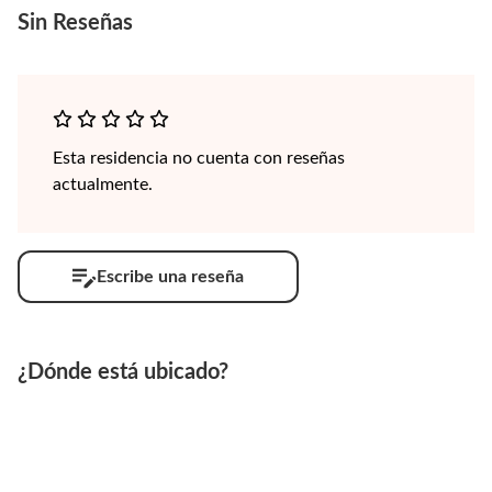
Sin
Reseñas
Esta residencia no cuenta con reseñas
actualmente.
Escribe una reseña
¿Dónde está ubicado?