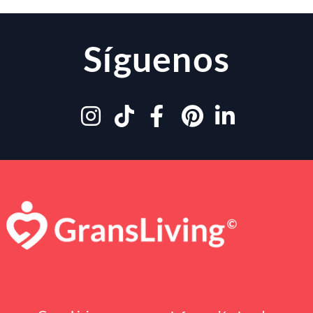
Síguenos