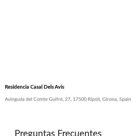
Residencia Casal Dels Avis
Avinguda del Comte Guifré, 27, 17500 Ripoll, Girona, Spain
Preguntas Frecuentes