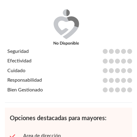
Seguridad
Efectividad
Cuidado
Responsabilidad
Bien Gestionado
Opciones destacadas para mayores:
Area de dirección