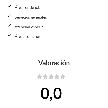
Área residencial
Servicios generales
Atención especial
Áreas comunes
Valoración
0,0