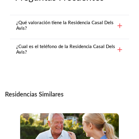
¿Qué valoración tiene la Residencia Casal Dels
Avis?
¿Cual es el teléfono de la Residencia Casal Dels
Avis?
Residencias Similares