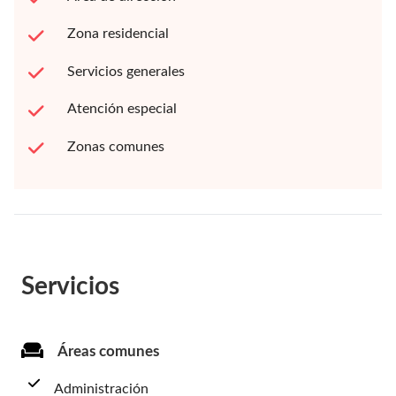
Zona residencial
Servicios generales
Atención especial
Zonas comunes
Servicios
Áreas comunes
Administración