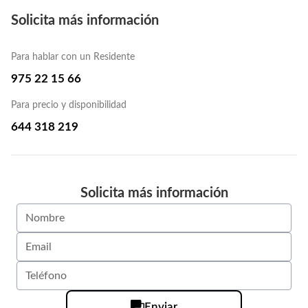
Solicita más información
Para hablar con un Residente
975 22 15 66
Para precio y disponibilidad
644 318 219
Solicita más información
Enviar