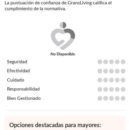
La puntuación de confianza de GransLiving califica el
cumplimiento de la normativa.
Seguridad
Efectividad
Cuidado
Responsabilidad
Bien Gestionado
Opciones destacadas para mayores: