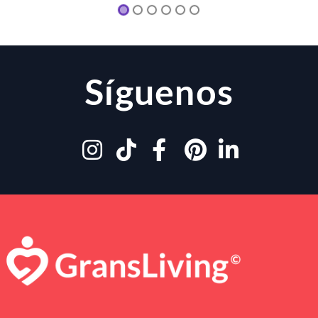
Síguenos