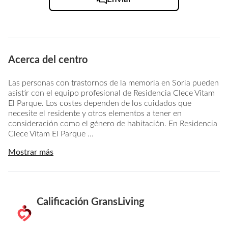
Acerca del centro
Las personas con trastornos de la memoria en Soria pueden
asistir con el equipo profesional de Residencia Clece Vitam
El Parque. Los costes dependen de los cuidados que
necesite el residente y otros elementos a tener en
consideración como el género de habitación. En Residencia
Clece Vitam El Parque ...
Mostrar más
Calificación GransLiving