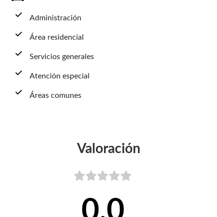
Administración
Área residencial
Servicios generales
Atención especial
Áreas comunes
Valoración
0,0