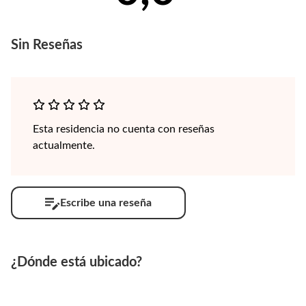
Sin
Reseñas
Esta residencia no cuenta con reseñas
actualmente.
Escribe una reseña
¿Dónde está ubicado?