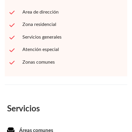
Area de dirección
Zona residencial
Servicios generales
Atención especial
Zonas comunes
Servicios
Áreas comunes