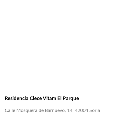
Residencia Clece Vitam El Parque
Calle Mosquera de Barnuevo, 14, 42004 Soria