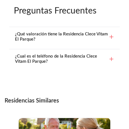
Preguntas Frecuentes
¿Qué valoración tiene la Residencia Clece Vitam
El Parque?
¿Cual es el teléfono de la Residencia Clece
Vitam El Parque?
Residencias Similares