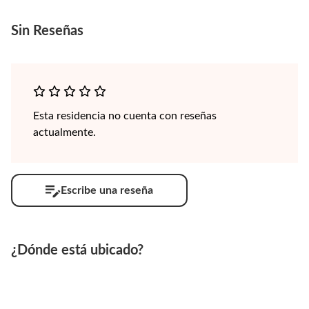
Sin
Reseñas
Esta residencia no cuenta con reseñas
actualmente.
Escribe una reseña
¿Dónde está ubicado?