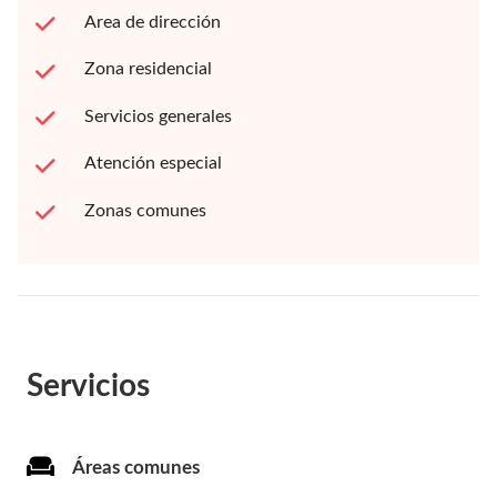
Area de dirección
Zona residencial
Servicios generales
Atención especial
Zonas comunes
Servicios
Áreas comunes