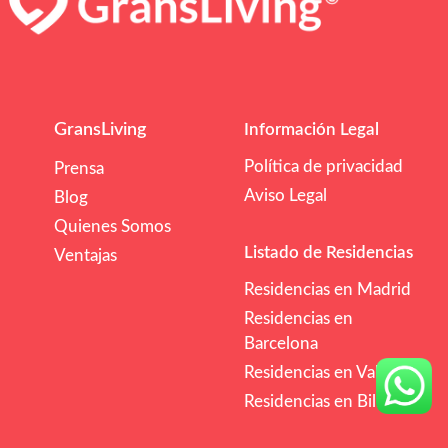
GransLiving
Información Legal
Política de privacidad
Prensa
Aviso Legal
Blog
Quienes Somos
Listado de Residencias
Ventajas
Residencias en Madrid
Residencias en
Barcelona
Residencias en Valencia
Residencias en Bilbao