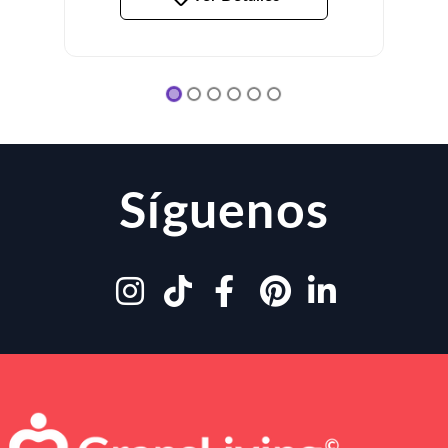
Síguenos