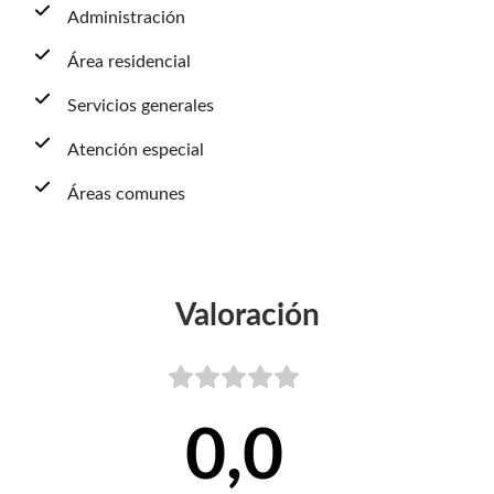
Administración
Área residencial
Servicios generales
Atención especial
Áreas comunes
Valoración
0,0