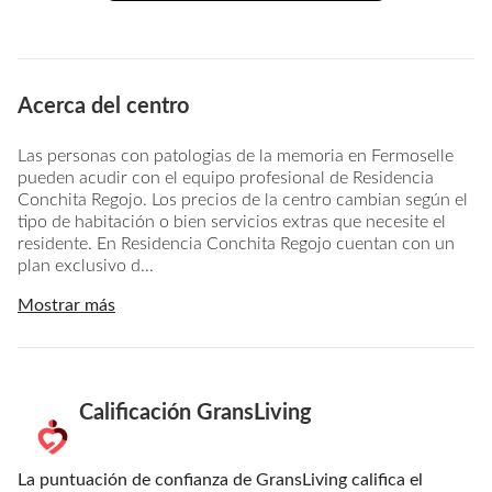
Acerca del centro
Las personas con patologias de la memoria en Fermoselle
pueden acudir con el equipo profesional de Residencia
Conchita Regojo. Los precios de la centro cambian según el
tipo de habitación o bien servicios extras que necesite el
residente. En Residencia Conchita Regojo cuentan con un
plan exclusivo d...
Mostrar más
Calificación GransLiving
La puntuación de confianza de GransLiving califica el