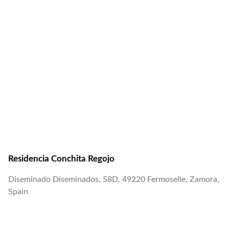
Residencia Conchita Regojo
Diseminado Diseminados, 58D, 49220 Fermoselle, Zamora,
Spain