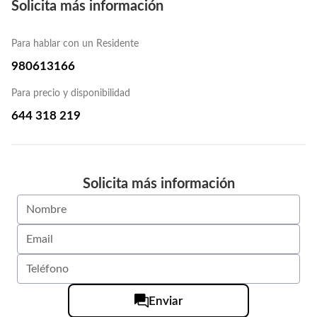
Solicita más información
Para hablar con un Residente
980613166
Para precio y disponibilidad
644 318 219
Solicita más información
Enviar