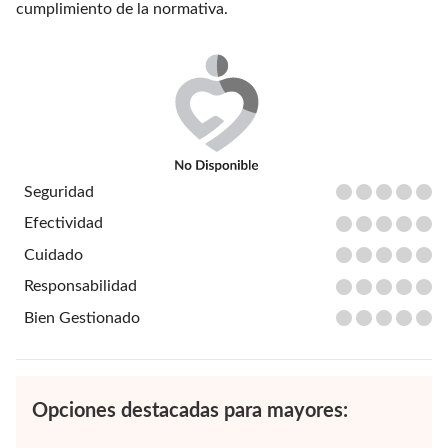
cumplimiento de la normativa.
Seguridad
Efectividad
Cuidado
Responsabilidad
Bien Gestionado
Opciones destacadas para mayores: