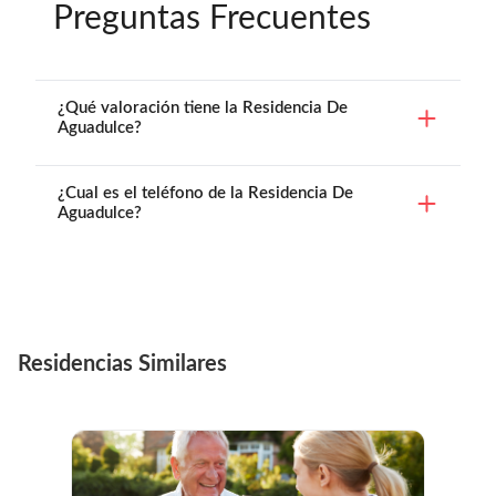
Preguntas Frecuentes
¿Qué valoración tiene la Residencia De
Aguadulce?
¿Cual es el teléfono de la Residencia De
Aguadulce?
Residencias Similares