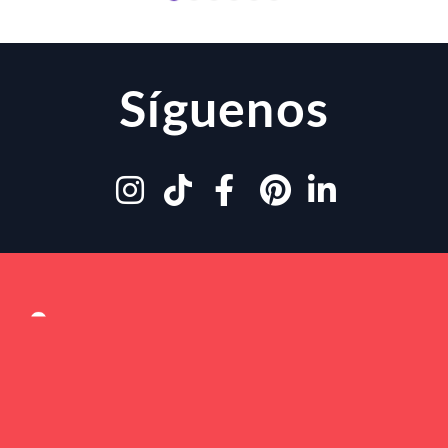
Síguenos