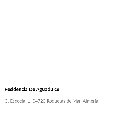
Residencia De Aguadulce
C. Escocia, 1, 04720 Roquetas de Mar, Almería