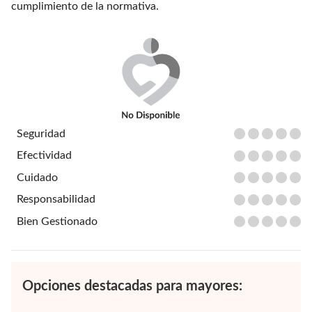
cumplimiento de la normativa.
Seguridad
Efectividad
Cuidado
Responsabilidad
Bien Gestionado
Opciones destacadas para mayores: