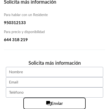
Solicita más información
Para hablar con un Residente
950312133
Para precio y disponibilidad
644 318 219
Solicita más información
Enviar