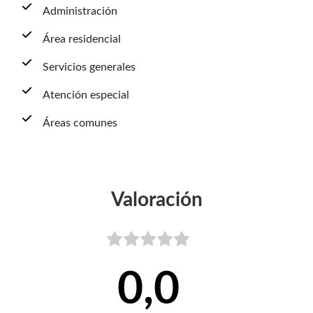
Administración
Área residencial
Servicios generales
Atención especial
Áreas comunes
Valoración
0,0