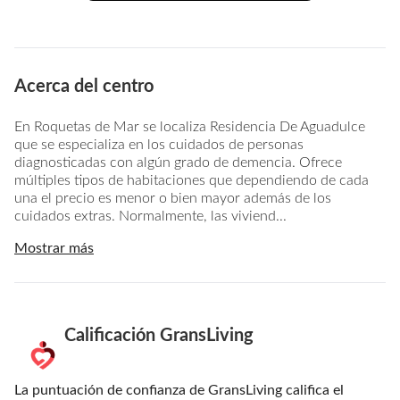
Acerca del centro
En Roquetas de Mar se localiza Residencia De Aguadulce
que se especializa en los cuidados de personas
diagnosticadas con algún grado de demencia. Ofrece
múltiples tipos de habitaciones que dependiendo de cada
una el precio es menor o bien mayor además de los
cuidados extras. Normalmente, las viviend...
Mostrar más
Calificación GransLiving
La puntuación de confianza de GransLiving califica el