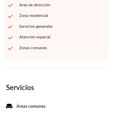
Area de dirección
Zona residencial
Servicios generales
Atención especial
Zonas comunes
Servicios
Áreas comunes