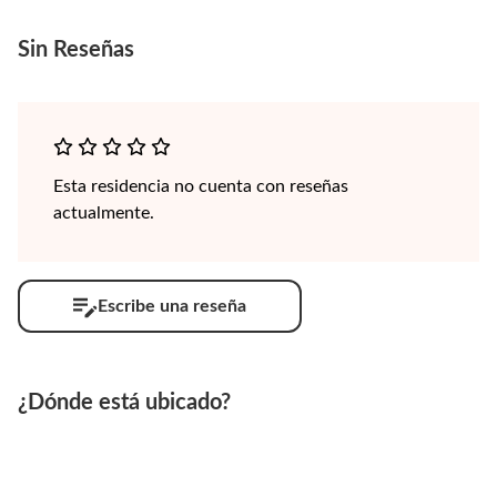
Sin
Reseñas
Esta residencia no cuenta con reseñas
actualmente.
Escribe una reseña
¿Dónde está ubicado?