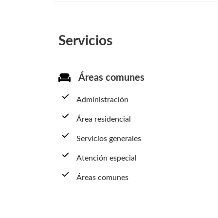
Servicios
Áreas comunes
Administración
Área residencial
Servicios generales
Atención especial
Áreas comunes