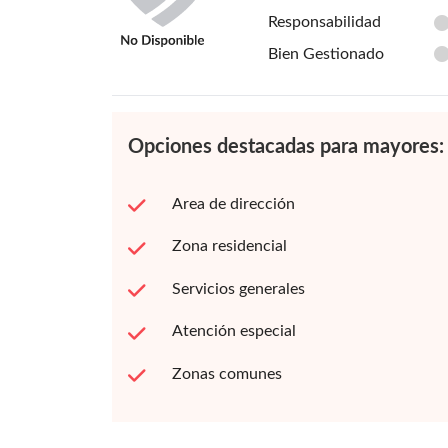
Responsabilidad
Bien Gestionado
Opciones destacadas para mayores:
Area de dirección
Zona residencial
Servicios generales
Atención especial
Zonas comunes