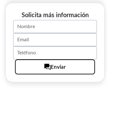
Solicita más información
Enviar