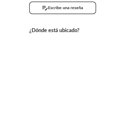
Escribe una reseña
¿Dónde está ubicado?