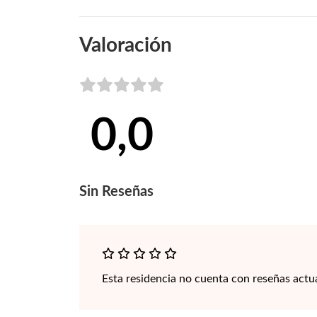
Valoración
0,0
Sin
Reseñas
Esta residencia no cuenta con reseñas actu