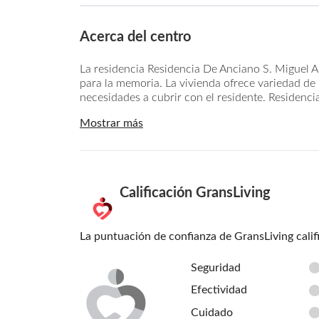
Acerca del centro
La residencia Residencia De Anciano S. Miguel Ar
para la memoria. La vivienda ofrece variedad de 
necesidades a cubrir con el residente. Residencia
Mostrar más
Calificación GransLiving
La puntuación de confianza de GransLiving calif
Seguridad
Efectividad
Cuidado