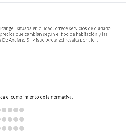
cangel, situada en ciudad, ofrece servicios de cuidado
precios que cambian según el tipo de habitación y las
 De Anciano S. Miguel Arcangel resalta por ate...
ica el cumplimiento de la normativa.