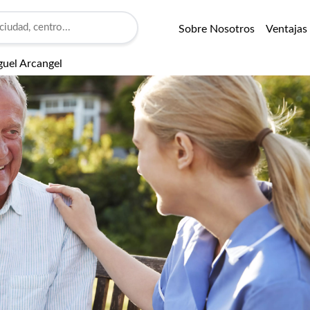
Sobre Nosotros
Ventajas
guel Arcangel