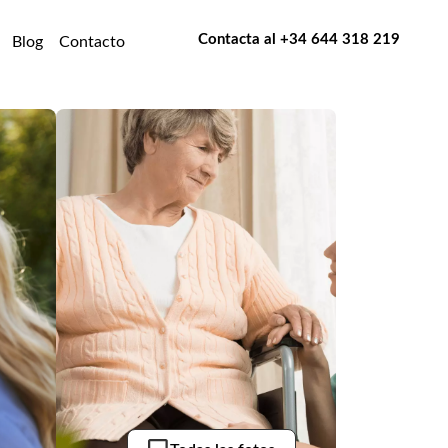
Contacta al
+34 644 318 219
Blog
Contacto