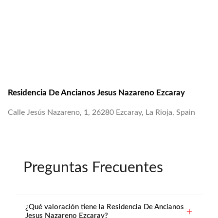
Residencia De Ancianos Jesus Nazareno Ezcaray
Calle Jesús Nazareno, 1, 26280 Ezcaray, La Rioja, Spain
Preguntas Frecuentes
¿Qué valoración tiene la Residencia De Ancianos
Jesus Nazareno Ezcaray?