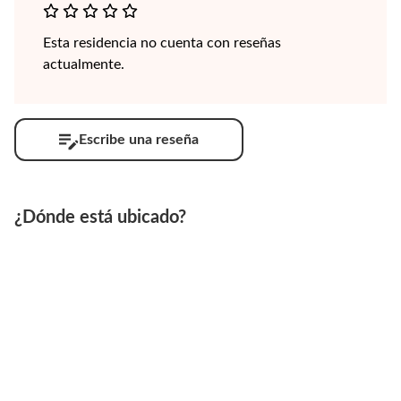
Esta residencia no cuenta con reseñas
actualmente.
Escribe una reseña
¿Dónde está ubicado?