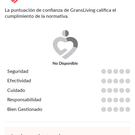
La puntuación de confianza de GransLiving califica el
cumplimiento de la normativa.
Seguridad
Efectividad
Cuidado
Responsabilidad
Bien Gestionado