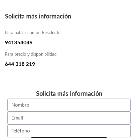
Solicita más información
Para hablar con un Residente
941354049
Para precio y disponibilidad
644 318 219
Solicita más información