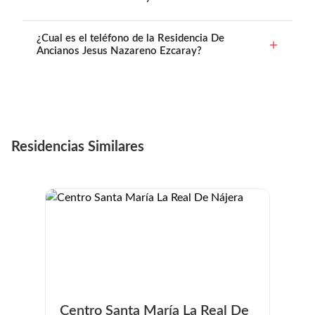
¿Cual es el teléfono de la Residencia De
Ancianos Jesus Nazareno Ezcaray?
Residencias Similares
Centro Santa María La Real De