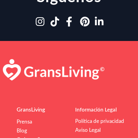
GransLiving
Información Legal
Política de privacidad
Prensa
Aviso Legal
Blog