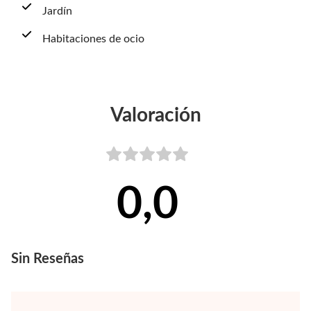
Jardín
Habitaciones de ocio
Valoración
0,0
Sin
Reseñas