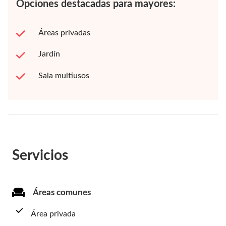
Opciones destacadas para mayores:
Áreas privadas
Jardín
Sala multiusos
Servicios
Áreas comunes
Área privada