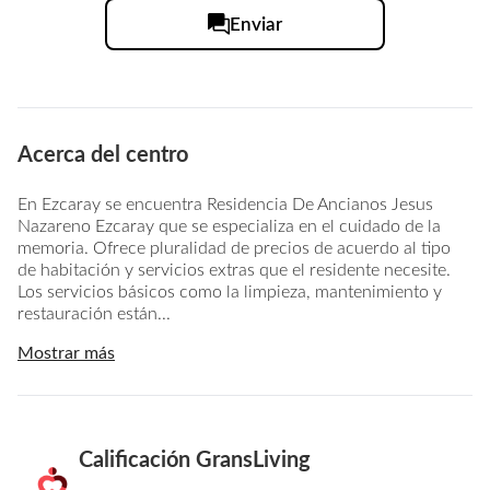
Enviar
Acerca del centro
En Ezcaray se encuentra Residencia De Ancianos Jesus
Nazareno Ezcaray que se especializa en el cuidado de la
memoria. Ofrece pluralidad de precios de acuerdo al tipo
de habitación y servicios extras que el residente necesite.
Los servicios básicos como la limpieza, mantenimiento y
restauración están...
Mostrar más
Calificación GransLiving