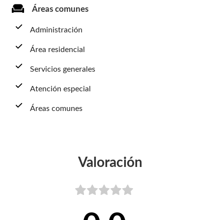
Áreas comunes
Administración
Área residencial
Servicios generales
Atención especial
Áreas comunes
Valoración