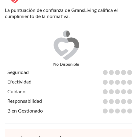
La puntuación de confianza de GransLiving califica el
cumplimiento de la normativa.
Seguridad
Efectividad
Cuidado
Responsabilidad
Bien Gestionado