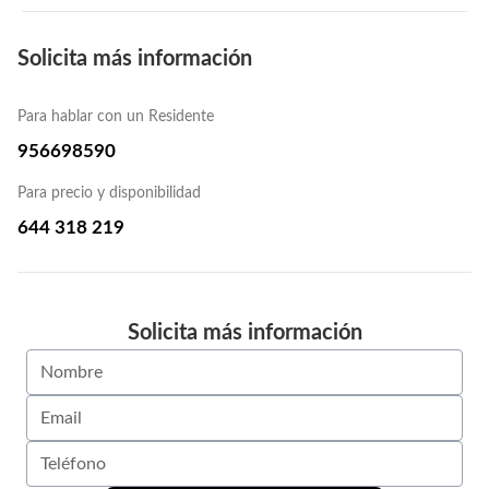
Solicita más información
Para hablar con un Residente
956698590
Para precio y disponibilidad
644 318 219
Solicita más información