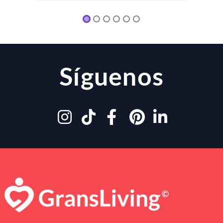
Síguenos