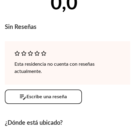
0,0
Sin
Reseñas
Esta residencia no cuenta con reseñas
actualmente.
Escribe una reseña
¿Dónde está ubicado?