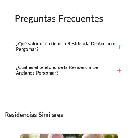
Preguntas Frecuentes
¿Qué valoración tiene la Residencia De Ancianos
Pergomar?
¿Cual es el teléfono de la Residencia De
Ancianos Pergomar?
Residencias Similares