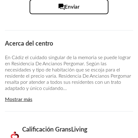
Enviar
Acerca del centro
En Cádiz el cuidado singular de la memoria se puede lograr
en Residencia De Ancianos Pergomar. Según las
necesidades y tipo de habitación que se escoja para el
residente el precio varía. Residencia De Ancianos Pergomar
resalta por atender a todos sus residentes con un trato
adaptado y único cuidando...
Mostrar más
Calificación GransLiving