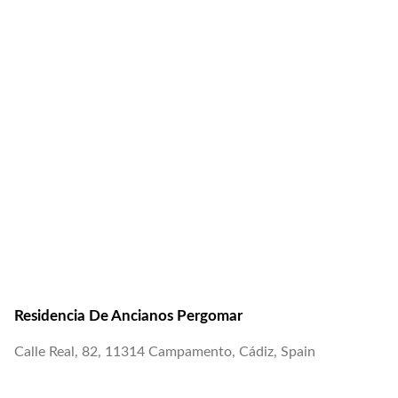
Residencia De Ancianos Pergomar
Calle Real, 82, 11314 Campamento, Cádiz, Spain