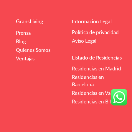
GransLiving
Información Legal
Política de privacidad
Prensa
Aviso Legal
Blog
Quienes Somos
Listado de Residencias
Ventajas
Residencias en Madrid
Residencias en
Barcelona
Residencias en Valencia
Residencias en Bilbao
/mes
€€
Comprobar Disponibilidad