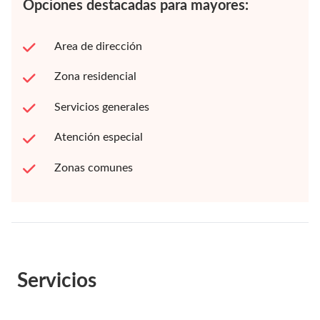
Opciones destacadas para mayores:
Area de dirección
Zona residencial
Servicios generales
Atención especial
Zonas comunes
Servicios