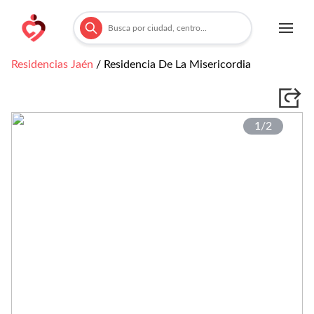
Residencias
Jaén
/
Residencia De La Misericordia
1/
2