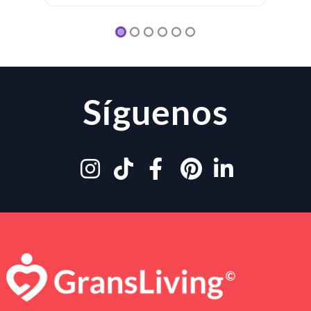
Síguenos