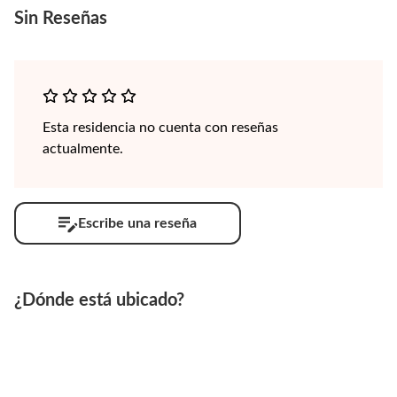
Sin
Reseñas
Esta residencia no cuenta con reseñas
actualmente.
Escribe una reseña
¿Dónde está ubicado?