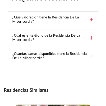
¿Qué valoración tiene la Residencia De La
Misericordia?
¿Cual es el teléfono de la Residencia De La
Misericordia?
¿Cuantas camas disponibles tiene la Residencia
De La Misericordia?
Residencias Similares