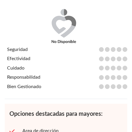
Seguridad
Efectividad
Cuidado
Responsabilidad
Bien Gestionado
Opciones destacadas para mayores:
Area de dirección