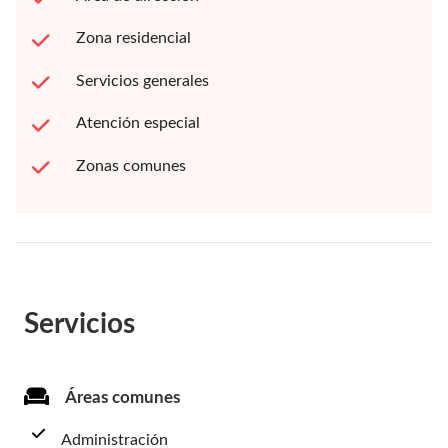
Zona residencial
Servicios generales
Atención especial
Zonas comunes
Servicios
Áreas comunes
Administración