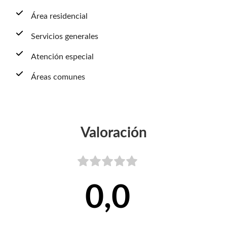
Área residencial
Servicios generales
Atención especial
Áreas comunes
Valoración
0,0