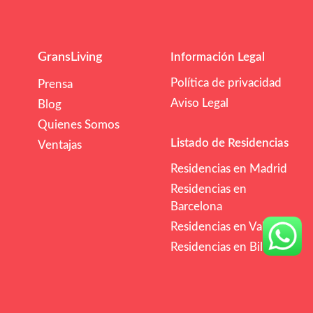
GransLiving
Información Legal
Política de privacidad
Prensa
Aviso Legal
Blog
Quienes Somos
Listado de Residencias
Ventajas
Residencias en Madrid
Residencias en
Barcelona
Residencias en Valencia
Residencias en Bilbao
/mes
€€
Comprobar Disponibilidad