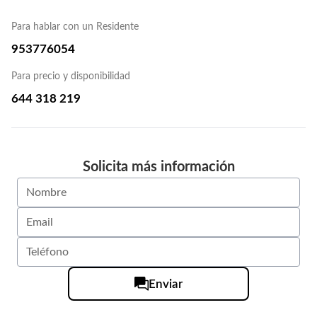
Para hablar con un Residente
953776054
Para precio y disponibilidad
644 318 219
Solicita más información
Enviar