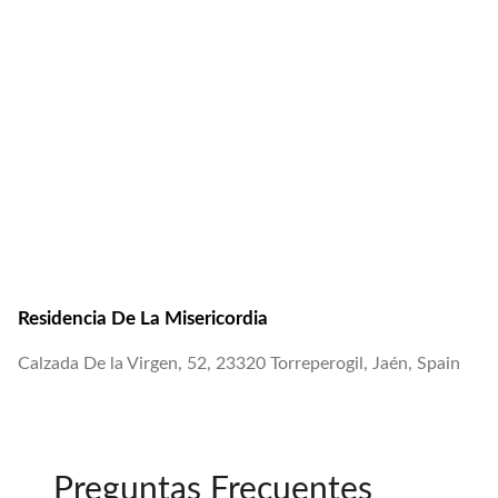
Residencia De La Misericordia
Calzada De la Virgen, 52, 23320 Torreperogil, Jaén, Spain
Preguntas Frecuentes