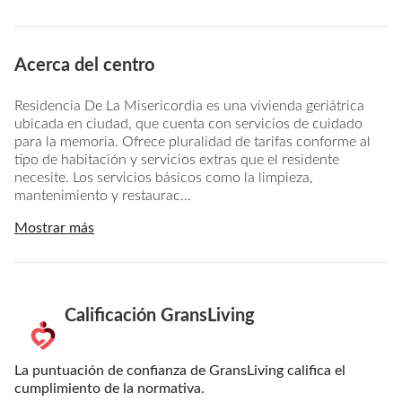
Acerca del centro
Residencia De La Misericordia es una vivienda geriátrica
ubicada en ciudad, que cuenta con servicios de cuidado
para la memoria. Ofrece pluralidad de tarifas conforme al
tipo de habitación y servicios extras que el residente
necesite. Los servicios básicos como la limpieza,
mantenimiento y restaurac...
Mostrar más
Calificación GransLiving
La puntuación de confianza de GransLiving califica el
cumplimiento de la normativa.