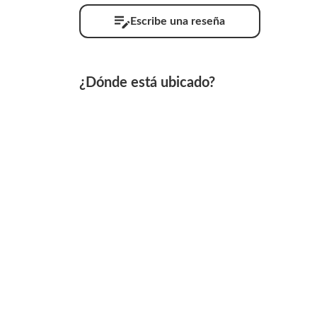
Escribe una reseña
¿Dónde está ubicado?