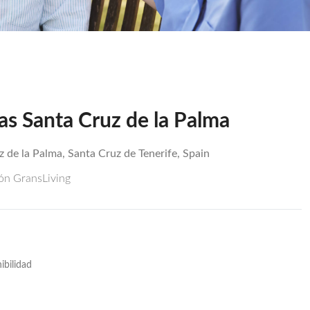
as Santa Cruz de la Palma
 de la Palma, Santa Cruz de Tenerife, Spain
ión GransLiving
ibilidad