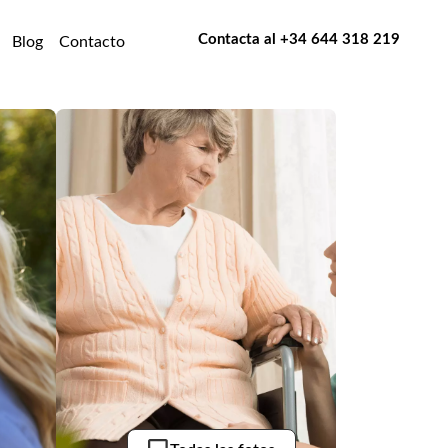
Contacta al
+34 644 318 219
Blog
Contacto