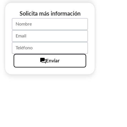
Solicita más información
Enviar