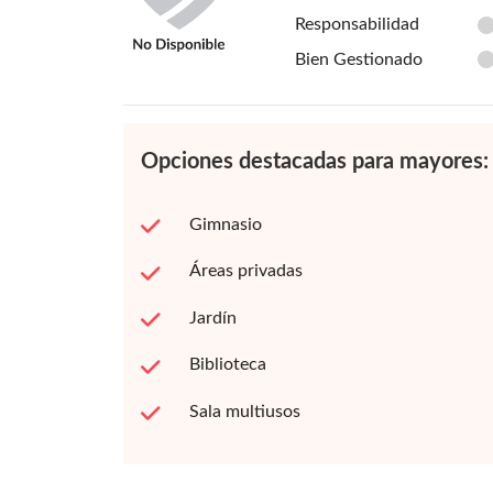
Responsabilidad
Bien Gestionado
Opciones destacadas para mayores:
Gimnasio
Áreas privadas
Jardín
Biblioteca
Sala multiusos