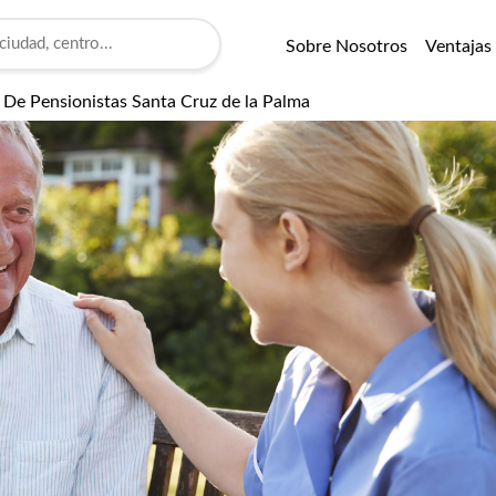
Sobre Nosotros
Ventajas
 De Pensionistas Santa Cruz de la Palma