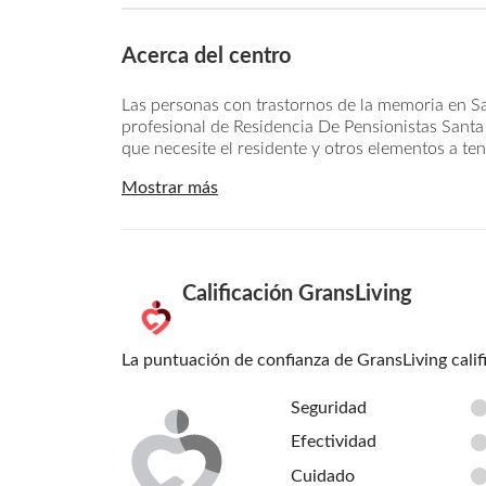
Acerca del centro
Las personas con trastornos de la memoria en S
profesional de Residencia De Pensionistas Santa
que necesite el residente y otros elementos a ten
Mostrar más
Calificación GransLiving
La puntuación de confianza de GransLiving calif
Seguridad
Efectividad
Cuidado