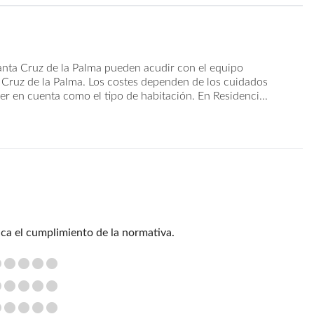
anta Cruz de la Palma pueden acudir con el equipo
 Cruz de la Palma. Los costes dependen de los cuidados
er en cuenta como el tipo de habitación. En Residenci...
ica el cumplimiento de la normativa.