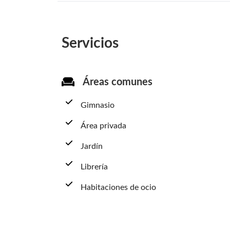
Servicios
Áreas comunes
Gimnasio
Área privada
Jardín
Librería
Habitaciones de ocio