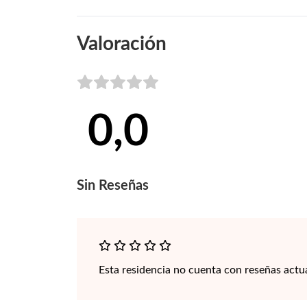
Valoración
0,0
Sin
Reseñas
Esta residencia no cuenta con reseñas actu