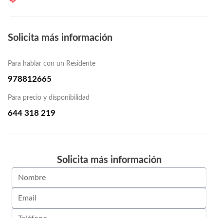
Solicita más información
Para hablar con un Residente
978812665
Para precio y disponibilidad
644 318 219
Solicita más información