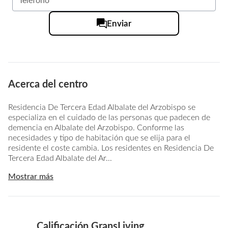
Enviar
Acerca del centro
Residencia De Tercera Edad Albalate del Arzobispo se
especializa en el cuidado de las personas que padecen de
demencia en Albalate del Arzobispo. Conforme las
necesidades y tipo de habitación que se elija para el
residente el coste cambia. Los residentes en Residencia De
Tercera Edad Albalate del Ar...
Mostrar más
Calificación GransLiving