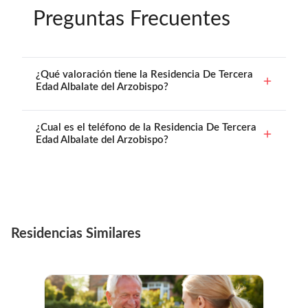
Preguntas Frecuentes
¿Qué valoración tiene la Residencia De Tercera
Edad Albalate del Arzobispo?
¿Cual es el teléfono de la Residencia De Tercera
Edad Albalate del Arzobispo?
Residencias Similares