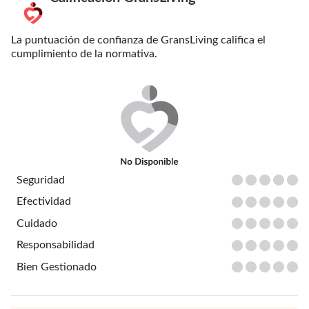
La puntuación de confianza de GransLiving califica el
cumplimiento de la normativa.
Seguridad
Efectividad
Cuidado
Responsabilidad
Bien Gestionado