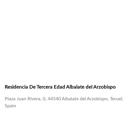
Residencia De Tercera Edad Albalate del Arzobispo
Plaza Juan Rivera, 0, 44540 Albalate del Arzobispo, Teruel,
Spain