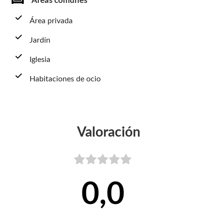
Áreas comunes
Área privada
Jardín
Iglesia
Habitaciones de ocio
Valoración
0,0