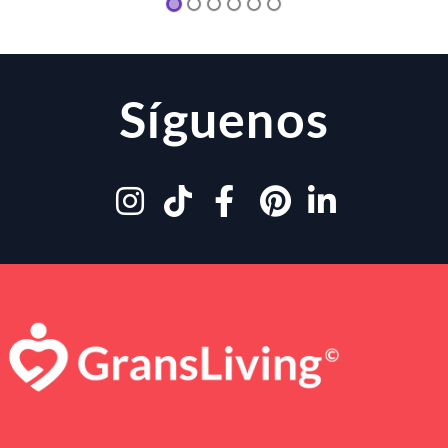
Síguenos