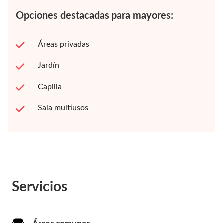
Opciones destacadas para mayores:
Áreas privadas
Jardín
Capilla
Sala multiusos
Servicios