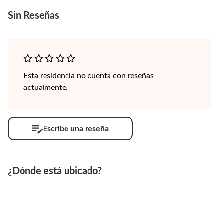
Sin
Reseñas
Esta residencia no cuenta con reseñas
actualmente.
Escribe una reseña
¿Dónde está ubicado?