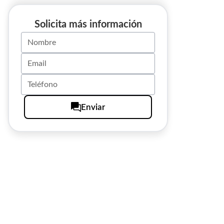
Solicita más información
Enviar