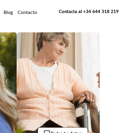
Contacta al
+34 644 318 219
Blog
Contacto