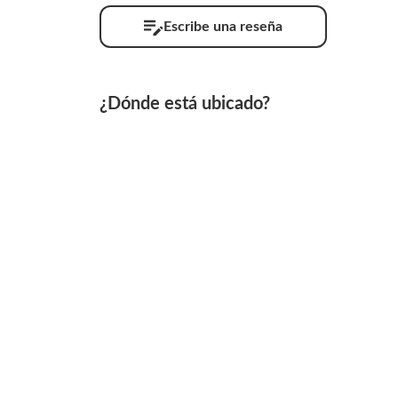
Escribe una reseña
¿Dónde está ubicado?