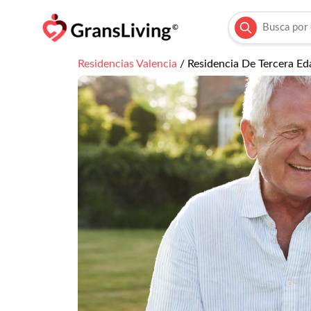
Residencias
Valencia
/
Residencia De Tercera E