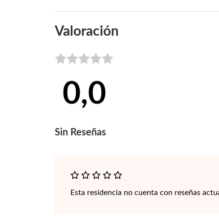
Valoración
0,0
Sin
Reseñas
Esta residencia no cuenta con reseñas actu