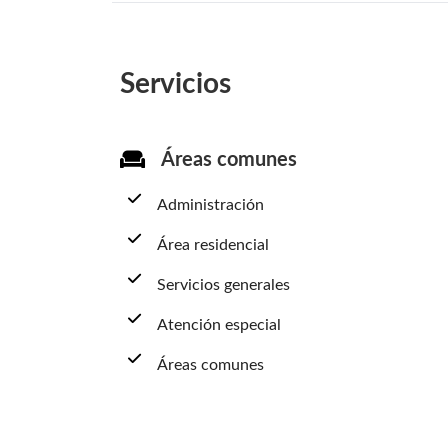
Servicios
Áreas comunes
Administración
Área residencial
Servicios generales
Atención especial
Áreas comunes