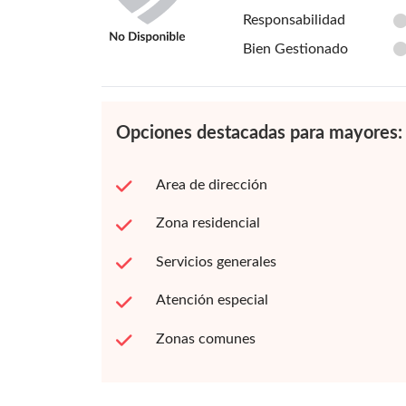
Responsabilidad
Bien Gestionado
Opciones destacadas para mayores:
Area de dirección
Zona residencial
Servicios generales
Atención especial
Zonas comunes