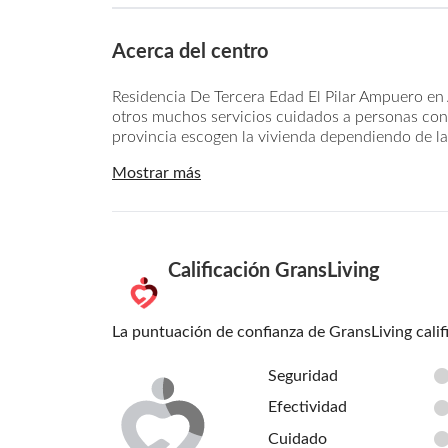
Acerca del centro
Residencia De Tercera Edad El Pilar Ampuero en
otros muchos servicios cuidados a personas con 
provincia escogen la vivienda dependiendo de la
Mostrar más
Calificación GransLiving
La puntuación de confianza de GransLiving calif
Seguridad
Efectividad
Cuidado