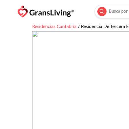
Residencias
Cantabria
/
Residencia De Tercera 