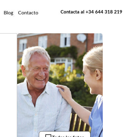
Contacta al
+34 644 318 219
Blog
Contacto