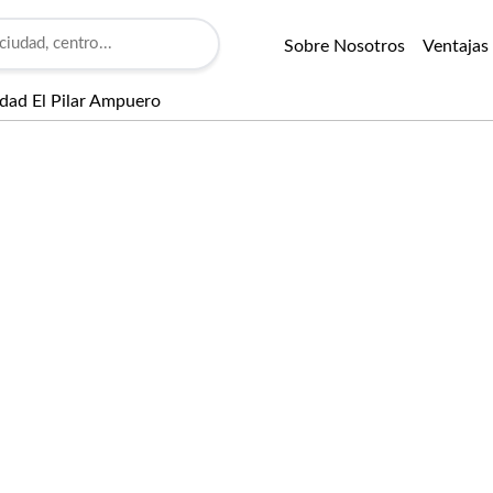
Sobre Nosotros
Ventajas
Edad El Pilar Ampuero