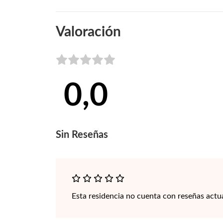
Valoración
0,0
Sin
Reseñas
Esta residencia no cuenta con reseñas actu