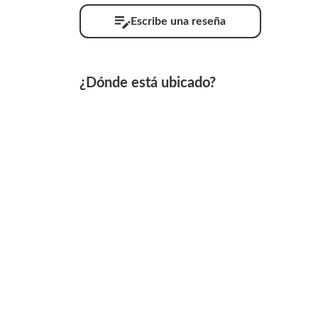
Escribe una reseña
¿Dónde está ubicado?