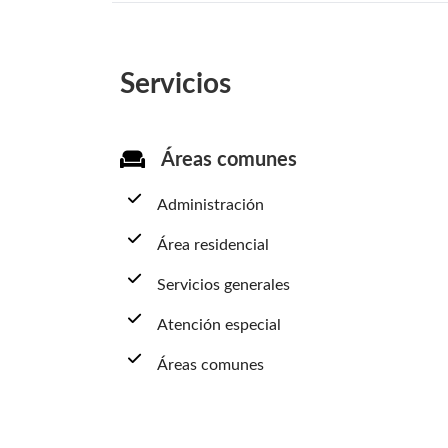
Servicios
Áreas comunes
Administración
Área residencial
Servicios generales
Atención especial
Áreas comunes