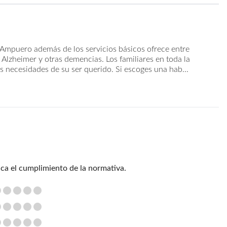
 Ampuero además de los servicios básicos ofrece entre
Alzheimer y otras demencias. Los familiares en toda la
s necesidades de su ser querido. Si escoges una hab...
ica el cumplimiento de la normativa.