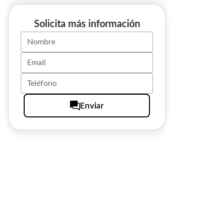
Solicita más información
Enviar