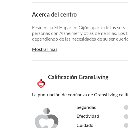
Acerca del centro
Residencia El Hogar en Gijón aparte de los servi
personas con Alzheimer y otras demencias. Los fa
dependiendo de las necesidades de su ser querid
Mostrar más
Calificación GransLiving
La puntuación de confianza de GransLiving calif
Seguridad
Efectividad
Cuidado