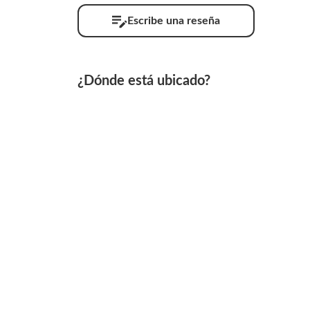
Escribe una reseña
¿Dónde está ubicado?