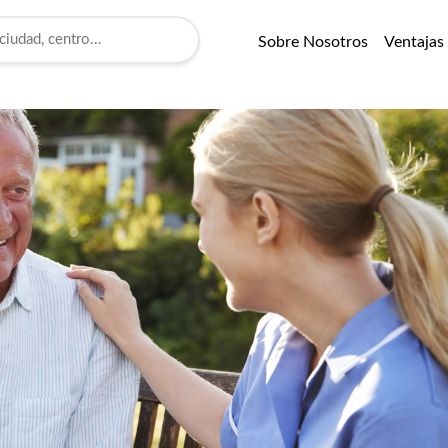
Sobre Nosotros
Ventajas