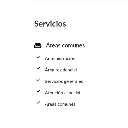
Servicios
Áreas comunes
Administración
Área residencial
Servicios generales
Atención especial
Áreas comunes