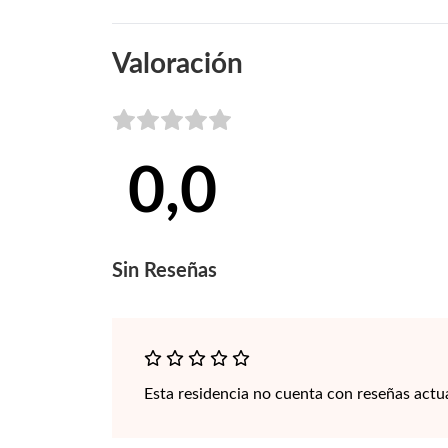
Valoración
0,0
Sin
Reseñas
Esta residencia no cuenta con reseñas actu