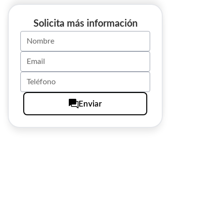
Solicita más información
Enviar