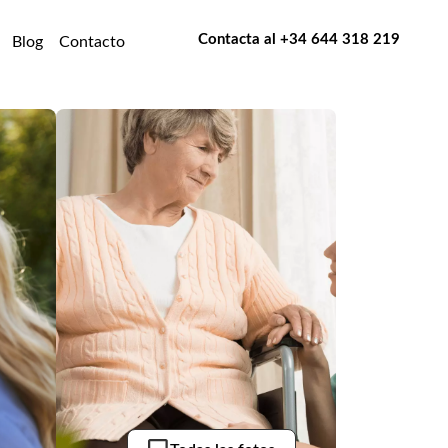
Contacta al
+34 644 318 219
Blog
Contacto