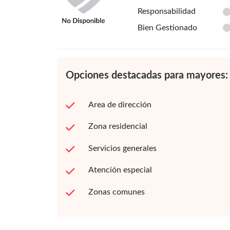
Responsabilidad
Bien Gestionado
Opciones destacadas para mayores:
Area de dirección
Zona residencial
Servicios generales
Atención especial
Zonas comunes