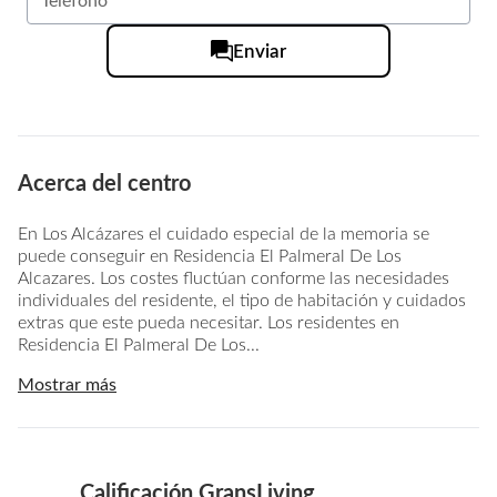
Enviar
Acerca del centro
En Los Alcázares el cuidado especial de la memoria se
puede conseguir en Residencia El Palmeral De Los
Alcazares. Los costes fluctúan conforme las necesidades
individuales del residente, el tipo de habitación y cuidados
extras que este pueda necesitar. Los residentes en
Residencia El Palmeral De Los...
Mostrar más
Calificación GransLiving