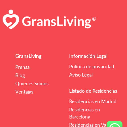
GransLiving
Información Legal
Política de privacidad
Prensa
Aviso Legal
Blog
Quienes Somos
Listado de Residencias
Ventajas
Residencias en Madrid
Residencias en
Barcelona
Residencias en Valencia