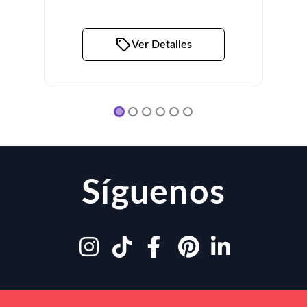
Ver Detalles
Síguenos