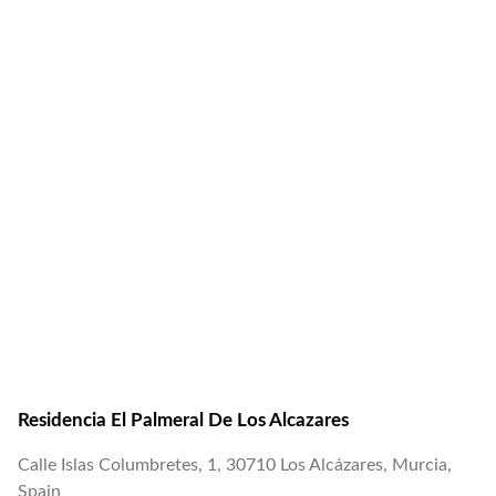
Residencia El Palmeral De Los Alcazares
Calle Islas Columbretes, 1, 30710 Los Alcázares, Murcia,
Spain