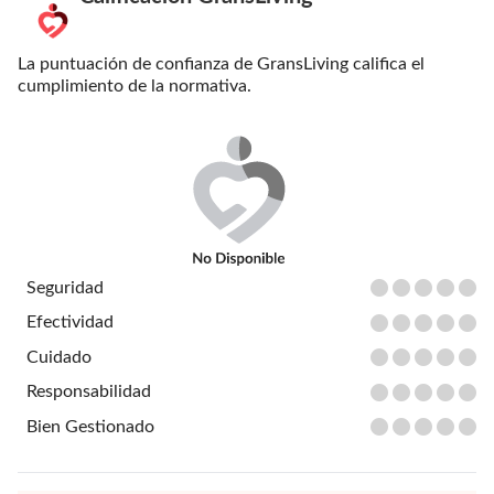
La puntuación de confianza de GransLiving califica el
cumplimiento de la normativa.
Seguridad
Efectividad
Cuidado
Responsabilidad
Bien Gestionado