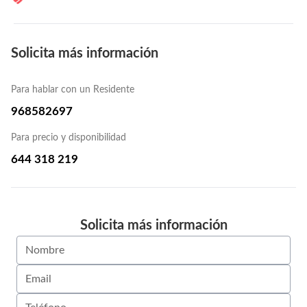
Solicita más información
Para hablar con un Residente
968582697
Para precio y disponibilidad
644 318 219
Solicita más información