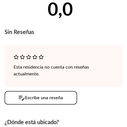
0,0
Sin
Reseñas
Esta residencia no cuenta con reseñas
actualmente.
Escribe una reseña
¿Dónde está ubicado?