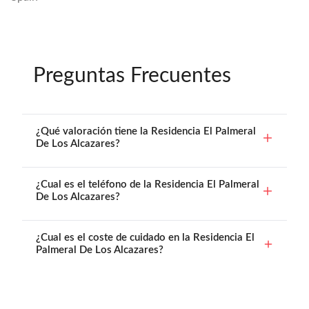
Preguntas Frecuentes
¿Qué valoración tiene la Residencia El Palmeral
De Los Alcazares?
¿Cual es el teléfono de la Residencia El Palmeral
De Los Alcazares?
¿Cual es el coste de cuidado en la Residencia El
Palmeral De Los Alcazares?