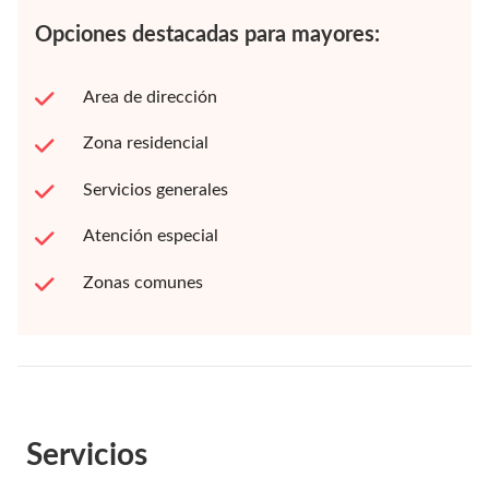
Opciones destacadas para mayores:
Area de dirección
Zona residencial
Servicios generales
Atención especial
Zonas comunes
Servicios