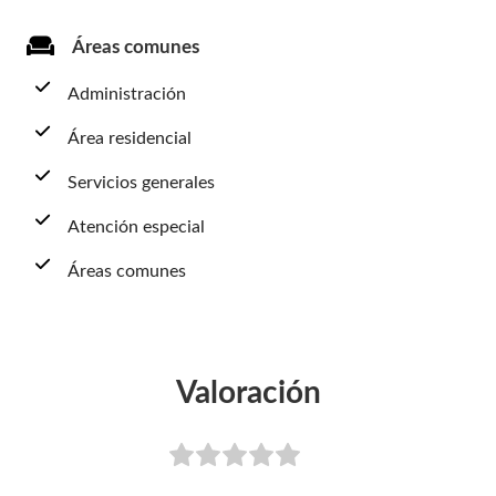
Áreas comunes
Administración
Área residencial
Servicios generales
Atención especial
Áreas comunes
Valoración