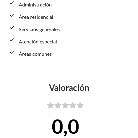
Administración
Área residencial
Servicios generales
Atención especial
Áreas comunes
Valoración
0,0