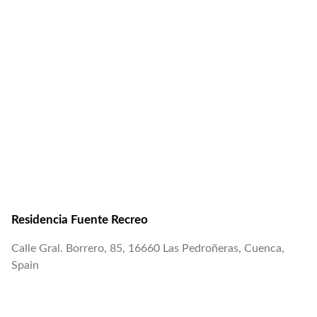
Residencia Fuente Recreo
Calle Gral. Borrero, 85, 16660 Las Pedroñeras, Cuenca,
Spain