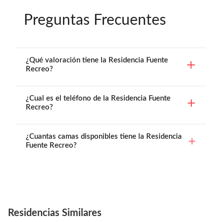
Preguntas Frecuentes
¿Qué valoración tiene la Residencia Fuente
Recreo?
¿Cual es el teléfono de la Residencia Fuente
Recreo?
¿Cuantas camas disponibles tiene la Residencia
Fuente Recreo?
Residencias Similares