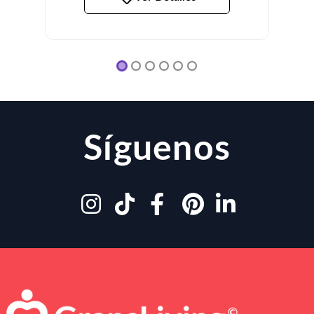
Síguenos