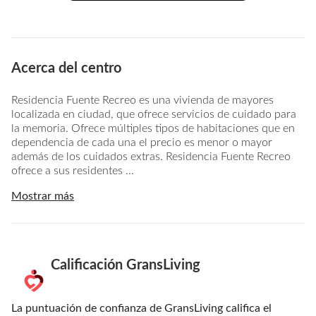
Acerca del centro
Residencia Fuente Recreo es una vivienda de mayores
localizada en ciudad, que ofrece servicios de cuidado para
la memoria. Ofrece múltiples tipos de habitaciones que en
dependencia de cada una el precio es menor o mayor
además de los cuidados extras. Residencia Fuente Recreo
ofrece a sus residentes ...
Mostrar más
Calificación GransLiving
La puntuación de confianza de GransLiving califica el