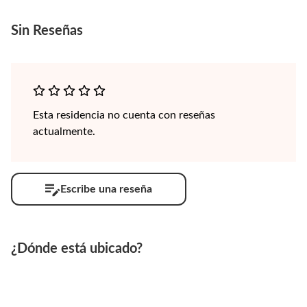
Sin
Reseñas
Esta residencia no cuenta con reseñas
actualmente.
Escribe una reseña
¿Dónde está ubicado?