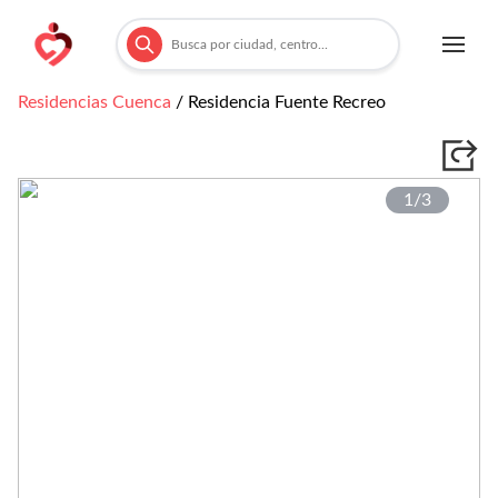
Residencias
Cuenca
/
Residencia Fuente Recreo
1/
3