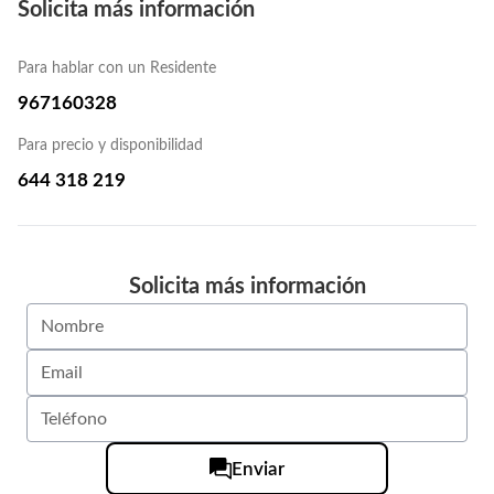
Solicita más información
Para hablar con un Residente
967160328
Para precio y disponibilidad
644 318 219
Solicita más información
Enviar