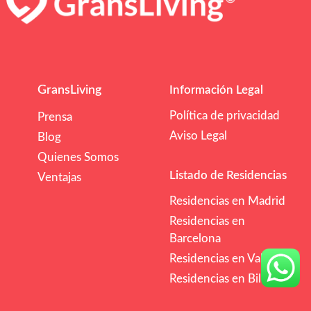
GransLiving
Información Legal
Política de privacidad
Prensa
Aviso Legal
Blog
Quienes Somos
Listado de Residencias
Ventajas
Residencias en Madrid
Residencias en
Barcelona
Residencias en Valencia
Residencias en Bilbao