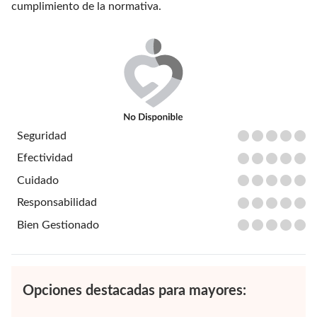
cumplimiento de la normativa.
Seguridad
Efectividad
Cuidado
Responsabilidad
Bien Gestionado
Opciones destacadas para mayores: