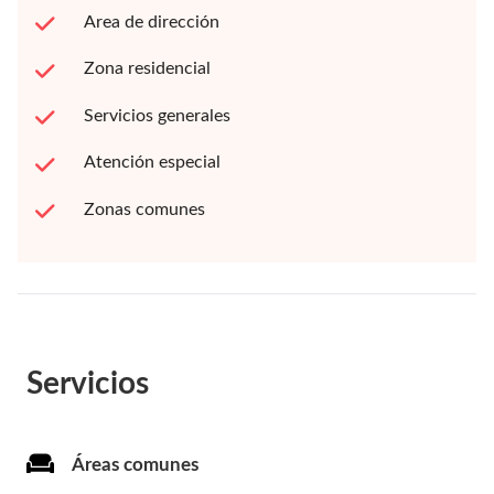
Area de dirección
Zona residencial
Servicios generales
Atención especial
Zonas comunes
Servicios
Áreas comunes