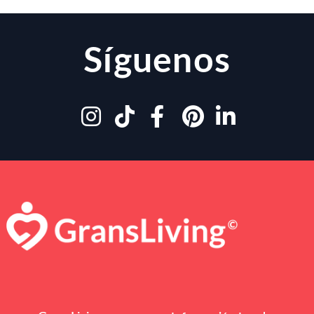
Síguenos