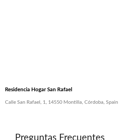
Residencia Hogar San Rafael
Calle San Rafael, 1, 14550 Montilla, Córdoba, Spain
Preguntas Frecuentes