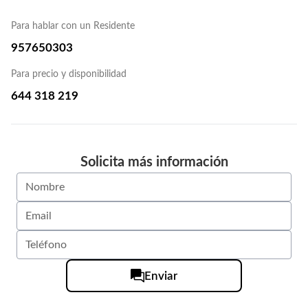
Para hablar con un Residente
957650303
Para precio y disponibilidad
644 318 219
Solicita más información
Enviar