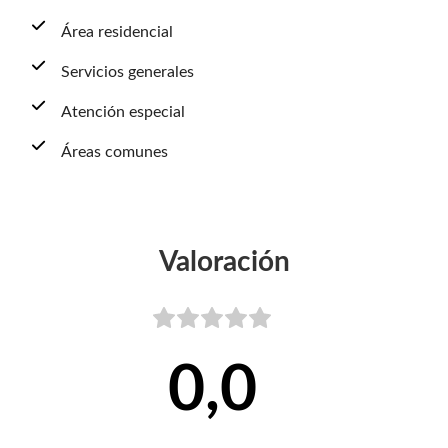
Área residencial
Servicios generales
Atención especial
Áreas comunes
Valoración
0,0