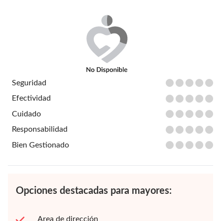
Seguridad
Efectividad
Cuidado
Responsabilidad
Bien Gestionado
Opciones destacadas para mayores:
Area de dirección