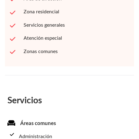
Zona residencial
Servicios generales
Atención especial
Zonas comunes
Servicios
Áreas comunes
Administración