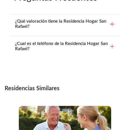
¿Qué valoración tiene la Residencia Hogar San
Rafael?
¿Cual es el teléfono de la Residencia Hogar San
Rafael?
Residencias Similares