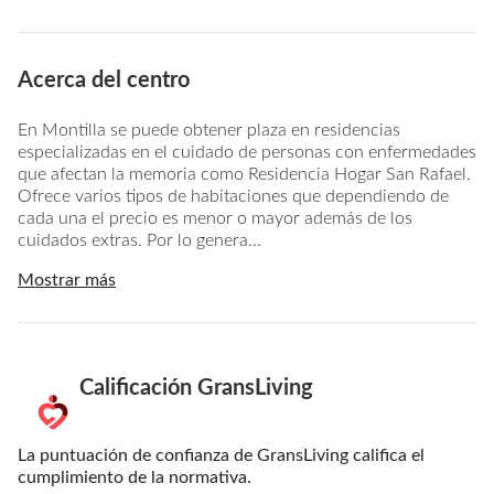
Acerca del centro
En Montilla se puede obtener plaza en residencias
especializadas en el cuidado de personas con enfermedades
que afectan la memoria como Residencia Hogar San Rafael.
Ofrece varios tipos de habitaciones que dependiendo de
cada una el precio es menor o mayor además de los
cuidados extras. Por lo genera...
Mostrar más
Calificación GransLiving
La puntuación de confianza de GransLiving califica el
cumplimiento de la normativa.