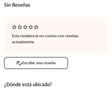
Sin
Reseñas
Esta residencia no cuenta con reseñas
actualmente.
Escribe una reseña
¿Dónde está ubicado?