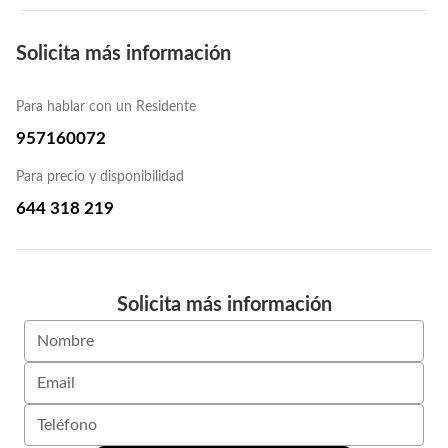
Solicita más información
Para hablar con un Residente
957160072
Para precio y disponibilidad
644 318 219
Solicita más información