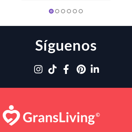
Síguenos