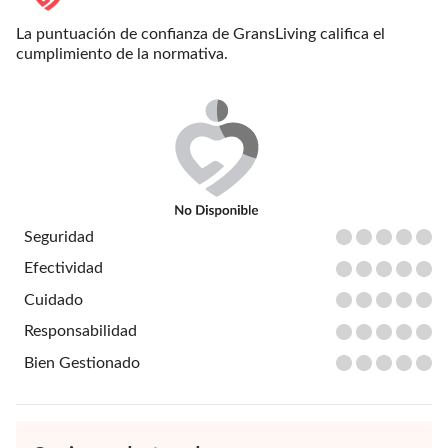
La puntuación de confianza de GransLiving califica el
cumplimiento de la normativa.
Seguridad
Efectividad
Cuidado
Responsabilidad
Bien Gestionado