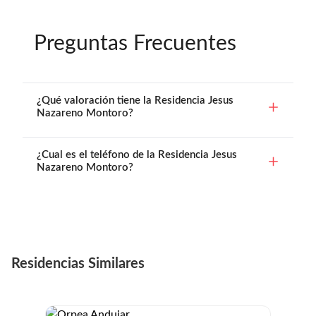
Preguntas Frecuentes
¿Qué valoración tiene la Residencia Jesus
Nazareno Montoro?
¿Cual es el teléfono de la Residencia Jesus
Nazareno Montoro?
Residencias Similares