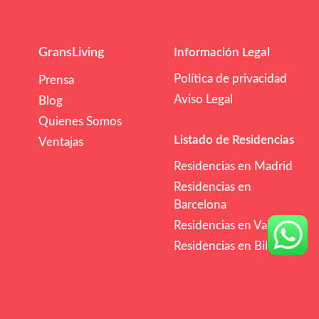
GransLiving
Información Legal
Política de privacidad
Prensa
Aviso Legal
Blog
Quienes Somos
Listado de Residencias
Ventajas
Residencias en Madrid
Residencias en
Barcelona
Residencias en Valencia
Residencias en Bilbao
/mes
€€
Comprobar Disponibilidad