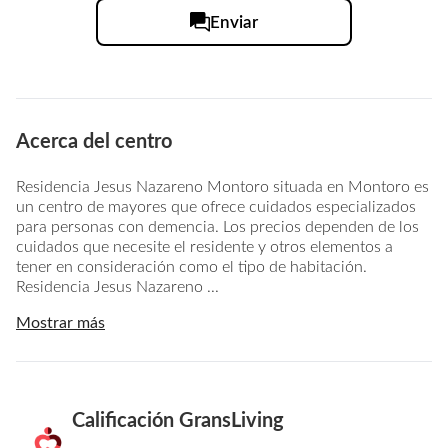
Enviar
Acerca del centro
Residencia Jesus Nazareno Montoro situada en Montoro es
un centro de mayores que ofrece cuidados especializados
para personas con demencia. Los precios dependen de los
cuidados que necesite el residente y otros elementos a
tener en consideración como el tipo de habitación.
Residencia Jesus Nazareno ...
Mostrar más
Calificación GransLiving