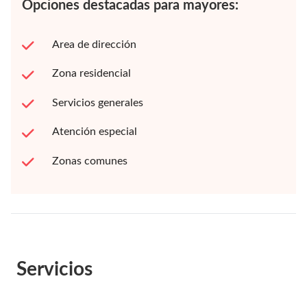
Opciones destacadas para mayores:
Area de dirección
Zona residencial
Servicios generales
Atención especial
Zonas comunes
Servicios