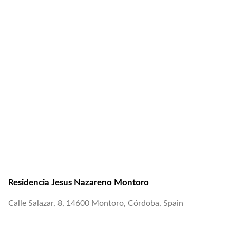
Residencia Jesus Nazareno Montoro
Calle Salazar, 8, 14600 Montoro, Córdoba, Spain