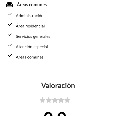
Áreas comunes
Administración
Área residencial
Servicios generales
Atención especial
Áreas comunes
Valoración