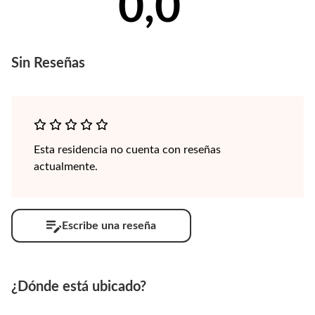
0,0
Sin
Reseñas
Esta residencia no cuenta con reseñas
actualmente.
Escribe una reseña
¿Dónde está ubicado?