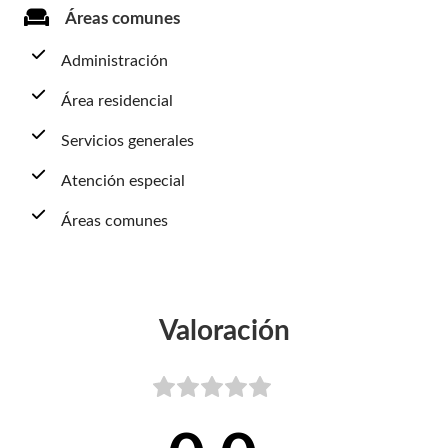
Áreas comunes
Administración
Área residencial
Servicios generales
Atención especial
Áreas comunes
Valoración