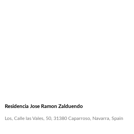
Residencia Jose Ramon Zalduendo
Los, Calle las Vales, 50, 31380 Caparroso, Navarra, Spain