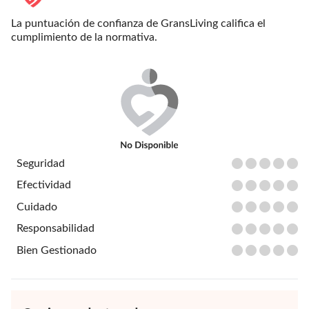
La puntuación de confianza de GransLiving califica el
cumplimiento de la normativa.
Seguridad
Efectividad
Cuidado
Responsabilidad
Bien Gestionado