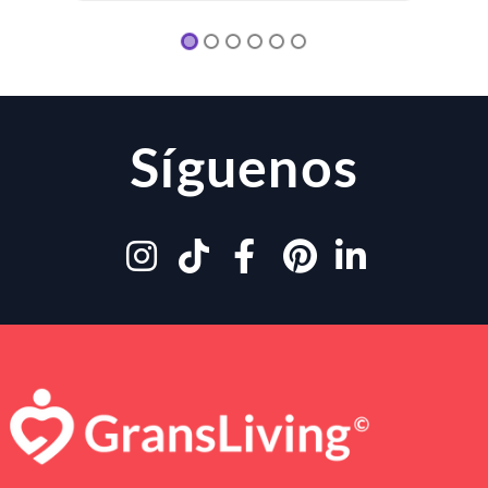
Síguenos