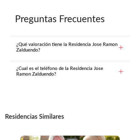
Preguntas Frecuentes
¿Qué valoración tiene la Residencia Jose Ramon
Zalduendo?
¿Cual es el teléfono de la Residencia Jose
Ramon Zalduendo?
Residencias Similares