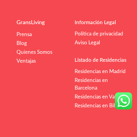
GransLiving
Información Legal
Política de privacidad
Prensa
Aviso Legal
Blog
Quienes Somos
Listado de Residencias
Ventajas
Residencias en Madrid
Residencias en
Barcelona
Residencias en Valencia
Residencias en Bilbao
/mes
€€
Comprobar Disponibilidad