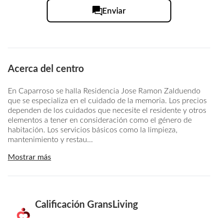
Enviar
Acerca del centro
En Caparroso se halla Residencia Jose Ramon Zalduendo
que se especializa en el cuidado de la memoria. Los precios
dependen de los cuidados que necesite el residente y otros
elementos a tener en consideración como el género de
habitación. Los servicios básicos como la limpieza,
mantenimiento y restau...
Mostrar más
Calificación GransLiving