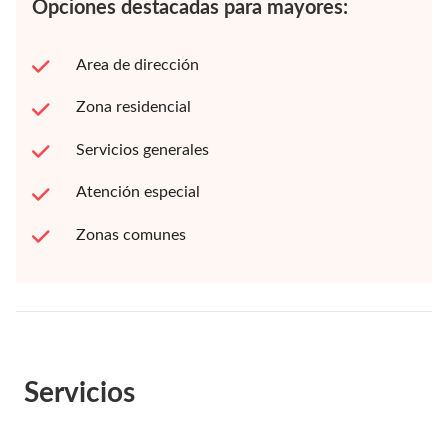
Opciones destacadas para mayores:
Area de dirección
Zona residencial
Servicios generales
Atención especial
Zonas comunes
Servicios