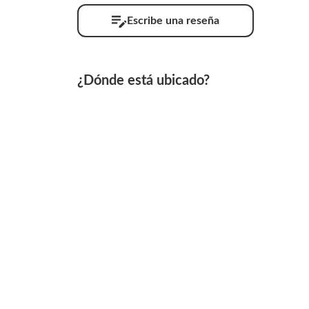
Escribe una reseña
¿Dónde está ubicado?