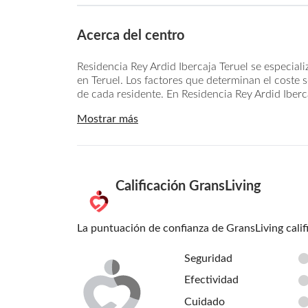
Acerca del centro
Residencia Rey Ardid Ibercaja Teruel se especial
en Teruel. Los factores que determinan el coste s
de cada residente. En Residencia Rey Ardid Iberca
Mostrar más
Calificación GransLiving
La puntuación de confianza de GransLiving calif
Seguridad
Efectividad
Cuidado