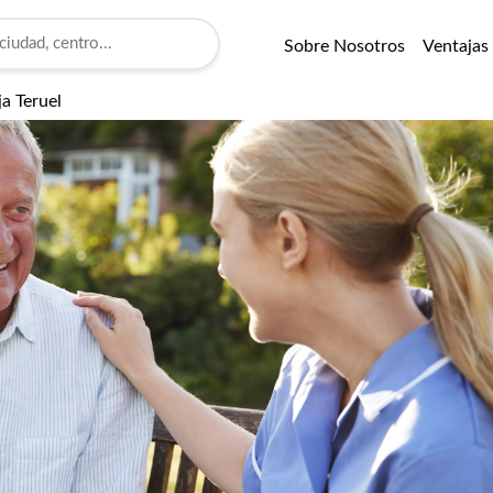
Sobre Nosotros
Ventajas
ja Teruel