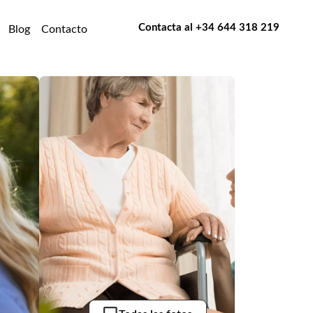
Contacta al
+34 644 318 219
Blog
Contacto