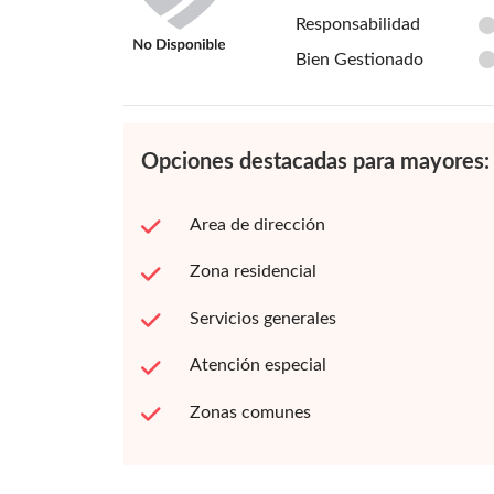
Responsabilidad
Bien Gestionado
Opciones destacadas para mayores:
Area de dirección
Zona residencial
Servicios generales
Atención especial
Zonas comunes