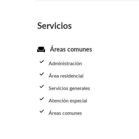
Servicios
Áreas comunes
Administración
Área residencial
Servicios generales
Atención especial
Áreas comunes