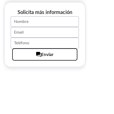
Solicita más información
Enviar