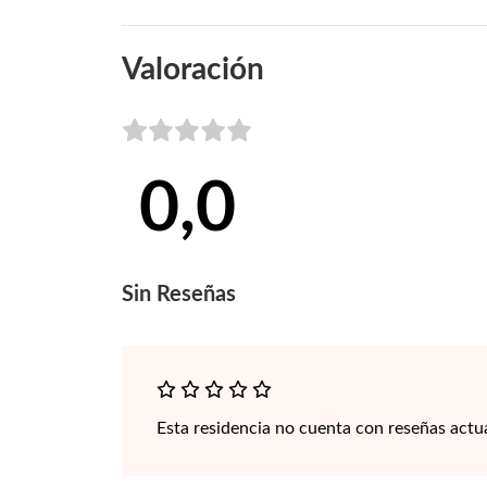
Valoración
0,0
Sin
Reseñas
Esta residencia no cuenta con reseñas actu