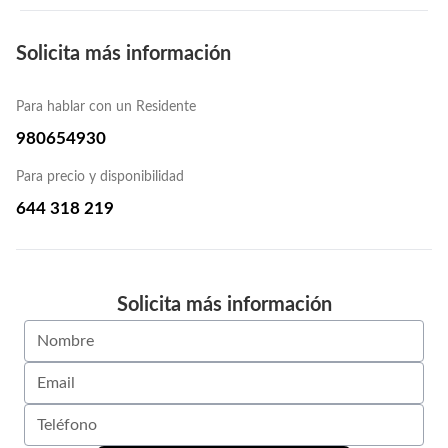
Solicita más información
Para hablar con un Residente
980654930
Para precio y disponibilidad
644 318 219
Solicita más información