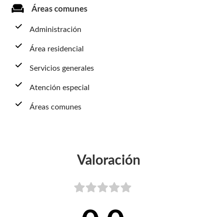
Áreas comunes
Administración
Área residencial
Servicios generales
Atención especial
Áreas comunes
Valoración