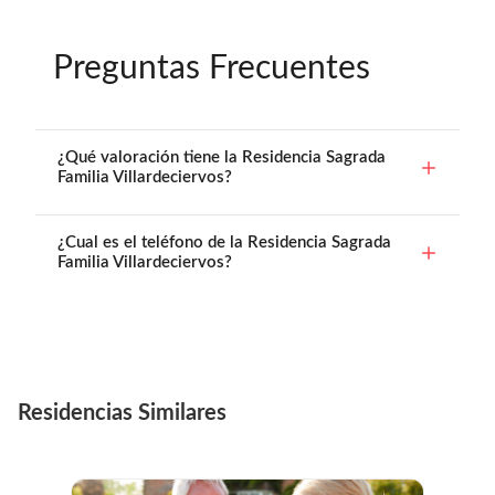
Preguntas Frecuentes
¿Qué valoración tiene la Residencia Sagrada
Familia Villardeciervos?
¿Cual es el teléfono de la Residencia Sagrada
Familia Villardeciervos?
Residencias Similares