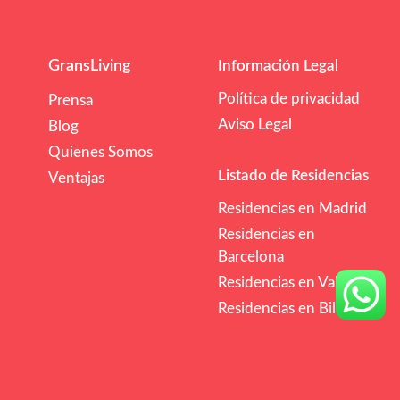
GransLiving
Información Legal
Política de privacidad
Prensa
Aviso Legal
Blog
Quienes Somos
Listado de Residencias
Ventajas
Residencias en Madrid
Residencias en
Barcelona
Residencias en Valencia
Residencias en Bilbao
/mes
€€
Comprobar Disponibilidad