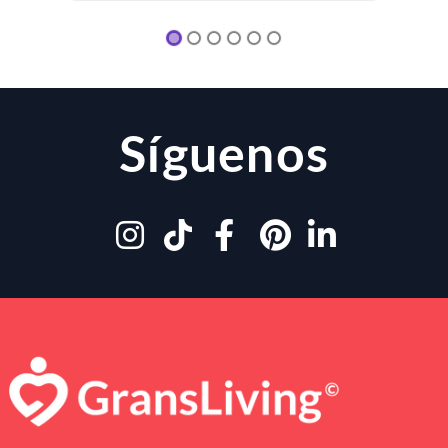
Síguenos