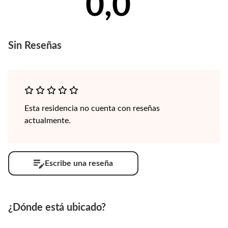
0,0
Sin
Reseñas
Esta residencia no cuenta con reseñas
actualmente.
Escribe una reseña
¿Dónde está ubicado?