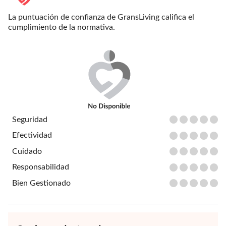
La puntuación de confianza de GransLiving califica el
cumplimiento de la normativa.
Seguridad
Efectividad
Cuidado
Responsabilidad
Bien Gestionado