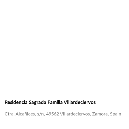
Residencia Sagrada Familia Villardeciervos
Ctra. Alcañices, s/n, 49562 Villardeciervos, Zamora, Spain