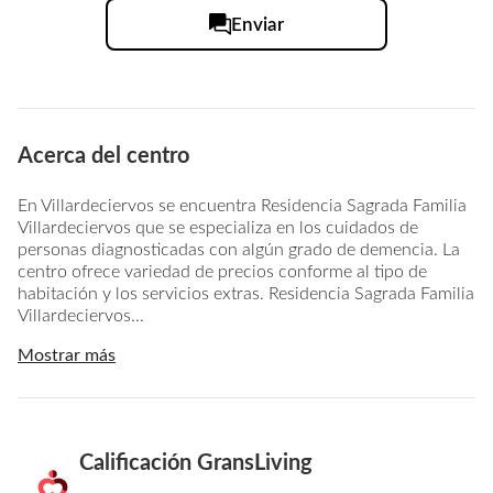
Enviar
Acerca del centro
En Villardeciervos se encuentra Residencia Sagrada Familia
Villardeciervos que se especializa en los cuidados de
personas diagnosticadas con algún grado de demencia. La
centro ofrece variedad de precios conforme al tipo de
habitación y los servicios extras. Residencia Sagrada Familia
Villardeciervos...
Mostrar más
Calificación GransLiving