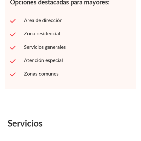
Opciones destacadas para mayores:
Area de dirección
Zona residencial
Servicios generales
Atención especial
Zonas comunes
Servicios