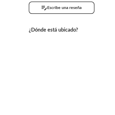
Escribe una reseña
¿Dónde está ubicado?