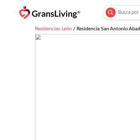
Residencias
León
/
Residencia San Antonio Abad 