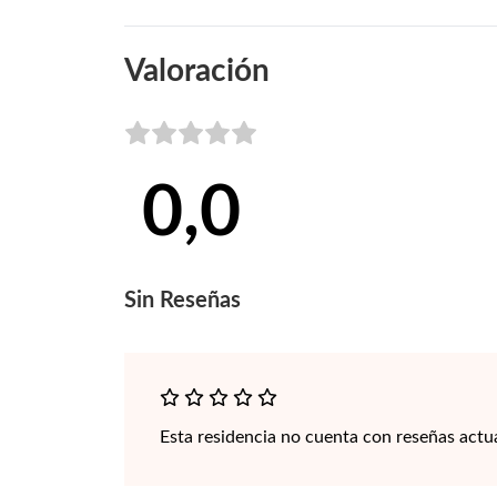
Valoración
0,0
Sin
Reseñas
Esta residencia no cuenta con reseñas actu