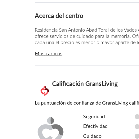
Acerca del centro
Residencia San Antonio Abad Toral de los Vados 
ofrece servicios de cuidado para la memoria. Of
cada una el precio es menor o mayor aparte de los
Mostrar más
Calificación GransLiving
La puntuación de confianza de GransLiving calif
Seguridad
Efectividad
Cuidado