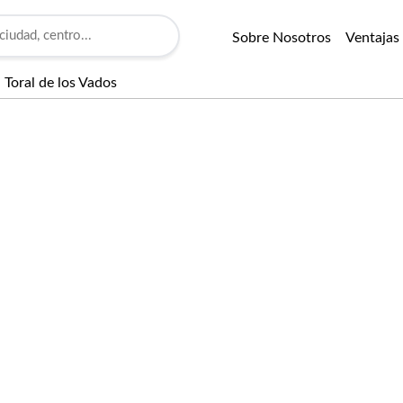
Sobre Nosotros
Ventajas
Toral de los Vados