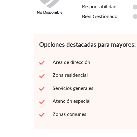
Responsabilidad
Bien Gestionado
Opciones destacadas para mayores:
Area de dirección
Zona residencial
Servicios generales
Atención especial
Zonas comunes