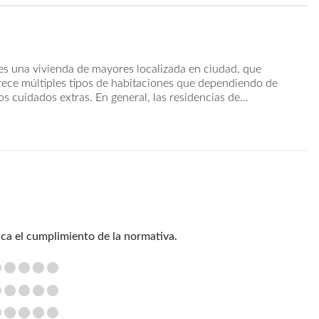
es una vivienda de mayores localizada en ciudad, que
rece múltiples tipos de habitaciones que dependiendo de
 cuidados extras. En general, las residencias de...
ica el cumplimiento de la normativa.