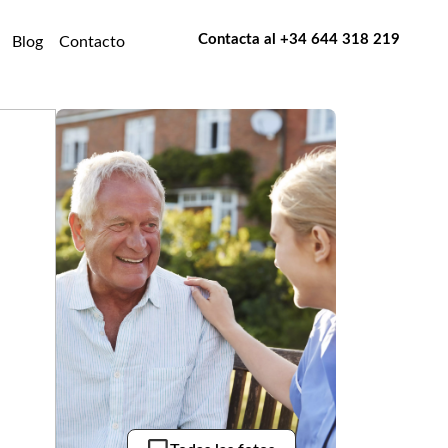
Contacta al
+34 644 318 219
Blog
Contacto