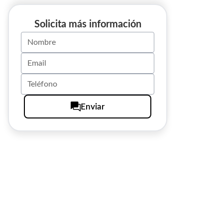
Solicita más información
Enviar