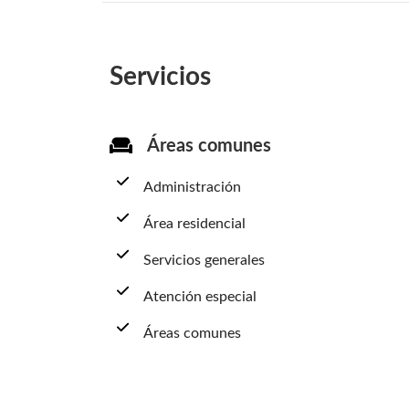
Servicios
Áreas comunes
Administración
Área residencial
Servicios generales
Atención especial
Áreas comunes