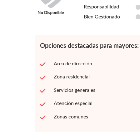
Responsabilidad
Bien Gestionado
Opciones destacadas para mayores:
Area de dirección
Zona residencial
Servicios generales
Atención especial
Zonas comunes