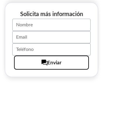
Solicita más información
Enviar