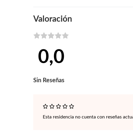
Valoración
0,0
Sin
Reseñas
Esta residencia no cuenta con reseñas actu