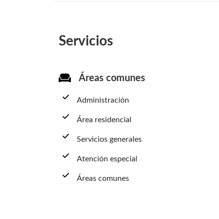
Servicios
Áreas comunes
Administración
Área residencial
Servicios generales
Atención especial
Áreas comunes