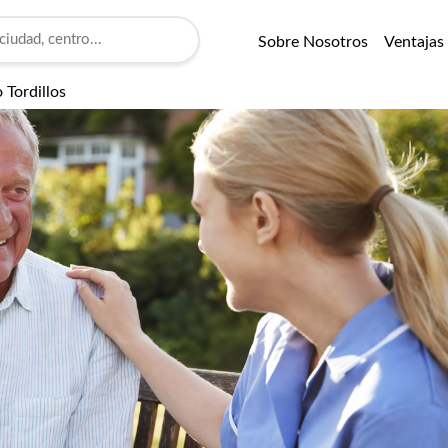
Sobre Nosotros
Ventajas
 Tordillos