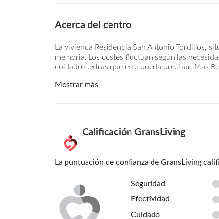
Acerca del centro
La vivienda Residencia San Antonio Tordillos, si
memoria. Los costes fluctúan según las necesidade
cuidados extras que este pueda precisar. Mas Res
Mostrar más
Calificación GransLiving
La puntuación de confianza de GransLiving calif
Seguridad
Efectividad
Cuidado