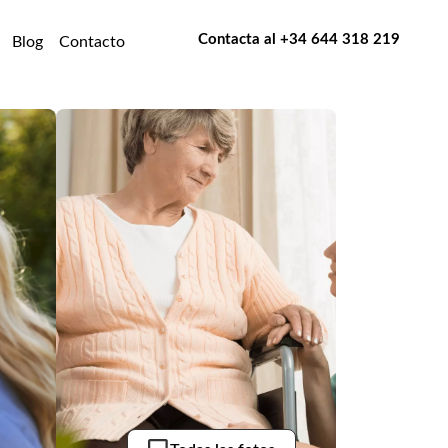
Contacta al
+34 644 318 219
Blog
Contacto