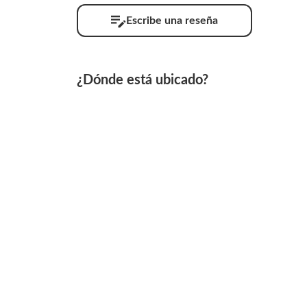
Escribe una reseña
¿Dónde está ubicado?