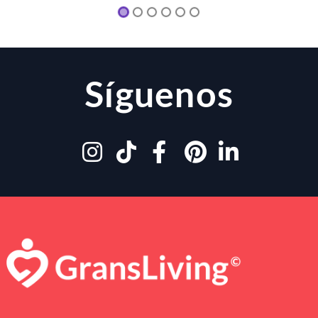
Síguenos