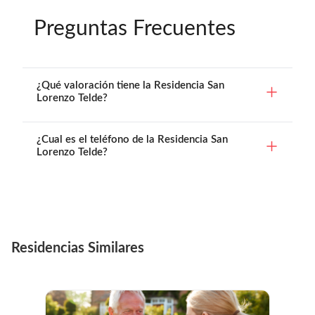
Preguntas Frecuentes
¿Qué valoración tiene la Residencia San
Lorenzo Telde?
¿Cual es el teléfono de la Residencia San
Lorenzo Telde?
Residencias Similares