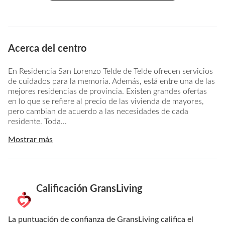
Acerca del centro
En Residencia San Lorenzo Telde de Telde ofrecen servicios
de cuidados para la memoria. Además, está entre una de las
mejores residencias de provincia. Existen grandes ofertas
en lo que se refiere al precio de las vivienda de mayores,
pero cambian de acuerdo a las necesidades de cada
residente. Toda...
Mostrar más
Calificación GransLiving
La puntuación de confianza de GransLiving califica el