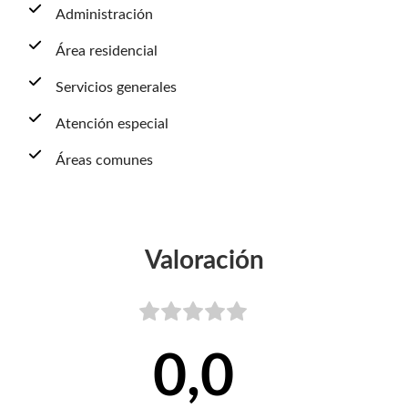
Administración
Área residencial
Servicios generales
Atención especial
Áreas comunes
Valoración
0,0