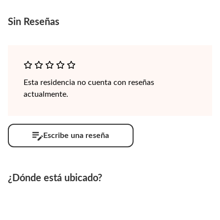
Sin
Reseñas
Esta residencia no cuenta con reseñas
actualmente.
Escribe una reseña
¿Dónde está ubicado?