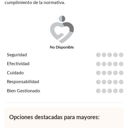
cumplimiento de la normativa.
Seguridad
Efectividad
Cuidado
Responsabilidad
Bien Gestionado
Opciones destacadas para mayores: