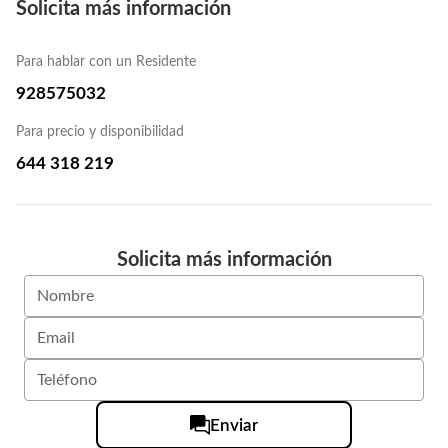
Solicita más información
Para hablar con un Residente
928575032
Para precio y disponibilidad
644 318 219
Solicita más información
Enviar