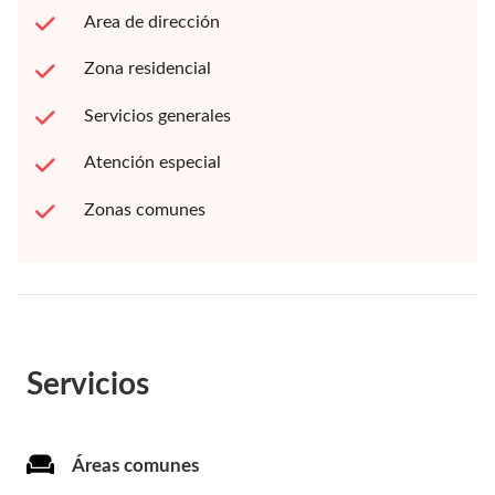
Area de dirección
Zona residencial
Servicios generales
Atención especial
Zonas comunes
Servicios
Áreas comunes