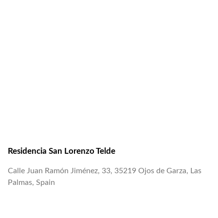
Residencia San Lorenzo Telde
Calle Juan Ramón Jiménez, 33, 35219 Ojos de Garza, Las
Palmas, Spain