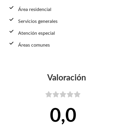
Área residencial
Servicios generales
Atención especial
Áreas comunes
Valoración
0,0