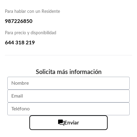
Para hablar con un Residente
987226850
Para precio y disponibilidad
644 318 219
Solicita más información
Enviar