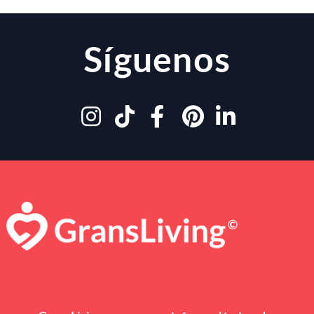
Síguenos