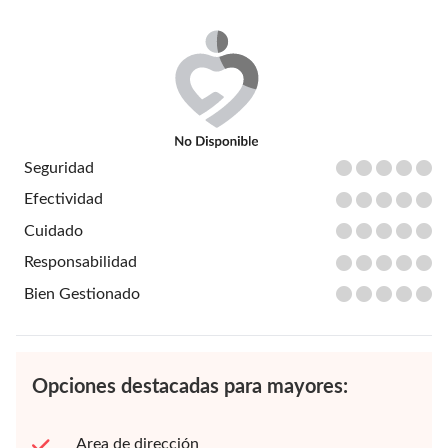
Seguridad
Efectividad
Cuidado
Responsabilidad
Bien Gestionado
Opciones destacadas para mayores:
Area de dirección