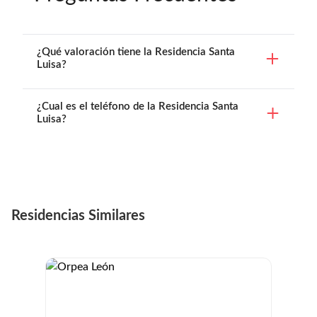
¿Qué valoración tiene la Residencia Santa
Luisa?
¿Cual es el teléfono de la Residencia Santa
Luisa?
Residencias Similares