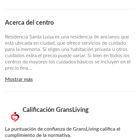
Acerca del centro
Residencia Santa Luisa es una residencia de ancianos que
está ubicada en ciudad, que ofrece servicios de cuidado
para la memoria. Si eliges una habitación privada u otros
cuidados extra el precio puede variar. Si bien en todos los
centros de mayores los cuidados básicos se incluyen en el
precio fina...
Mostrar más
Calificación GransLiving
La puntuación de confianza de GransLiving califica el
cumplimiento de la normativa.