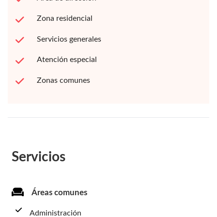
Zona residencial
Servicios generales
Atención especial
Zonas comunes
Servicios
Áreas comunes
Administración