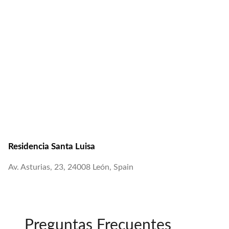
Residencia Santa Luisa
Av. Asturias, 23, 24008 León, Spain
Preguntas Frecuentes