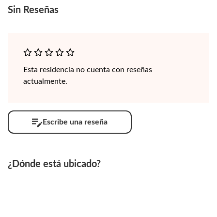
Sin
Reseñas
Esta residencia no cuenta con reseñas
actualmente.
Escribe una reseña
¿Dónde está ubicado?